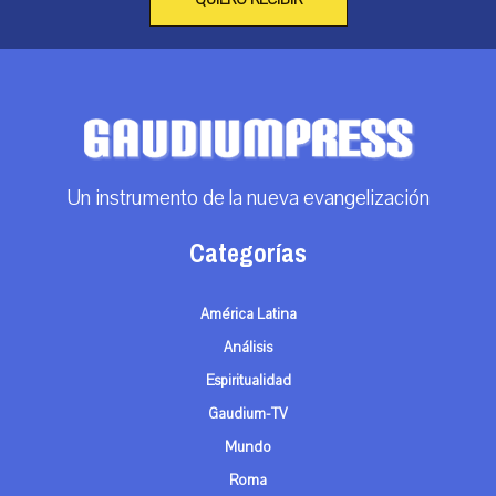
QUIERO RECIBIR
Un instrumento de la nueva evangelización
Categorías
América Latina
Análisis
Espiritualidad
Gaudium-TV
Mundo
Roma