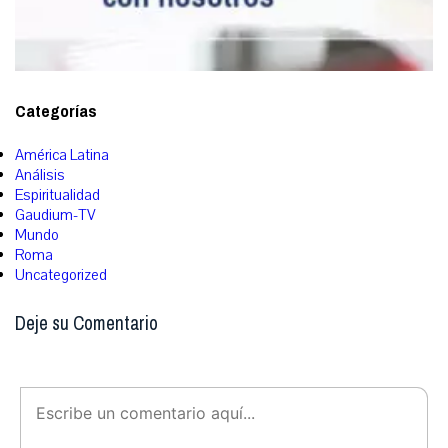
Categorías
América Latina
Análisis
Espiritualidad
Gaudium-TV
Mundo
Roma
Uncategorized
Deje su Comentario