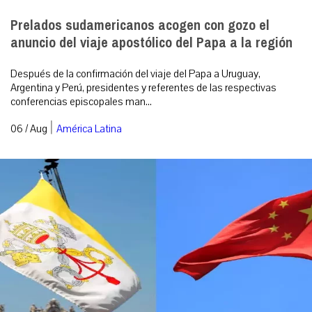
Prelados sudamericanos acogen con gozo el
anuncio del viaje apostólico del Papa a la región
Después de la confirmación del viaje del Papa a Uruguay,
Argentina y Perú, presidentes y referentes de las respectivas
conferencias episcopales man...
|
06 / Aug
América Latina