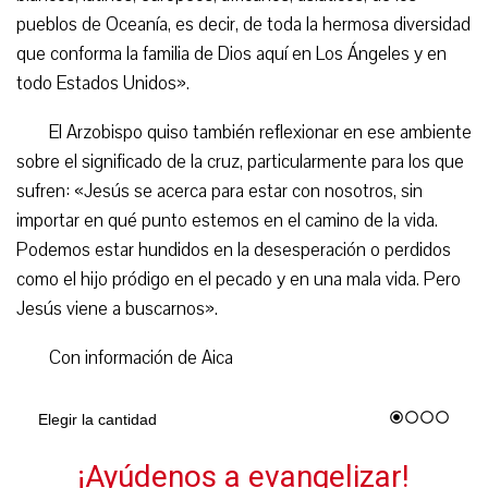
pueblos de Oceanía, es decir, de toda la hermosa diversidad
que conforma la familia de Dios aquí en Los Ángeles y en
todo Estados Unidos».
El Arzobispo quiso también reflexionar en ese ambiente
sobre el significado de la cruz, particularmente para los que
sufren: «Jesús se acerca para estar con nosotros, sin
importar en qué punto estemos en el camino de la vida.
Podemos estar hundidos en la desesperación o perdidos
como el hijo pródigo en el pecado y en una mala vida. Pero
Jesús viene a buscarnos».
Con información de Aica