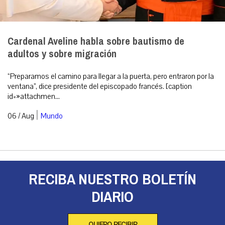
Cardenal Aveline habla sobre bautismo de
adultos y sobre migración
“Preparamos el camino para llegar a la puerta, pero entraron por la
ventana”, dice presidente del episcopado francés. [caption
id=»attachmen...
|
06 / Aug
Mundo
RECIBA NUESTRO BOLETÍN
DIARIO