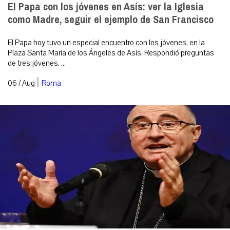
El Papa con los jóvenes en Asís: ver la Iglesia
como Madre, seguir el ejemplo de San Francisco
El Papa hoy tuvo un especial encuentro con los jóvenes, en la
Plaza Santa María de los Ángeles de Asís. Respondió preguntas
de tres jóvenes. ...
|
06 / Aug
Roma