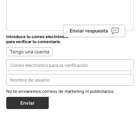
Enviar respuesta
Introduce tu correo electrónico
para verificar tu comentario.
Tengo una cuenta
No te enviaremos correos de marketing ni publicitarios.
Enviar