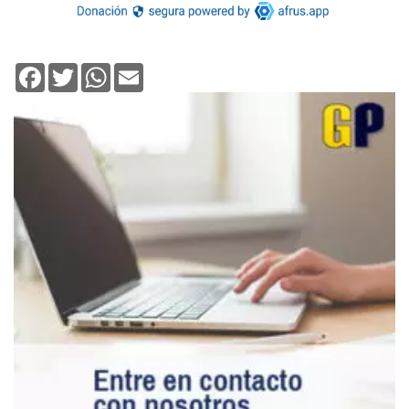
Facebook
Twitter
WhatsApp
Email