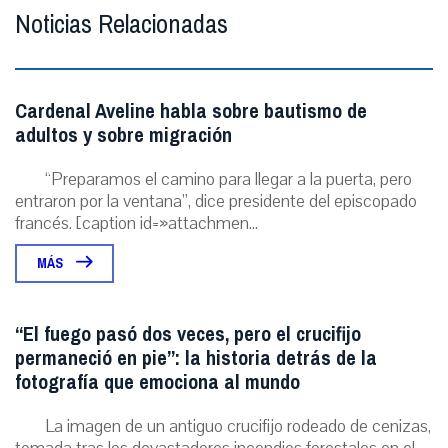
Noticias Relacionadas
Cardenal Aveline habla sobre bautismo de
adultos y sobre migración
“Preparamos el camino para llegar a la puerta, pero
entraron por la ventana”, dice presidente del episcopado
francés. [caption id=»attachmen...
MÁS
“El fuego pasó dos veces, pero el crucifijo
permaneció en pie”: la historia detrás de la
fotografía que emociona al mundo
La imagen de un antiguo crucifijo rodeado de cenizas,