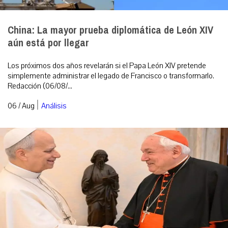
China: La mayor prueba diplomática de León XIV
aún está por llegar
Los próximos dos años revelarán si el Papa León XIV pretende
simplemente administrar el legado de Francisco o transformarlo.
Redacción (06/08/...
|
06 / Aug
Análisis