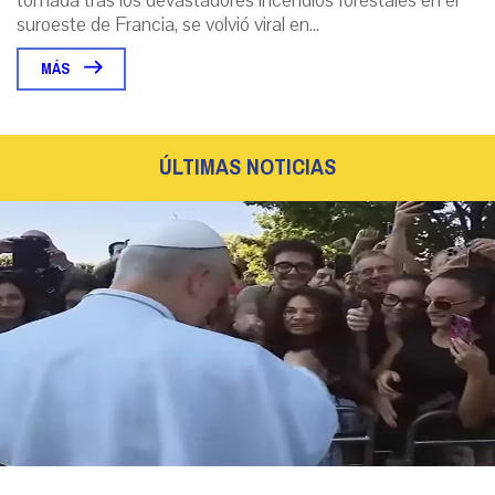
tomada tras los devastadores incendios forestales en el
suroeste de Francia, se volvió viral en...
MÁS
ÚLTIMAS NOTICIAS