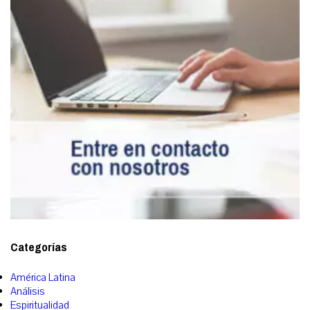
Categorías
América Latina
Análisis
Espiritualidad