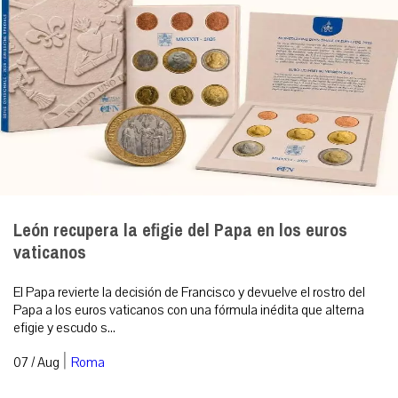
León recupera la efigie del Papa en los euros
vaticanos
El Papa revierte la decisión de Francisco y devuelve el rostro del
Papa a los euros vaticanos con una fórmula inédita que alterna
efigie y escudo s...
|
07 / Aug
Roma