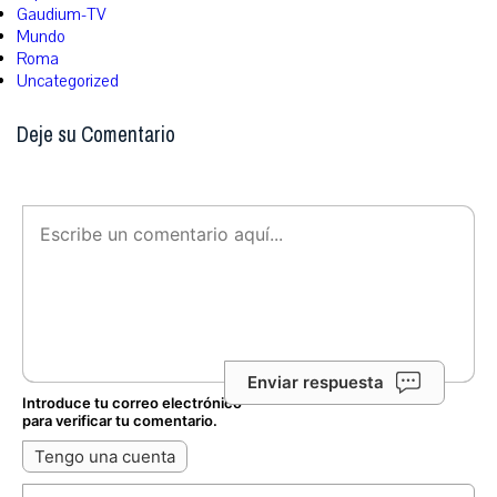
Gaudium-TV
Mundo
Roma
Uncategorized
Deje su Comentario
Enviar respuesta
Introduce tu correo electrónico
para verificar tu comentario.
Tengo una cuenta