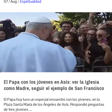
|
07 / Aug
Espiritualidad
El Papa con los jóvenes en Asís: ver la Iglesia
como Madre, seguir el ejemplo de San Francisco
El Papa hoy tuvo un especial encuentro con los jóvenes, en la
Plaza Santa María de los Ángeles de Asís. Respondió preguntas
de tres jóvenes. ...