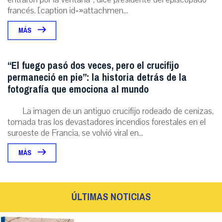
francés. [caption id=»attachmen...
MÁS
“El fuego pasó dos veces, pero el crucifijo
permaneció en pie”: la historia detrás de la
fotografía que emociona al mundo
La imagen de un antiguo crucifijo rodeado de cenizas,
tomada tras los devastadores incendios forestales en el
suroeste de Francia, se volvió viral en...
MÁS
ÚLTIMAS NOTICIAS