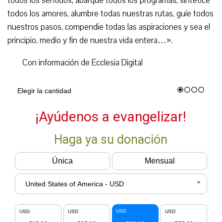
todos los sentidos, abarque todos los programas, sintetice
todos los amores, alumbre todas nuestras rutas, guíe todos
nuestros pasos, compendie todas las aspiraciones y sea el
principio, medio y fin de nuestra vida entera…».
Con información de Ecclesia Digital