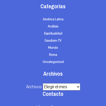
Categorías
América Latina
Análisis
Espiritualidad
Gaudium-TV
Mundo
Roma
Uncategorized
Archivos
Archivos
Contacto