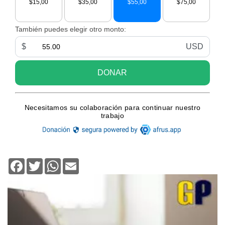
Facebook
Twitter
WhatsApp
Email