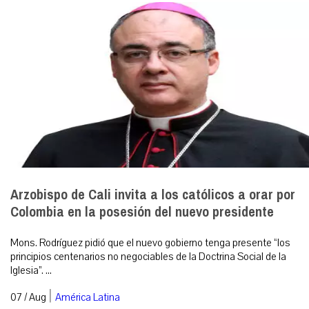
Arzobispo de Cali invita a los católicos a orar por
Colombia en la posesión del nuevo presidente
Mons. Rodríguez pidió que el nuevo gobierno tenga presente “los
principios centenarios no negociables de la Doctrina Social de la
Iglesia”. ...
|
07 / Aug
América Latina