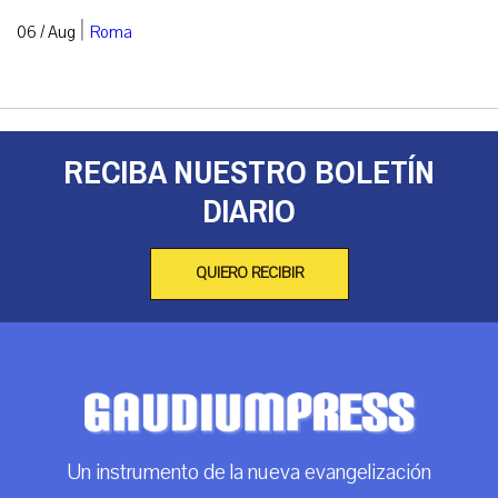
|
06 / Aug
Roma
RECIBA NUESTRO BOLETÍN
DIARIO
QUIERO RECIBIR
Un instrumento de la nueva evangelización