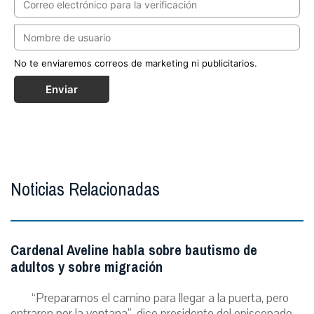
No te enviaremos correos de marketing ni publicitarios.
Enviar
Noticias Relacionadas
Cardenal Aveline habla sobre bautismo de
adultos y sobre migración
“Preparamos el camino para llegar a la puerta, pero
entraron por la ventana”, dice presidente del episcopado