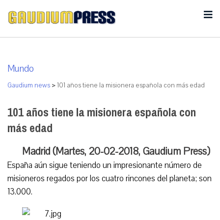
Mundo
Gaudium news
>
101 años tiene la misionera española con más edad
101 años tiene la misionera española con
más edad
Madrid (Martes, 20-02-2018, Gaudium Press)
España aún sigue teniendo un impresionante número de
misioneros regados por los cuatro rincones del planeta; son
13.000.