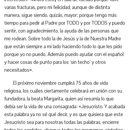
varias fracturas, pero mi felicidad, aunque de distinta
manera, sigue siendo, quizás, mayor; porque tengo más
tiempo para pedir al Padre por TODO y por TODOS y puedo
sentir, con agradecimiento, la ayuda de las personas que
me rodean. Sobre todo la de Jesús y la de Nuestra Madre
que están siempre a mi lado haciendo todo lo que les pido
porque yo no puedo. Además puedo ayudar con el español
y hacer cosas de punto para los ‘sin techo’ y otros
necesitados».
El próximo noviembre cumplirá 75 años de vida
religiosa, los cuáles ciertamente celebrará en unión con su
fundadora, la beata Margarita, quien así resumía lo que
debía ser la vida de una consagrada: «Jesucristo. Y acabada
esta palabra ya no sé qué decir, y es que quisiera que este
Jesucristo sea para nosotras todas las palabras, encierre