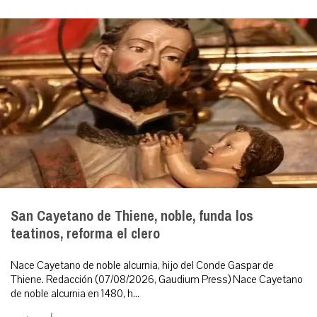
San Cayetano de Thiene, noble, funda los
teatinos, reforma el clero
Nace Cayetano de noble alcurnia, hijo del Conde Gaspar de
Thiene. Redacción (07/08/2026, Gaudium Press) Nace Cayetano
de noble alcurnia en 1480, h...