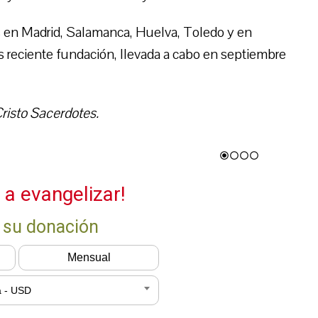
 en Madrid, Salamanca, Huelva, Toledo y en
 reciente fundación, llevada a cabo en septiembre
risto Sacerdotes.