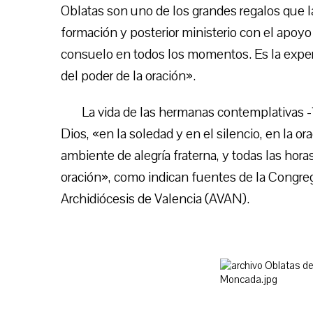
Oblatas son uno de los grandes regalos que l
formación y posterior ministerio con el apoy
consuelo en todos los momentos. Es la experi
del poder de la oración».
La vida de las hermanas contemplativas 
Dios, «en la soledad y en el silencio, en la o
ambiente de alegría fraterna, y todas las hora
oración», como indican fuentes de la Congrega
Archidiócesis de Valencia (AVAN).