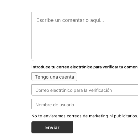
Introduce tu correo electrónico para verificar tu comen
Tengo una cuenta
No te enviaremos correos de marketing ni publicitarios
Enviar