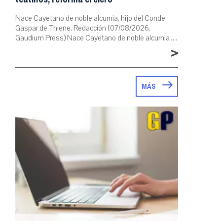
Nace Cayetano de noble alcurnia, hijo del Conde
Gaspar de Thiene. Redacción (07/08/2026,
Gaudium Press) Nace Cayetano de noble alcurnia…
>
MÁS