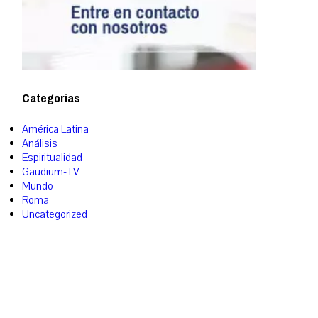
Categorías
América Latina
Análisis
Espiritualidad
Gaudium-TV
Mundo
Roma
Uncategorized