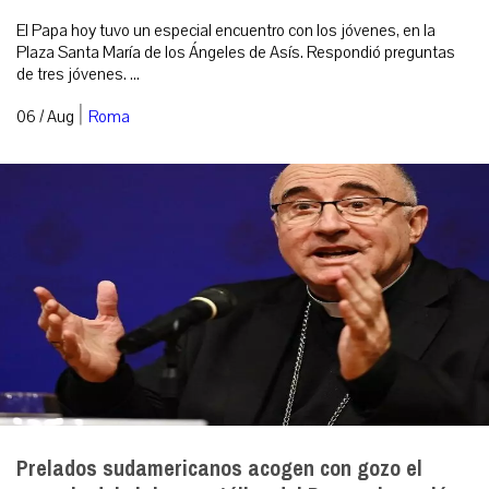
El Papa hoy tuvo un especial encuentro con los jóvenes, en la
Plaza Santa María de los Ángeles de Asís. Respondió preguntas
de tres jóvenes. ...
|
06 / Aug
Roma
Prelados sudamericanos acogen con gozo el