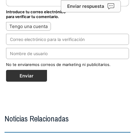
Enviar respuesta
Introduce tu correo electrónico
para verificar tu comentario.
Tengo una cuenta
No te enviaremos correos de marketing ni publicitarios.
Enviar
Noticias Relacionadas