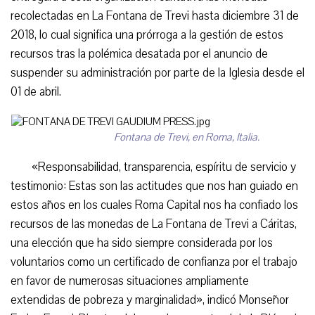
recolectadas en La Fontana de Trevi hasta diciembre 31 de
2018, lo cual significa una prórroga a la gestión de estos
recursos tras la polémica desatada por el anuncio de
suspender su administración por parte de la Iglesia desde el
01 de abril.
Fontana de Trevi, en Roma, Italia.
«Responsabilidad, transparencia, espíritu de servicio y
testimonio: Estas son las actitudes que nos han guiado en
estos años en los cuales Roma Capital nos ha confiado los
recursos de las monedas de La Fontana de Trevi a Cáritas,
una elección que ha sido siempre considerada por los
voluntarios como un certificado de confianza por el trabajo
en favor de numerosas situaciones ampliamente
extendidas de pobreza y marginalidad», indicó Monseñor