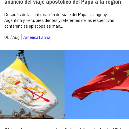
anuncio del viaje apostólico del Papa a la región
Después de la confirmación del viaje del Papa a Uruguay,
Argentina y Perú, presidentes y referentes de las respectivas
conferencias episcopales man...
|
06 / Aug
América Latina