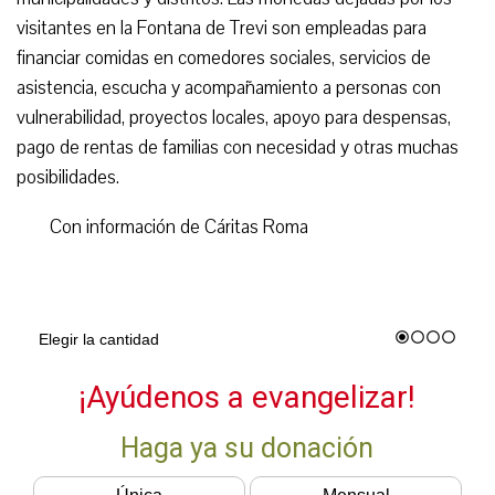
visitantes en la Fontana de Trevi son empleadas para
financiar comidas en comedores sociales, servicios de
asistencia, escucha y acompañamiento a personas con
vulnerabilidad, proyectos locales, apoyo para despensas,
pago de rentas de familias con necesidad y otras muchas
posibilidades.
Con información de Cáritas Roma