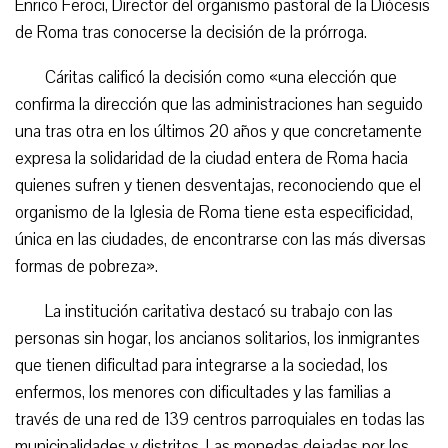
Enrico Feroci, Director del organismo pastoral de la Diócesis
de Roma tras conocerse la decisión de la prórroga.
Cáritas calificó la decisión como «una elección que
confirma la dirección que las administraciones han seguido
una tras otra en los últimos 20 años y que concretamente
expresa la solidaridad de la ciudad entera de Roma hacia
quienes sufren y tienen desventajas, reconociendo que el
organismo de la Iglesia de Roma tiene esta especificidad,
única en las ciudades, de encontrarse con las más diversas
formas de pobreza».
La institución caritativa destacó su trabajo con las
personas sin hogar, los ancianos solitarios, los inmigrantes
que tienen dificultad para integrarse a la sociedad, los
enfermos, los menores con dificultades y las familias a
través de una red de 139 centros parroquiales en todas las
municipalidades y distritos. Las monedas dejadas por los