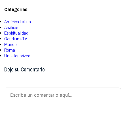
Categorías
América Latina
Análisis
Espiritualidad
Gaudium-TV
Mundo
Roma
Uncategorized
Deje su Comentario