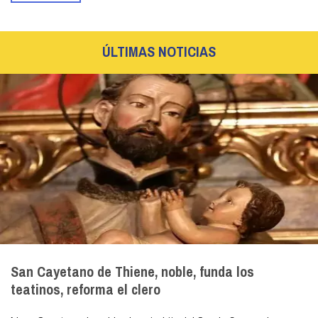
ÚLTIMAS NOTICIAS
San Cayetano de Thiene, noble, funda los
teatinos, reforma el clero