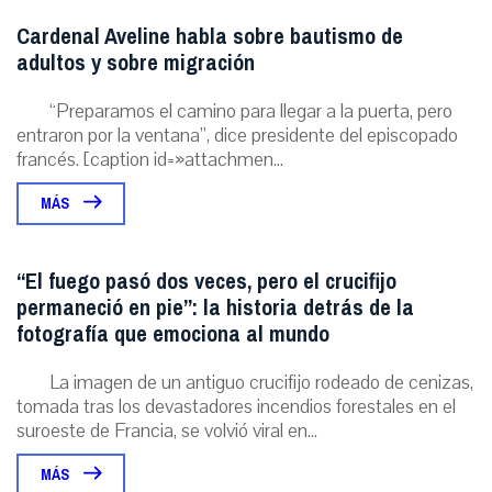
Cardenal Aveline habla sobre bautismo de
adultos y sobre migración
“Preparamos el camino para llegar a la puerta, pero
entraron por la ventana”, dice presidente del episcopado
francés. [caption id=»attachmen...
MÁS
“El fuego pasó dos veces, pero el crucifijo
permaneció en pie”: la historia detrás de la
fotografía que emociona al mundo
La imagen de un antiguo crucifijo rodeado de cenizas,
tomada tras los devastadores incendios forestales en el
suroeste de Francia, se volvió viral en...
MÁS