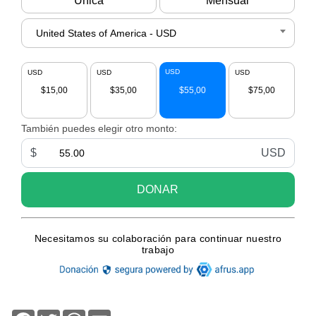
Facebook
Twitter
WhatsApp
Email