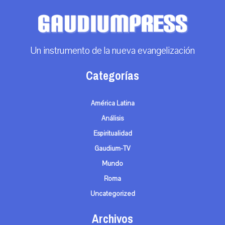
Un instrumento de la nueva evangelización
Categorías
América Latina
Análisis
Espiritualidad
Gaudium-TV
Mundo
Roma
Uncategorized
Archivos