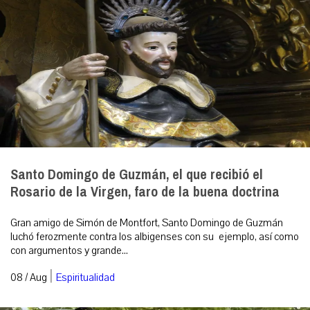
Santo Domingo de Guzmán, el que recibió el
Rosario de la Virgen, faro de la buena doctrina
Gran amigo de Simón de Montfort, Santo Domingo de Guzmán
luchó ferozmente contra los albigenses con su ejemplo, así como
con argumentos y grande...
|
08 / Aug
Espiritualidad