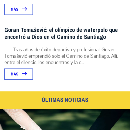
MÁS
Goran Tomašević: el olímpico de waterpolo que
encontró a Dios en el Camino de Santiago
Tras años de éxito deportivo y profesional, Goran
Tomašević emprendió solo el Camino de Santiago. Allí,
entre el silencio, los encuentros y la o...
MÁS
ÚLTIMAS NOTICIAS