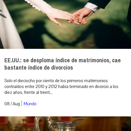
EE.UU.: se desploma índice de matrimonios, cae
bastante índice de divorcios
Solo el dieciocho por ciento de los primeros matrimonios
contraídos entre 2010 y 2012 había terminado en divorcio a los
diez años, frente al treint...
|
08 / Aug
Mundo