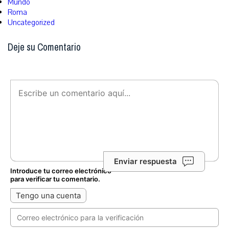
Mundo
Roma
Uncategorized
Deje su Comentario
Enviar respuesta
Introduce tu correo electrónico
para verificar tu comentario.
Tengo una cuenta