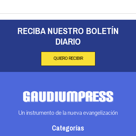
RECIBA NUESTRO BOLETÍN
DIARIO
QUIERO RECIBIR
Un instrumento de la nueva evangelización
Categorías