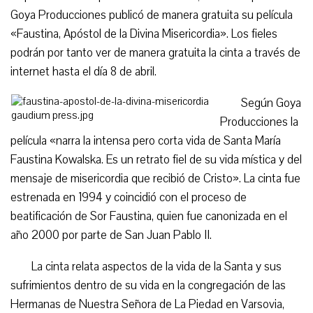
Goya Producciones publicó de manera gratuita su película
«Faustina, Apóstol de la Divina Misericordia». Los fieles
podrán por tanto ver de manera gratuita la cinta a través de
internet hasta el día 8 de abril.
Según Goya
Producciones la
película «narra la intensa pero corta vida de Santa María
Faustina Kowalska. Es un retrato fiel de su vida mística y del
mensaje de misericordia que recibió de Cristo». La cinta fue
estrenada en 1994 y coincidió con el proceso de
beatificación de Sor Faustina, quien fue canonizada en el
año 2000 por parte de San Juan Pablo II.
La cinta relata aspectos de la vida de la Santa y sus
sufrimientos dentro de su vida en la congregación de las
Hermanas de Nuestra Señora de La Piedad en Varsovia,