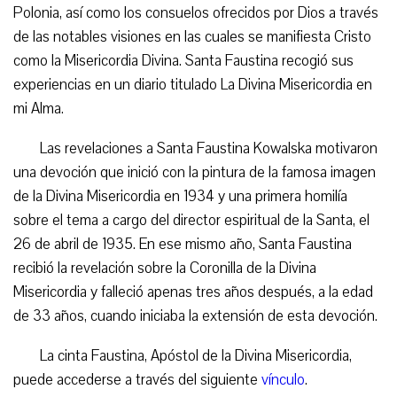
Polonia, así como los consuelos ofrecidos por Dios a través
de las notables visiones en las cuales se manifiesta Cristo
como la Misericordia Divina. Santa Faustina recogió sus
experiencias en un diario titulado La Divina Misericordia en
mi Alma.
Las revelaciones a Santa Faustina Kowalska motivaron
una devoción que inició con la pintura de la famosa imagen
de la Divina Misericordia en 1934 y una primera homilía
sobre el tema a cargo del director espiritual de la Santa, el
26 de abril de 1935. En ese mismo año, Santa Faustina
recibió la revelación sobre la Coronilla de la Divina
Misericordia y falleció apenas tres años después, a la edad
de 33 años, cuando iniciaba la extensión de esta devoción.
La cinta Faustina, Apóstol de la Divina Misericordia,
puede accederse a través del siguiente
vínculo
.