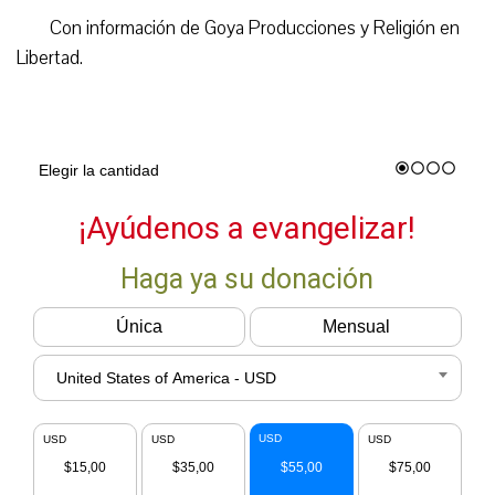
Con información de Goya Producciones y Religión en
Libertad.