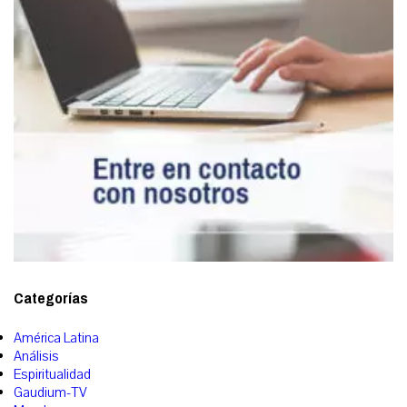
Categorías
América Latina
Análisis
Espiritualidad
Gaudium-TV