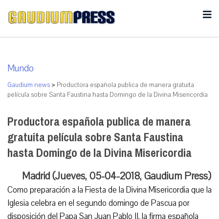
Mundo
Gaudium news
>
Productora española publica de manera gratuita
película sobre Santa Faustina hasta Domingo de la Divina Misericordia
Productora española publica de manera
gratuita película sobre Santa Faustina
hasta Domingo de la Divina Misericordia
Madrid (Jueves, 05-04-2018, Gaudium Press)
Como preparación a la Fiesta de la Divina Misericordia que la
Iglesia celebra en el segundo domingo de Pascua por
disposición del Papa San Juan Pablo II, la firma española