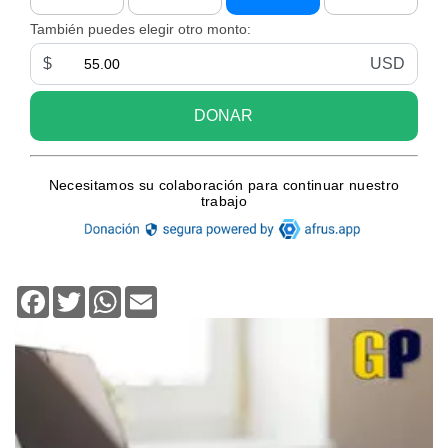
Facebook
Twitter
WhatsApp
Email