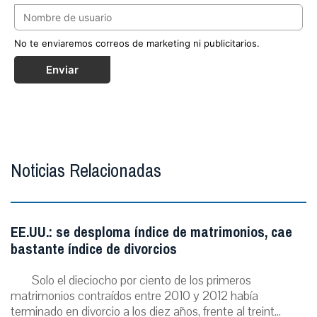
No te enviaremos correos de marketing ni publicitarios.
Enviar
Noticias Relacionadas
EE.UU.: se desploma índice de matrimonios, cae
bastante índice de divorcios
Solo el dieciocho por ciento de los primeros
matrimonios contraídos entre 2010 y 2012 había
terminado en divorcio a los diez años, frente al treint...