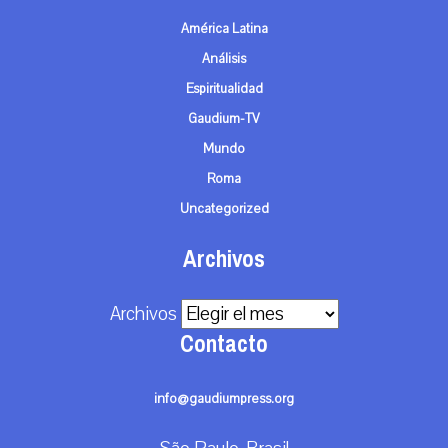
América Latina
Análisis
Espiritualidad
Gaudium-TV
Mundo
Roma
Uncategorized
Archivos
Archivos
Contacto
info@gaudiumpress.org