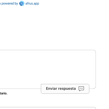
Enviar respuesta
tario.