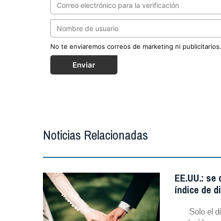
No te enviaremos correos de marketing ni publicitarios
Enviar
Noticias Relacionadas
EE.UU.: se
índice de d
Solo el 