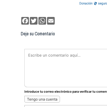
Facebook
Twitter
WhatsApp
Email
Deje su Comentario
Introduce tu correo electrónico para verificar tu comen
Tengo una cuenta