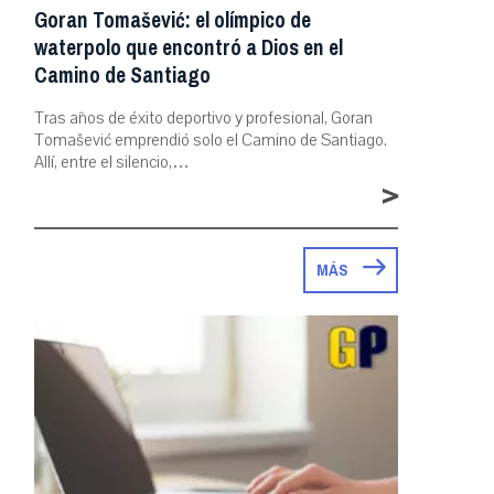
Goran Tomašević: el olímpico de
waterpolo que encontró a Dios en el
Camino de Santiago
Tras años de éxito deportivo y profesional, Goran
Tomašević emprendió solo el Camino de Santiago.
Allí, entre el silencio,…
>
MÁS