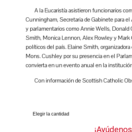
A la Eucaristía asistieron funcionarios 
Cunningham, Secretaria de Gabinete para el
y parlamentarios como Annie Wells, Donald 
Smith, Monica Lennon, Alex Rowley y Mark Gri
políticos del país. Elaine Smith, organizadora
Mons. Cushley por su presencia en el Parlam
convierta en un evento anual en la institució
Con información de Scottish Catholic Ob