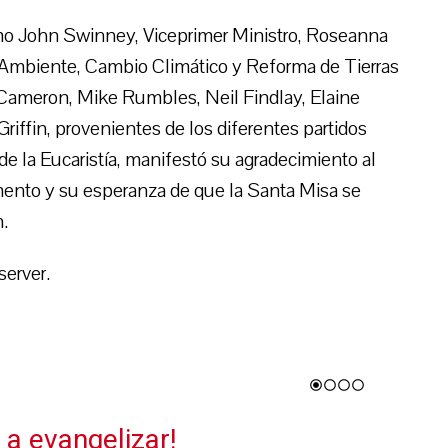
como John Swinney, Viceprimer Ministro, Roseanna
 Ambiente, Cambio Climático y Reforma de Tierras
Cameron, Mike Rumbles, Neil Findlay, Elaine
ffin, provenientes de los diferentes partidos
 de la Eucaristía, manifestó su agradecimiento al
ento y su esperanza de que la Santa Misa se
n.
server.