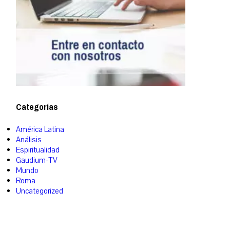
Categorías
América Latina
Análisis
Espiritualidad
Gaudium-TV
Mundo
Roma
Uncategorized