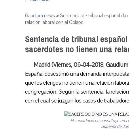
Gaudium news
>
Sentencia de tribunal español da r
relación laboral con el Obispo
Sentencia de tribunal español 
sacerdotes no tienen una rela
Madrid (Viernes, 06-04-2018, Gaudium
España, desestimó una demanda interpuesta po
que los clérigos no tienen una relación labora
congregación. Según la sentencia, la relación 
con el cual se juzgan los casos de trabajadore
El sacerdocio no constituye una re
Superior de Jus