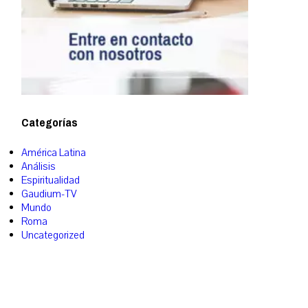
Categorías
América Latina
Análisis
Espiritualidad
Gaudium-TV
Mundo
Roma
Uncategorized