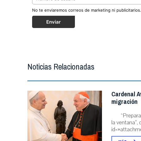
No te enviaremos correos de marketing ni publicitarios
Enviar
Noticias Relacionadas
Cardenal A
migración
“Prepara
la ventana”, 
id=»attachme