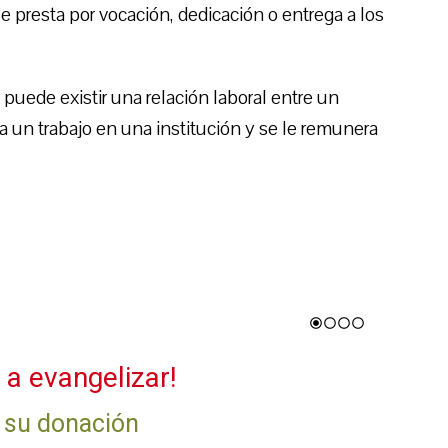
e presta por vocación, dedicación o entrega a los
uede existir una relación laboral entre un
 un trabajo en una institución y se le remunera