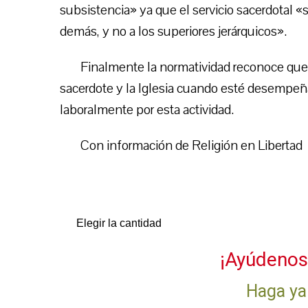
subsistencia» ya que el servicio sacerdotal «s
demás, y no a los superiores jerárquicos».
Finalmente la normatividad reconoce que p
sacerdote y la Iglesia cuando esté desempeña
laboralmente por esta actividad.
Con información de Religión en Libertad