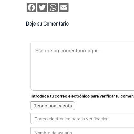
Facebook
Twitter
WhatsApp
Email
Deje su Comentario
Introduce tu correo electrónico para verificar tu comen
Tengo una cuenta