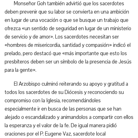
Monseñor Goh también advirtió que los sacerdotes
deben prevenir que su labor se convierta en una ambición
en lugar de una vocación o que se busque un trabajo que
ofrezca «un sentido de seguridad en lugar de un ministerio
de servicio y de amor». Los sacerdotes necesitan ser
«hombres de misericordia, santidad y compasión» indicó el
prelado, pero destacó que «más importante que esto los
presbíteros deben ser un símbolo de la presencia de Jesús
para la gente».
El Arzobispo culminó reiterando su apoyo y gratitud a
todos los sacerdotes de su Diócesis y reconociendo su
compromiso con la Iglesia, recomendándoles
especialmente ir en busca de las personas que se han
alejado o escandalizado y animandolos a compartir con ellos
la esperanza y el valor de la fe. De igual manera pidió
oraciones por el P. Eugene Vaz, sacerdote local