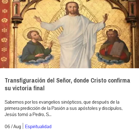
Transfiguración del Señor, donde Cristo confirma
su victoria final
Sabemos por los evangelios sinópticos, que después de la
primera predicción de la Pasión a sus apóstoles y discípulos,
Jesús tomó a Pedro, S...
|
06 / Aug
Espiritualidad