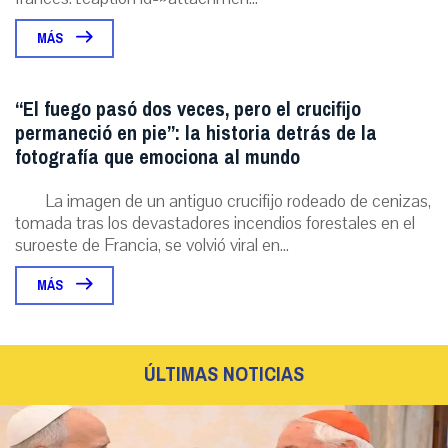
MÁS
“El fuego pasó dos veces, pero el crucifijo
permaneció en pie”: la historia detrás de la
fotografía que emociona al mundo
La imagen de un antiguo crucifijo rodeado de cenizas,
tomada tras los devastadores incendios forestales en el
suroeste de Francia, se volvió viral en...
MÁS
ÚLTIMAS NOTICIAS