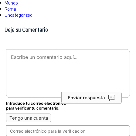
Mundo
Roma
Uncategorized
Deje su Comentario
Enviar respuesta
Introduce tu correo electrónico
para verificar tu comentario.
Tengo una cuenta