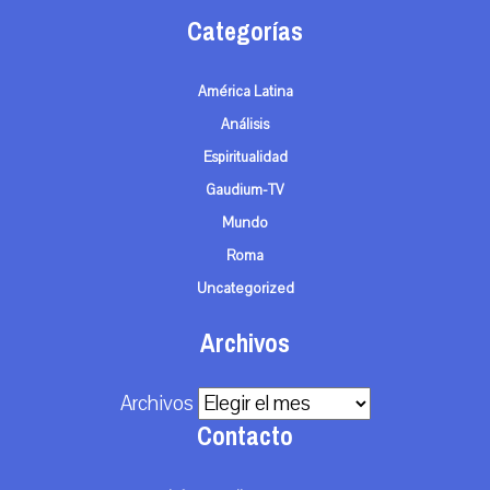
Categorías
América Latina
Análisis
Espiritualidad
Gaudium-TV
Mundo
Roma
Uncategorized
Archivos
Archivos
Contacto