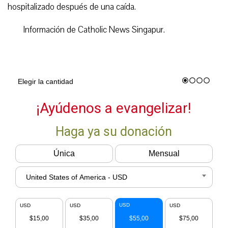
hospitalizado después de una caída.
Información de Catholic News Singapur.