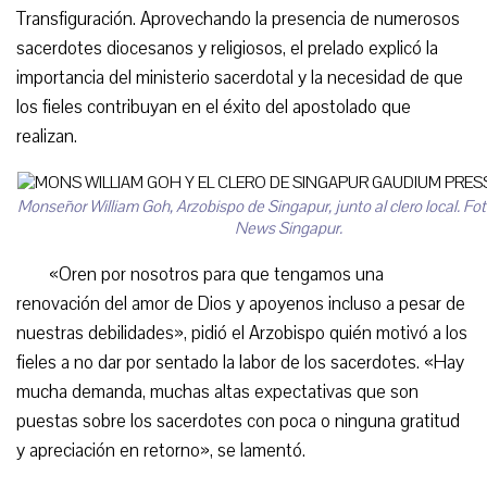
Transfiguración. Aprovechando la presencia de numerosos
sacerdotes diocesanos y religiosos, el prelado explicó la
importancia del ministerio sacerdotal y la necesidad de que
los fieles contribuyan en el éxito del apostolado que
realizan.
Monseñor William Goh, Arzobispo de Singapur, junto al clero local. Fot
News Singapur.
«Oren por nosotros para que tengamos una
renovación del amor de Dios y apoyenos incluso a pesar de
nuestras debilidades», pidió el Arzobispo quién motivó a los
fieles a no dar por sentado la labor de los sacerdotes. «Hay
mucha demanda, muchas altas expectativas que son
puestas sobre los sacerdotes con poca o ninguna gratitud
y apreciación en retorno», se lamentó.