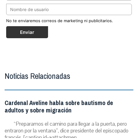
No te enviaremos correos de marketing ni publicitarios.
Enviar
Noticias Relacionadas
Cardenal Aveline habla sobre bautismo de
adultos y sobre migración
“Preparamos el camino para llegar a la puerta, pero
entraron por la ventana”, dice presidente del episcopado
francés. [caption id=»attachmen...