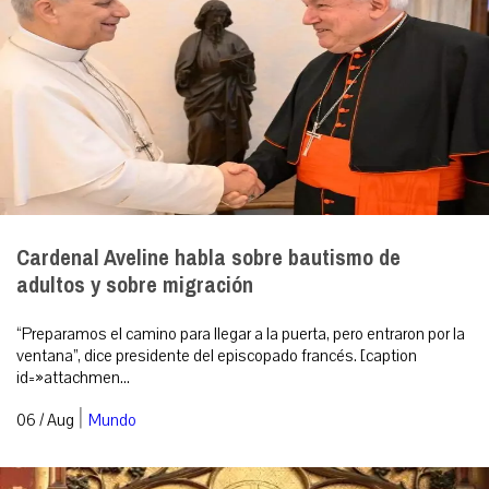
Cardenal Aveline habla sobre bautismo de
adultos y sobre migración
“Preparamos el camino para llegar a la puerta, pero entraron por la
ventana”, dice presidente del episcopado francés. [caption
id=»attachmen...
|
06 / Aug
Mundo