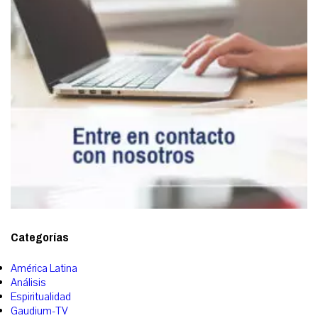
Categorías
América Latina
Análisis
Espiritualidad
Gaudium-TV