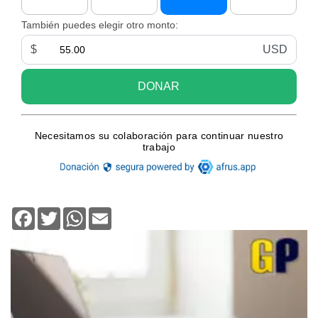
Facebook
Twitter
WhatsApp
Email