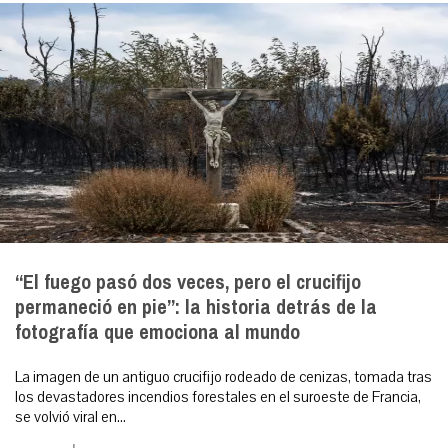
“El fuego pasó dos veces, pero el crucifijo
permaneció en pie”: la historia detrás de la
fotografía que emociona al mundo
La imagen de un antiguo crucifijo rodeado de cenizas, tomada tras
los devastadores incendios forestales en el suroeste de Francia,
se volvió viral en...