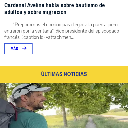
Cardenal Aveline habla sobre bautismo de
adultos y sobre migración
“Preparamos el camino para llegar a la puerta, pero
entraron por la ventana”, dice presidente del episcopado
francés. [caption id=»attachmen...
MÁS
ÚLTIMAS NOTICIAS