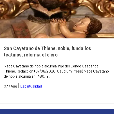
San Cayetano de Thiene, noble, funda los
teatinos, reforma el clero
Nace Cayetano de noble alcurnia, hijo del Conde Gaspar de
Thiene. Redacción (07/08/2026, Gaudium Press) Nace Cayetano
de noble alcurnia en 1480, h...
|
07 / Aug
Espiritualidad