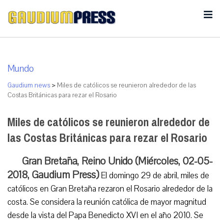
Mundo
Gaudium news
>
Miles de católicos se reunieron alrededor de las
Costas Británicas para rezar el Rosario
Miles de católicos se reunieron alrededor de
las Costas Británicas para rezar el Rosario
Gran Bretaña, Reino Unido (Miércoles, 02-05-
2018, Gaudium Press)
El domingo 29 de abril, miles de
católicos en Gran Bretaña rezaron el Rosario alrededor de la
costa. Se considera la reunión católica de mayor magnitud
desde la vista del Papa Benedicto XVI en el año 2010. Se