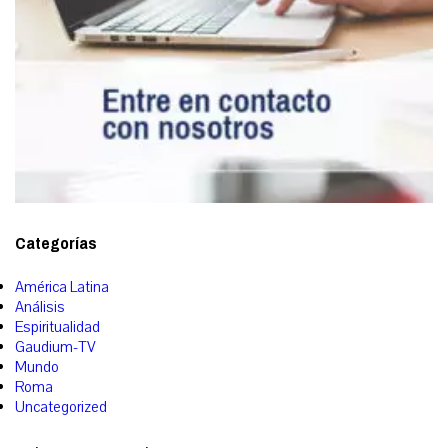
Categorías
América Latina
Análisis
Espiritualidad
Gaudium-TV
Mundo
Roma
Uncategorized