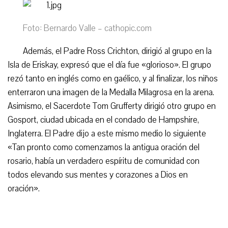
Foto: Bernardo Valle – cathopic.com
Además, el Padre Ross Crichton, dirigió al grupo en la
Isla de Eriskay, expresó que el día fue «glorioso». El grupo
rezó tanto en inglés como en gaélico, y al finalizar, los niños
enterraron una imagen de la Medalla Milagrosa en la arena.
Asimismo, el Sacerdote Tom Grufferty dirigió otro grupo en
Gosport, ciudad ubicada en el condado de Hampshire,
Inglaterra. El Padre dijo a este mismo medio lo siguiente
«Tan pronto como comenzamos la antigua oración del
rosario, había un verdadero espíritu de comunidad con
todos elevando sus mentes y corazones a Dios en
oración».