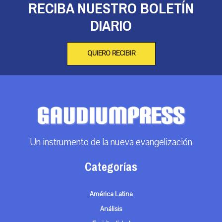
RECIBA NUESTRO BOLETÍN
DIARIO
QUIERO RECIBIR
Un instrumento de la nueva evangelización
Categorías
América Latina
Análisis