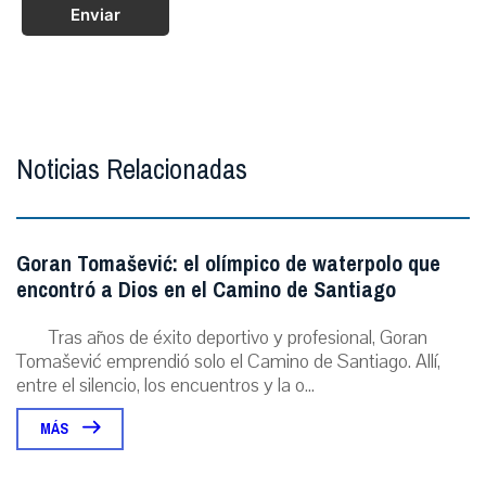
Enviar
Noticias Relacionadas
Goran Tomašević: el olímpico de waterpolo que
encontró a Dios en el Camino de Santiago
Tras años de éxito deportivo y profesional, Goran
Tomašević emprendió solo el Camino de Santiago. Allí,
entre el silencio, los encuentros y la o...
MÁS