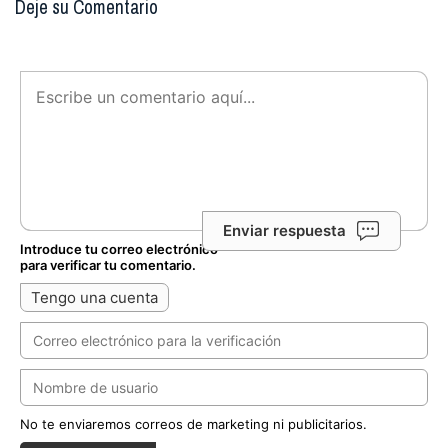
Deje su Comentario
Enviar respuesta
Introduce tu correo electrónico
para verificar tu comentario.
Tengo una cuenta
No te enviaremos correos de marketing ni publicitarios.