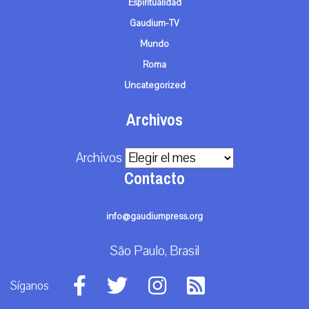
Espiritualidad
Gaudium-TV
Mundo
Roma
Uncategorized
Archivos
Archivos
Contacto
info@gaudiumpress.org
São Paulo, Brasil
Síganos