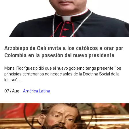
Arzobispo de Cali invita a los católicos a orar por
Colombia en la posesión del nuevo presidente
Mons. Rodríguez pidió que el nuevo gobierno tenga presente “los
principios centenarios no negociables de la Doctrina Social de la
Iglesia”. ...
|
07 / Aug
América Latina