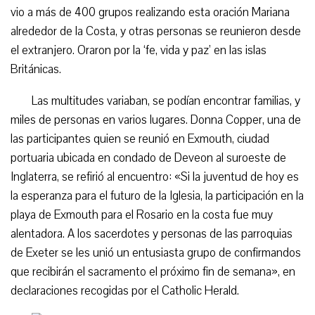
vio a más de 400 grupos realizando esta oración Mariana
alrededor de la Costa, y otras personas se reunieron desde
el extranjero. Oraron por la ‘fe, vida y paz’ en las islas
Británicas.
Las multitudes variaban, se podían encontrar familias, y
miles de personas en varios lugares. Donna Copper, una de
las participantes quien se reunió en Exmouth, ciudad
portuaria ubicada en condado de Deveon al suroeste de
Inglaterra, se refirió al encuentro: «Si la juventud de hoy es
la esperanza para el futuro de la Iglesia, la participación en la
playa de Exmouth para el Rosario en la costa fue muy
alentadora. A los sacerdotes y personas de las parroquias
de Exeter se les unió un entusiasta grupo de confirmandos
que recibirán el sacramento el próximo fin de semana», en
declaraciones recogidas por el Catholic Herald.