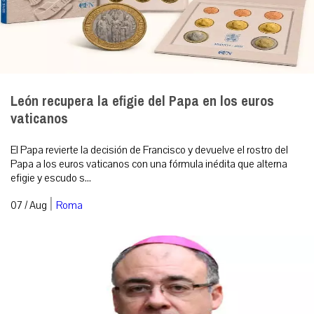
León recupera la efigie del Papa en los euros
vaticanos
El Papa revierte la decisión de Francisco y devuelve el rostro del
Papa a los euros vaticanos con una fórmula inédita que alterna
efigie y escudo s...
|
07 / Aug
Roma