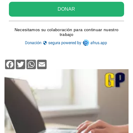
Facebook
Twitter
WhatsApp
Email