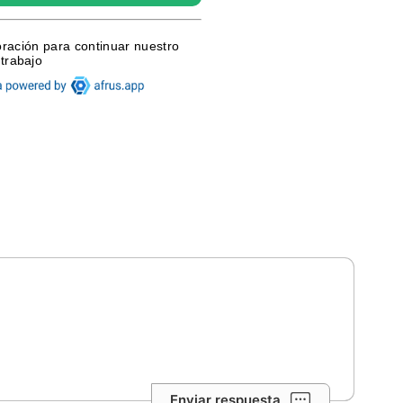
Enviar respuesta