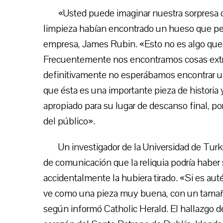
«Usted puede imaginar nuestra sorpresa
limpieza habían encontrado un hueso que per
empresa, James Rubin. «Esto no es algo que u
Frecuentemente nos encontramos cosas extra
definitivamente no esperábamos encontrar 
que ésta es una importante pieza de historia
apropiado para su lugar de descanso final, p
del público».
Un investigador de la Universidad de Tu
de comunicación que la reliquia podría haber
accidentalmente la hubiera tirado. «Si es auté
ve como una pieza muy buena, con un tamaño
según informó Catholic Herald. El hallazgo de 