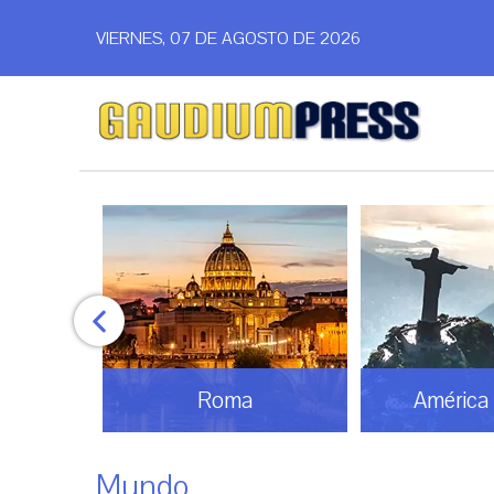
VIERNES, 07 DE AGOSTO DE 2026
Roma
América Latina
Mundo