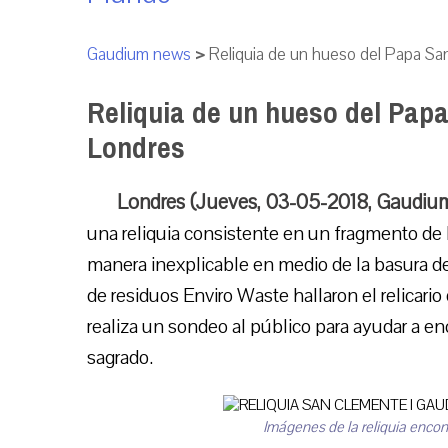
Gaudium news
>
Reliquia de un hueso del Papa Sa
Reliquia de un hueso del Papa
Londres
Londres (Jueves, 03-05-2018, Gaudiu
una reliquia consistente en un fragmento de
manera inexplicable en medio de la basura de
de residuos Enviro Waste hallaron el relicari
realiza un sondeo al público para ayudar a en
sagrado.
Imágenes de la reliquia encon