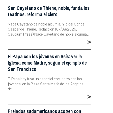
San Cayetano de Thiene, noble, funda los
teatinos, reforma el clero
Nace Cayetano de noble alcurnia, hijo del Conde
Gaspar de Thiene. Redacción (07/08/2026,
Gaudium Press) Nace Cayetano de noble alcurnia…
>
El Papa con los jóvenes en Asís: ver la
Iglesia como Madre, seguir el ejemplo de
San Francisco
El Papa hoy tuvo un especial encuentro con los
jóvenes, en la Plaza Santa María de los Ángeles
de…
>
Prelados sudamericanos acogen con