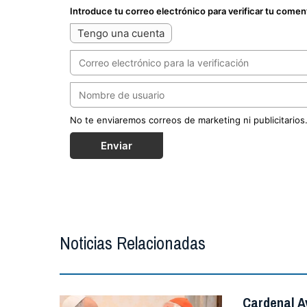
Introduce tu correo electrónico para verificar tu comen
Tengo una cuenta
No te enviaremos correos de marketing ni publicitarios
Enviar
Noticias Relacionadas
Cardenal A