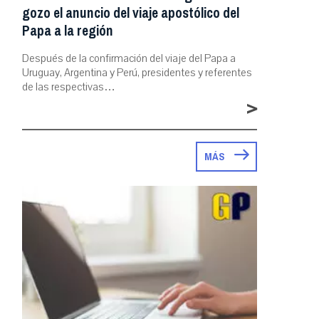
gozo el anuncio del viaje apostólico del
Papa a la región
Después de la confirmación del viaje del Papa a
Uruguay, Argentina y Perú, presidentes y referentes
de las respectivas…
>
MÁS