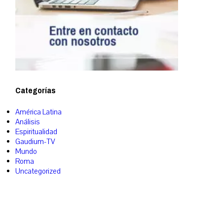
Categorías
América Latina
Análisis
Espiritualidad
Gaudium-TV
Mundo
Roma
Uncategorized