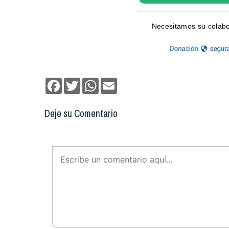
Facebook
Twitter
WhatsApp
Email
Deje su Comentario