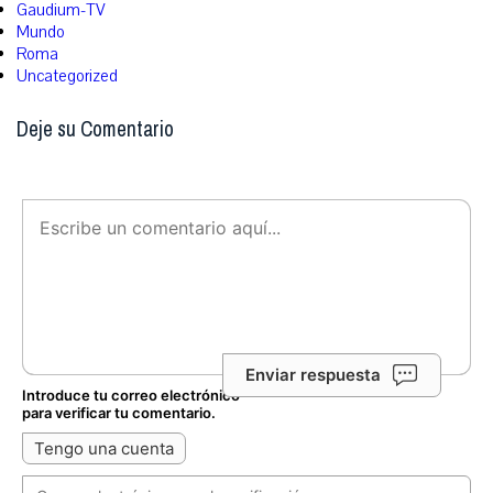
Gaudium-TV
Mundo
Roma
Uncategorized
Deje su Comentario
Enviar respuesta
Introduce tu correo electrónico
para verificar tu comentario.
Tengo una cuenta