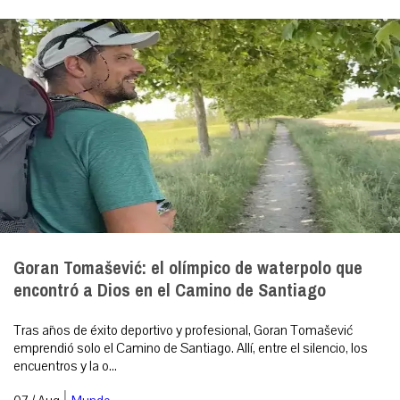
Goran Tomašević: el olímpico de waterpolo que
encontró a Dios en el Camino de Santiago
Tras años de éxito deportivo y profesional, Goran Tomašević
emprendió solo el Camino de Santiago. Allí, entre el silencio, los
encuentros y la o...
|