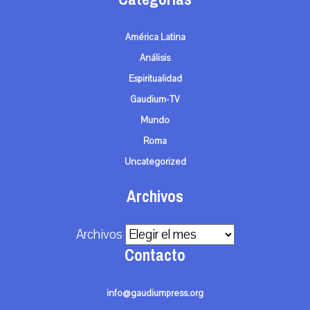
América Latina
Análisis
Espiritualidad
Gaudium-TV
Mundo
Roma
Uncategorized
Archivos
Archivos
Contacto
info@gaudiumpress.org