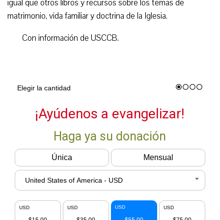
igual que otros libros y recursos sobre los temas de
matrimonio, vida familiar y doctrina de la Iglesia.
Con información de USCCB.