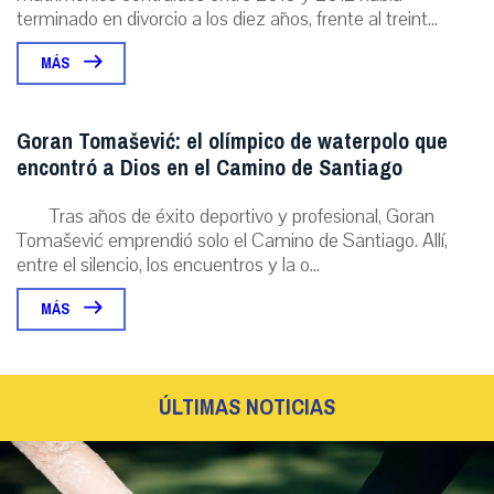
terminado en divorcio a los diez años, frente al treint...
MÁS
Goran Tomašević: el olímpico de waterpolo que
encontró a Dios en el Camino de Santiago
Tras años de éxito deportivo y profesional, Goran
Tomašević emprendió solo el Camino de Santiago. Allí,
entre el silencio, los encuentros y la o...
MÁS
ÚLTIMAS NOTICIAS