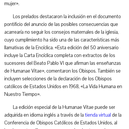
mujer».
Los prelados destacaron la inclusión en el documento
pontificio del anuncio de las posibles consecuencias que
acarrearía no seguir los consejos maternales de la iglesia,
cuyo cumplimiento ha sido una de las características más
llamativas de la Encíclica. «Esta edición del 50 aniversario
incluye la Carta Encíclica completa con extractos de los
sucesores del Beato Pablo VI que afirman las enseñanzas
de Humanae Vitae», comentaron los Obispos. También se
incluyen selecciones de la declaración de los Obispos
católicos de Estados Unidos en 1968, «La Vida Humana en
Nuestro Tiempo».
La edición especial de la Humanae Vitae puede ser
adquirida en idioma inglés a través de la
tienda virtual
de la
Conferencia de Obispos Católicos de Estados Unidos, al