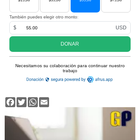
Facebook
Twitter
WhatsApp
Email