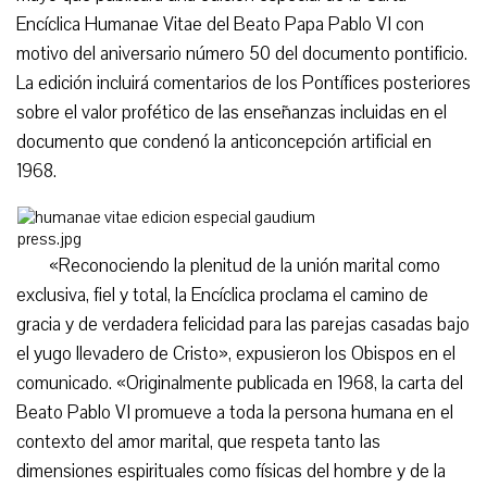
Encíclica Humanae Vitae del Beato Papa Pablo VI con
motivo del aniversario número 50 del documento pontificio.
La edición incluirá comentarios de los Pontífices posteriores
sobre el valor profético de las enseñanzas incluidas en el
documento que condenó la anticoncepción artificial en
1968.
«Reconociendo la plenitud de la unión marital como
exclusiva, fiel y total, la Encíclica proclama el camino de
gracia y de verdadera felicidad para las parejas casadas bajo
el yugo llevadero de Cristo», expusieron los Obispos en el
comunicado. «Originalmente publicada en 1968, la carta del
Beato Pablo VI promueve a toda la persona humana en el
contexto del amor marital, que respeta tanto las
dimensiones espirituales como físicas del hombre y de la