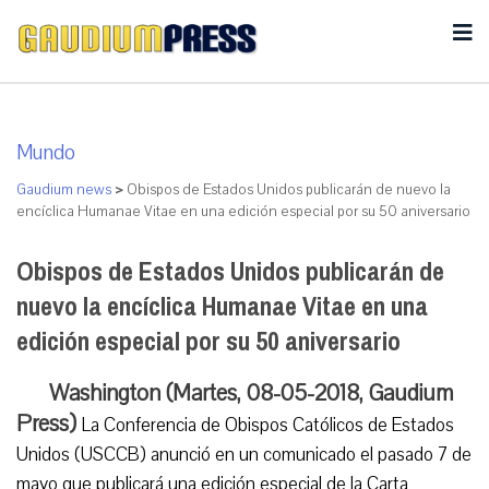
Mundo
Gaudium news
>
Obispos de Estados Unidos publicarán de nuevo la
encíclica Humanae Vitae en una edición especial por su 50 aniversario
Obispos de Estados Unidos publicarán de
nuevo la encíclica Humanae Vitae en una
edición especial por su 50 aniversario
Washington (Martes, 08-05-2018, Gaudium
Press)
La Conferencia de Obispos Católicos de Estados
Unidos (USCCB) anunció en un comunicado el pasado 7 de
mayo que publicará una edición especial de la Carta