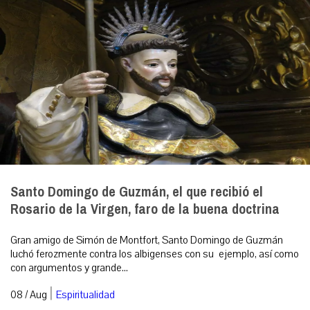
Santo Domingo de Guzmán, el que recibió el
Rosario de la Virgen, faro de la buena doctrina
Gran amigo de Simón de Montfort, Santo Domingo de Guzmán
luchó ferozmente contra los albigenses con su ejemplo, así como
con argumentos y grande...
|
08 / Aug
Espiritualidad