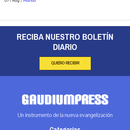
07 / Aug
Mundo
RECIBA NUESTRO BOLETÍN
DIARIO
QUIERO RECIBIR
Un instrumento de la nueva evangelización
Categorías