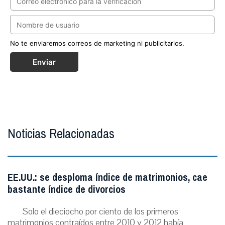
No te enviaremos correos de marketing ni publicitarios.
Enviar
Noticias Relacionadas
EE.UU.: se desploma índice de matrimonios, cae
bastante índice de divorcios
Solo el dieciocho por ciento de los primeros
matrimonios contraídos entre 2010 y 2012 había