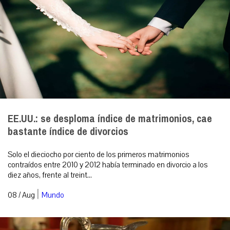
EE.UU.: se desploma índice de matrimonios, cae
bastante índice de divorcios
Solo el dieciocho por ciento de los primeros matrimonios
contraídos entre 2010 y 2012 había terminado en divorcio a los
diez años, frente al treint...
|
08 / Aug
Mundo