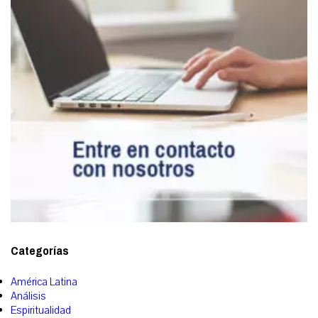
Categorías
América Latina
Análisis
Espiritualidad