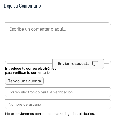
Deje su Comentario
Enviar respuesta
Introduce tu correo electrónico
para verificar tu comentario.
Tengo una cuenta
No te enviaremos correos de marketing ni publicitarios.