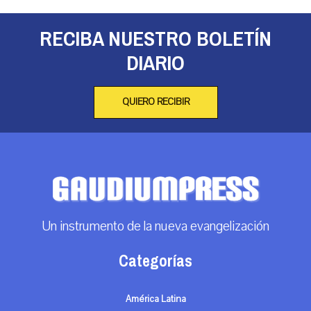
RECIBA NUESTRO BOLETÍN
DIARIO
QUIERO RECIBIR
Un instrumento de la nueva evangelización
Categorías
América Latina