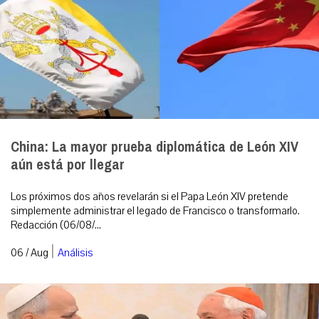
China: La mayor prueba diplomática de León XIV
aún está por llegar
Los próximos dos años revelarán si el Papa León XIV pretende
simplemente administrar el legado de Francisco o transformarlo.
Redacción (06/08/...
|
06 / Aug
Análisis