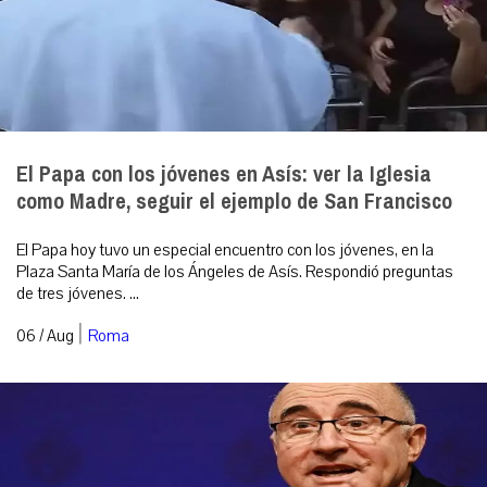
El Papa con los jóvenes en Asís: ver la Iglesia
como Madre, seguir el ejemplo de San Francisco
El Papa hoy tuvo un especial encuentro con los jóvenes, en la
Plaza Santa María de los Ángeles de Asís. Respondió preguntas
de tres jóvenes. ...
|
06 / Aug
Roma