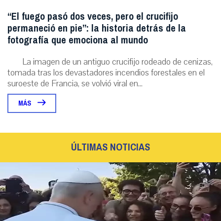
“El fuego pasó dos veces, pero el crucifijo
permaneció en pie”: la historia detrás de la
fotografía que emociona al mundo
La imagen de un antiguo crucifijo rodeado de cenizas,
tomada tras los devastadores incendios forestales en el
suroeste de Francia, se volvió viral en...
MÁS
ÚLTIMAS NOTICIAS