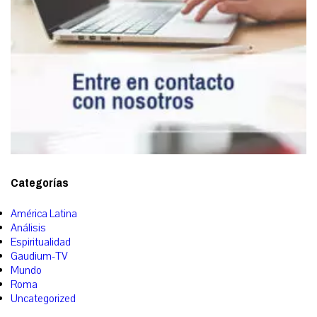
Categorías
América Latina
Análisis
Espiritualidad
Gaudium-TV
Mundo
Roma
Uncategorized