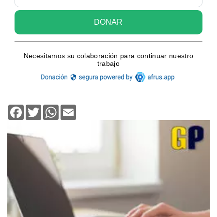
Facebook
Twitter
WhatsApp
Email