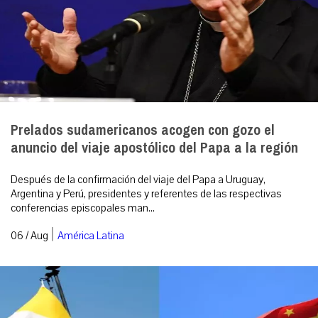
Prelados sudamericanos acogen con gozo el
anuncio del viaje apostólico del Papa a la región
Después de la confirmación del viaje del Papa a Uruguay,
Argentina y Perú, presidentes y referentes de las respectivas
conferencias episcopales man...
|
06 / Aug
América Latina