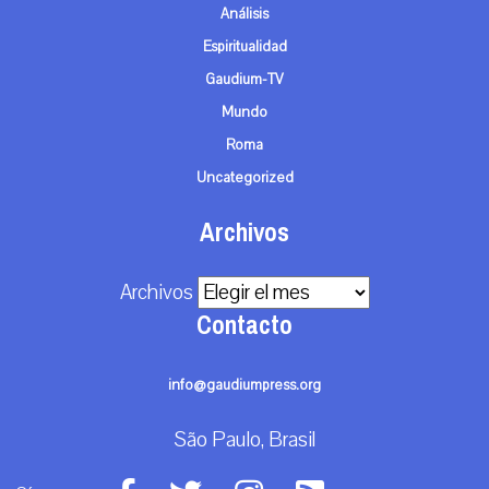
Análisis
Espiritualidad
Gaudium-TV
Mundo
Roma
Uncategorized
Archivos
Archivos
Contacto
info@gaudiumpress.org
São Paulo, Brasil