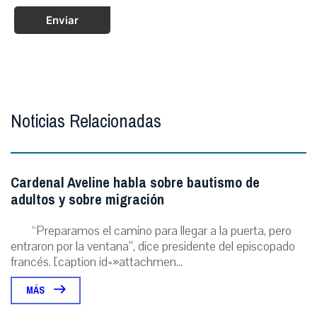
Enviar
Noticias Relacionadas
Cardenal Aveline habla sobre bautismo de
adultos y sobre migración
“Preparamos el camino para llegar a la puerta, pero
entraron por la ventana”, dice presidente del episcopado
francés. [caption id=»attachmen...
MÁS