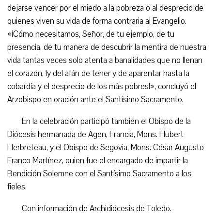
dejarse vencer por el miedo a la pobreza o al desprecio de
quienes viven su vida de forma contraria al Evangelio.
«¡Cómo necesitamos, Señor, de tu ejemplo, de tu
presencia, de tu manera de descubrir la mentira de nuestra
vida tantas veces solo atenta a banalidades que no llenan
el corazón, ¡y del afán de tener y de aparentar hasta la
cobardía y el desprecio de los más pobres!», concluyó el
Arzobispo en oración ante el Santísimo Sacramento.
En la celebración participó también el Obispo de la
Diócesis hermanada de Agen, Francia, Mons. Hubert
Herbreteau, y el Obispo de Segovia, Mons. César Augusto
Franco Martínez, quien fue el encargado de impartir la
Bendición Solemne con el Santísimo Sacramento a los
fieles.
Con información de Archidiócesis de Toledo.