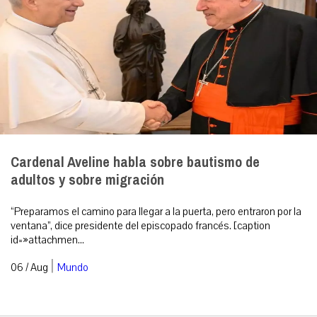
Cardenal Aveline habla sobre bautismo de
adultos y sobre migración
“Preparamos el camino para llegar a la puerta, pero entraron por la
ventana”, dice presidente del episcopado francés. [caption
id=»attachmen...
|
06 / Aug
Mundo