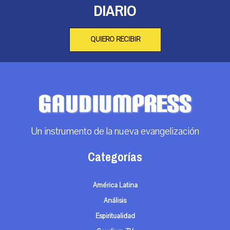
DIARIO
QUIERO RECIBIR
Un instrumento de la nueva evangelización
Categorías
América Latina
Análisis
Espiritualidad