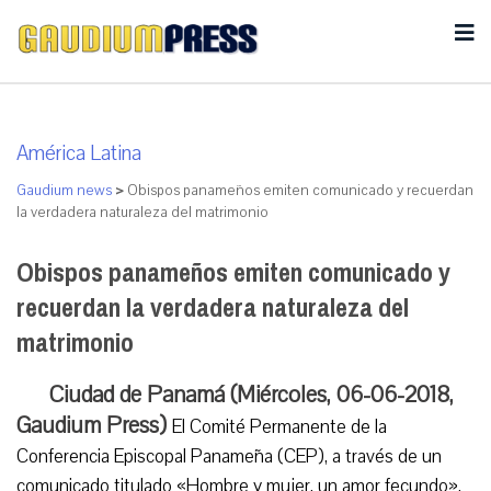
América Latina
Gaudium news
>
Obispos panameños emiten comunicado y recuerdan
la verdadera naturaleza del matrimonio
Obispos panameños emiten comunicado y
recuerdan la verdadera naturaleza del
matrimonio
Ciudad de Panamá (Miércoles, 06-06-2018,
Gaudium Press)
El Comité Permanente de la
Conferencia Episcopal Panameña (CEP), a través de un
comunicado titulado «Hombre y mujer, un amor fecundo»,