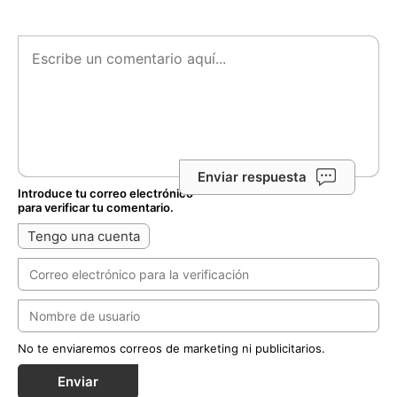
Enviar respuesta
Introduce tu correo electrónico
para verificar tu comentario.
Tengo una cuenta
No te enviaremos correos de marketing ni publicitarios.
Enviar