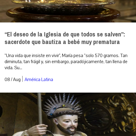
“El deseo de la Iglesia de que todos se salven”:
sacerdote que bautiza a bebé muy prematura
“Una vida que insiste en vivir”, María pesa “solo 570 gramos. Tan
diminuta, tan frágil y, sin embargo, paradójicamente, tan llena de
vida. Su...
|
08 / Aug
América Latina