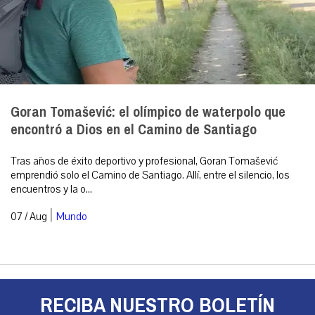
Goran Tomašević: el olímpico de waterpolo que
encontró a Dios en el Camino de Santiago
Tras años de éxito deportivo y profesional, Goran Tomašević
emprendió solo el Camino de Santiago. Allí, entre el silencio, los
encuentros y la o...
|
07 / Aug
Mundo
RECIBA NUESTRO BOLETÍN