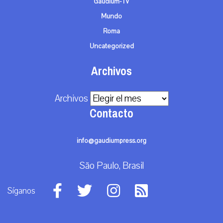
Gaudium-TV
Mundo
Roma
Uncategorized
Archivos
Archivos
Contacto
info@gaudiumpress.org
São Paulo, Brasil
Síganos