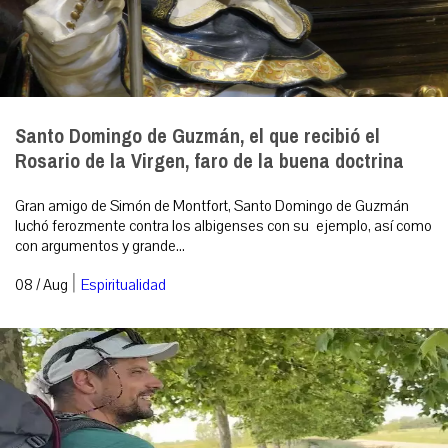
Santo Domingo de Guzmán, el que recibió el
Rosario de la Virgen, faro de la buena doctrina
Gran amigo de Simón de Montfort, Santo Domingo de Guzmán
luchó ferozmente contra los albigenses con su ejemplo, así como
con argumentos y grande...
|
08 / Aug
Espiritualidad