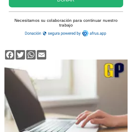
Facebook
Twitter
WhatsApp
Email