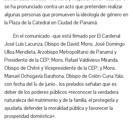
se ha pronunciado contra un acto que pretenden realizar
algunas personas que promueven la ideología de género en
la Plaza de la Catedral en Ciudad de Panamá.
En el comunicado -que está firmado por El Cardenal
José Luis Lacunza, Obispo de David; Mons. José Domingo
Ulloa Mendieta, Arzobispo Metropolitano de Panamá y
Presidente de la CEP; Mons. Rafael Valdivieso Miranda,
Obispo de Chitré y Vicepresidente de la CEP; y Mons.
Manuel Ochogavía Barahona, Obispo de Colón-Cuna Yala;
con fecha del 1º de junio-, los prelados señalan que es
deber de los poderes públicos «reconocer la verdadera
naturaleza del matrimonio y de la familia, el protegerla y
ayudarla, defender la moralidad pública y favorecer la
prosperidad doméstica».