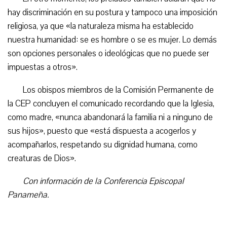
hay discriminación en su postura y tampoco una imposición
religiosa, ya que «la naturaleza misma ha establecido
nuestra humanidad: se es hombre o se es mujer. Lo demás
son opciones personales o ideológicas que no puede ser
impuestas a otros».
Los obispos miembros de la Comisión Permanente de
la CEP concluyen el comunicado recordando que la Iglesia,
como madre, «nunca abandonará la familia ni a ninguno de
sus hijos», puesto que «está dispuesta a acogerlos y
acompañarlos, respetando su dignidad humana, como
creaturas de Dios».
Con información de la Conferencia Episcopal
Panameña.