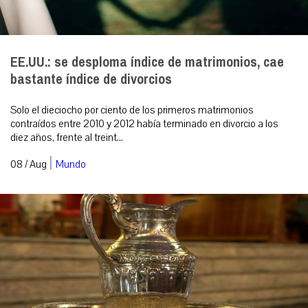
EE.UU.: se desploma índice de matrimonios, cae
bastante índice de divorcios
Solo el dieciocho por ciento de los primeros matrimonios
contraídos entre 2010 y 2012 había terminado en divorcio a los
diez años, frente al treint...
|
08 / Aug
Mundo