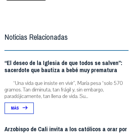
Noticias Relacionadas
“El deseo de la Iglesia de que todos se salven”:
sacerdote que bautiza a bebé muy prematura
“Una vida que insiste en vivir”, María pesa “solo 570
gramos. Tan diminuta, tan frágil y, sin embargo,
paradójicamente, tan llena de vida. Su...
MÁS
Arzobispo de Cali invita a los católicos a orar por