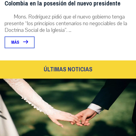
Colombia en la posesión del nuevo presidente
Mons. Rodríguez pidió que el nuevo gobierno tenga
presente “los principios centenarios no negociables de la
Doctrina Social de la Iglesia”. ...
MÁS
ÚLTIMAS NOTICIAS