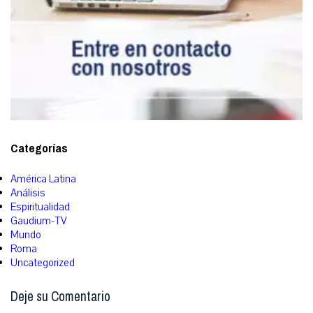
Categorías
América Latina
Análisis
Espiritualidad
Gaudium-TV
Mundo
Roma
Uncategorized
Deje su Comentario