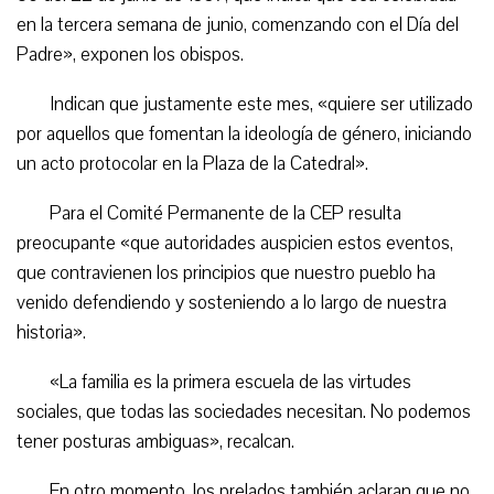
en la tercera semana de junio, comenzando con el Día del
Padre», exponen los obispos.
Indican que justamente este mes, «quiere ser utilizado
por aquellos que fomentan la ideología de género, iniciando
un acto protocolar en la Plaza de la Catedral».
Para el Comité Permanente de la CEP resulta
preocupante «que autoridades auspicien estos eventos,
que contravienen los principios que nuestro pueblo ha
venido defendiendo y sosteniendo a lo largo de nuestra
historia».
«La familia es la primera escuela de las virtudes
sociales, que todas las sociedades necesitan. No podemos
tener posturas ambiguas», recalcan.
En otro momento, los prelados también aclaran que no