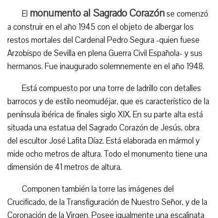
monumento al Sagrado Corazón
El
se comenzó
a construir en el año 1945 con el objeto de albergar los
restos mortales del Cardenal Pedro Segura -quien fuese
Arzobispo de Sevilla en plena Guerra Civil Española- y sus
hermanos. Fue inaugurado solemnemente en el año 1948.
Está compuesto por una torre de ladrillo con detalles
barrocos y de estilo neomudéjar, que es característico de la
península ibérica de finales siglo XIX. En su parte alta está
situada una estatua del Sagrado Corazón de Jesús, obra
del escultor José Lafita Díaz. Está elaborada en mármol y
mide ocho metros de altura. Todo el monumento tiene una
dimensión de 41 metros de altura.
Componen también la torre las imágenes del
Crucificado, de la Transfiguración de Nuestro Señor, y de la
Coronación de la Virgen. Posee igualmente una escalinata