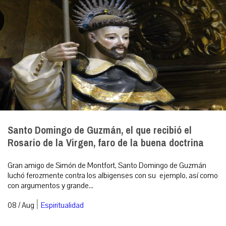
Santo Domingo de Guzmán, el que recibió el
Rosario de la Virgen, faro de la buena doctrina
Gran amigo de Simón de Montfort, Santo Domingo de Guzmán
luchó ferozmente contra los albigenses con su ejemplo, así como
con argumentos y grande...
|
08 / Aug
Espiritualidad