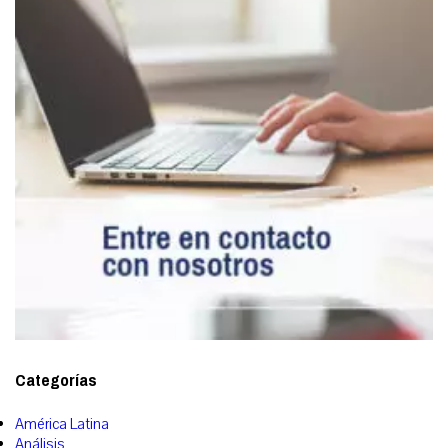
Categorías
América Latina
Análisis