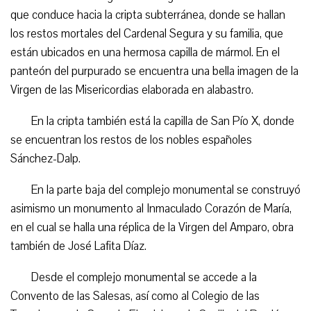
que conduce hacia la cripta subterránea, donde se hallan
los restos mortales del Cardenal Segura y su familia, que
están ubicados en una hermosa capilla de mármol. En el
panteón del purpurado se encuentra una bella imagen de la
Virgen de las Misericordias elaborada en alabastro.
En la cripta también está la capilla de San Pío X, donde
se encuentran los restos de los nobles españoles
Sánchez-Dalp.
En la parte baja del complejo monumental se construyó
asimismo un monumento al Inmaculado Corazón de María,
en el cual se halla una réplica de la Virgen del Amparo, obra
también de José Lafita Díaz.
Desde el complejo monumental se accede a la
Convento de las Salesas, así como al Colegio de las