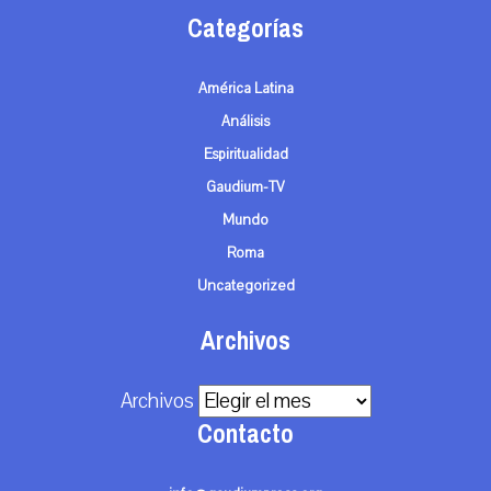
Categorías
América Latina
Análisis
Espiritualidad
Gaudium-TV
Mundo
Roma
Uncategorized
Archivos
Archivos
Contacto