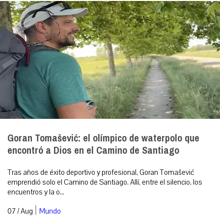
Goran Tomašević: el olímpico de waterpolo que
encontró a Dios en el Camino de Santiago
Tras años de éxito deportivo y profesional, Goran Tomašević
emprendió solo el Camino de Santiago. Allí, entre el silencio, los
encuentros y la o...
|
07 / Aug
Mundo