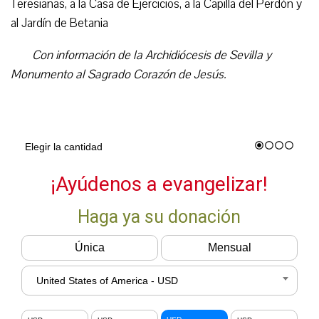
Teresianas, a la Casa de Ejercicios, a la Capilla del Perdón y
al Jardín de Betania
Con información de la Archidiócesis de Sevilla y
Monumento al Sagrado Corazón de Jesús.