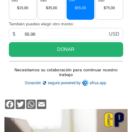
Facebook
Twitter
WhatsApp
Email