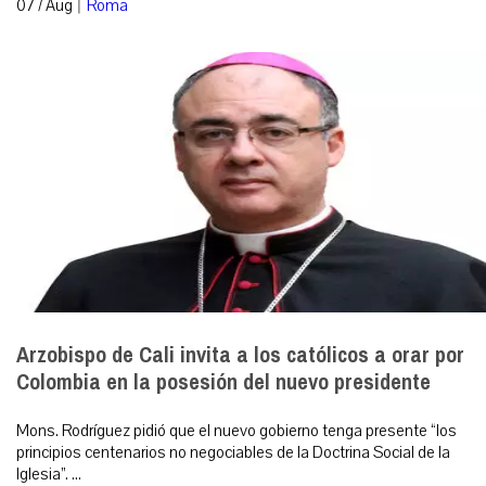
|
07 / Aug
Roma
Arzobispo de Cali invita a los católicos a orar por
Colombia en la posesión del nuevo presidente
Mons. Rodríguez pidió que el nuevo gobierno tenga presente “los
principios centenarios no negociables de la Doctrina Social de la
Iglesia”. ...