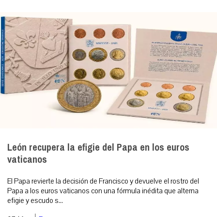
León recupera la efigie del Papa en los euros
vaticanos
El Papa revierte la decisión de Francisco y devuelve el rostro del
Papa a los euros vaticanos con una fórmula inédita que alterna
efigie y escudo s...