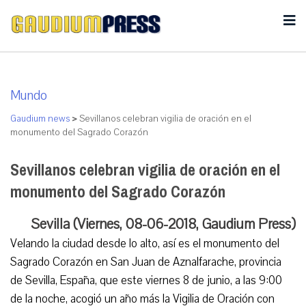
Mundo
Gaudium news
>
Sevillanos celebran vigilia de oración en el
monumento del Sagrado Corazón
Sevillanos celebran vigilia de oración en el
monumento del Sagrado Corazón
Sevilla (Viernes, 08-06-2018, Gaudium Press)
Velando la ciudad desde lo alto, así es el monumento del
Sagrado Corazón en San Juan de Aznalfarache, provincia
de Sevilla, España, que este viernes 8 de junio, a las 9:00
de la noche, acogió un año más la Vigilia de Oración con