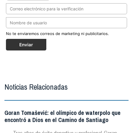
No te enviaremos correos de marketing ni publicitarios.
Enviar
Noticias Relacionadas
Goran Tomašević: el olímpico de waterpolo que
encontró a Dios en el Camino de Santiago