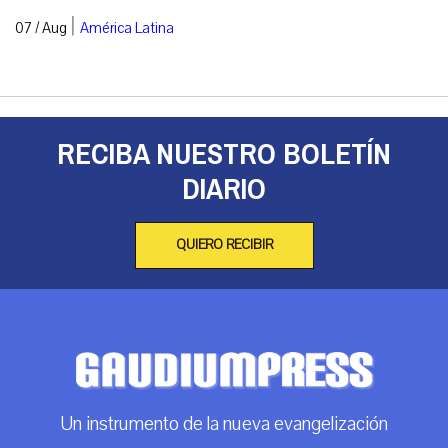
|
07 / Aug
América Latina
RECIBA NUESTRO BOLETÍN
DIARIO
QUIERO RECIBIR
Un instrumento de la nueva evangelización