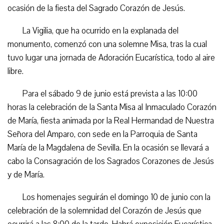
ocasión de la fiesta del Sagrado Corazón de Jesús.
La Vigilia, que ha ocurrido en la explanada del
monumento, comenzó con una solemne Misa, tras la cual
tuvo lugar una jornada de Adoración Eucarística, todo al aire
libre.
Para el sábado 9 de junio está prevista a las 10:00
horas la celebración de la Santa Misa al Inmaculado Corazón
de María, fiesta animada por la Real Hermandad de Nuestra
Señora del Amparo, con sede en la Parroquia de Santa
María de la Magdalena de Sevilla. En la ocasión se llevará a
cabo la Consagración de los Sagrados Corazones de Jesús
y de María.
Los homenajes seguirán el domingo 10 de junio con la
celebración de la solemnidad del Corazón de Jesús que