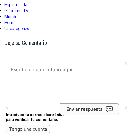
Espiritualidad
Gaudium-TV
Mundo
Roma
Uncategorized
Deje su Comentario
Enviar respuesta
Introduce tu correo electrónico
para verificar tu comentario.
Tengo una cuenta