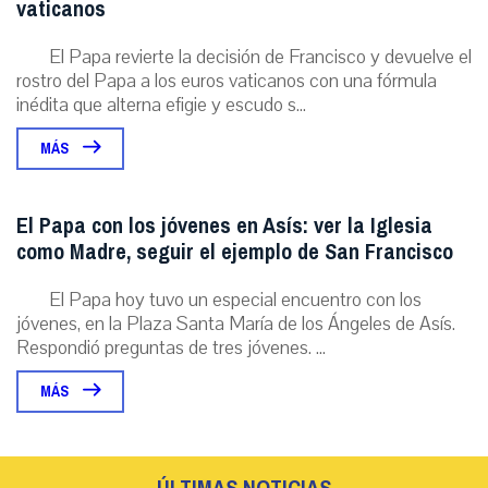
vaticanos
El Papa revierte la decisión de Francisco y devuelve el
rostro del Papa a los euros vaticanos con una fórmula
inédita que alterna efigie y escudo s...
MÁS
El Papa con los jóvenes en Asís: ver la Iglesia
como Madre, seguir el ejemplo de San Francisco
El Papa hoy tuvo un especial encuentro con los
jóvenes, en la Plaza Santa María de los Ángeles de Asís.
Respondió preguntas de tres jóvenes. ...
MÁS