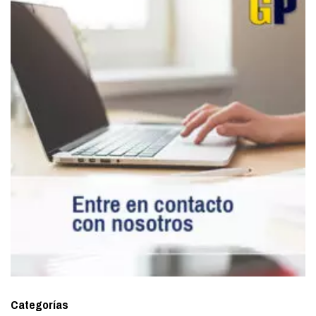
Categorías