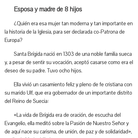
Esposa y madre de 8 hijos
¿Quién era esa mujer tan moderna y tan importante en
la historia de la Iglesia, para ser declarada co-Patrona de
Europa?
Santa Brígida nació en 1303 de una noble familia sueca
y, a pesar de sentir su vocación, aceptó casarse como era el
deseo de su padre. Tuvo ocho hijos.
Ella vivió un casamiento feliz y pleno de fe cristiana con
su marido Ulf, que era gobernador de un importante distrito
del Reino de Suecia:
«La vida de Brígida era de oración, de escucha del
Evangelio, ella meditó sobre la Pasión de Nuestro Señor y
de aquí nace su carisma, de unión, de paz y de solidaridad»,