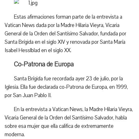
Estas afirmaciones forman parte de la entrevista a
Vatican News dada por la Madre Hilaria Vieyra, Vicaria
General de la Orden del Santísimo Salvador, fundada por
Santa Brígida en el siglo XIV y renovada por Santa María
Isabel Hesslblad en el siglo XX.
Co-Patrona de Europa
Santa Brígida fue recordada ayer 23 de julio, por la
Iglesia. Ella fue declarada co-Patrona de Europa, en 1999,
por San Juan Pablo II.
En la entrevista a Vatican News, la Madre Hilaria Vieyra,
Vicaria General de la Orden del Santísimo Salvador, habla
sobre esa mujer que ella califica de extremamente
moderna.