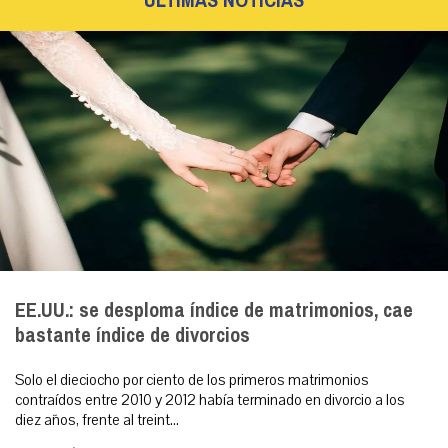
ÚLTIMAS NOTICIAS
EE.UU.: se desploma índice de matrimonios, cae
bastante índice de divorcios
Solo el dieciocho por ciento de los primeros matrimonios
contraídos entre 2010 y 2012 había terminado en divorcio a los
diez años, frente al treint...