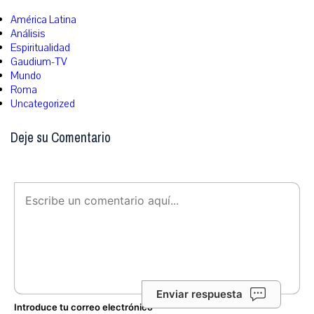
América Latina
Análisis
Espiritualidad
Gaudium-TV
Mundo
Roma
Uncategorized
Deje su Comentario
Enviar respuesta
Introduce tu correo electrónico