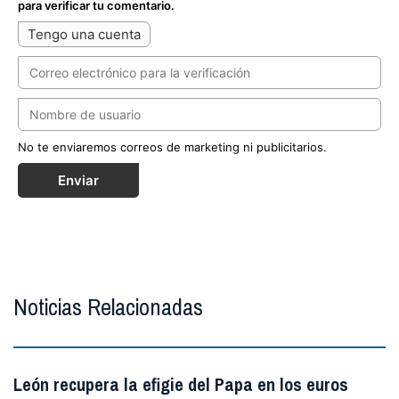
para verificar tu comentario.
Tengo una cuenta
No te enviaremos correos de marketing ni publicitarios.
Enviar
Noticias Relacionadas
León recupera la efigie del Papa en los euros