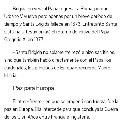
Brígida no verá al Papa regresar a Roma, porque
Urbano V vuelve pero apenas por un breve período de
tiempo y Santa Brígida fallece en 1373. Entretanto Santa
Catalina sí testimoniará el retorno definitivo del Papa
Gregorio XI en 1377.
«Santa Brígida no solamente rezó e hizo sacrificios,
sino que también habló directamente con el Papa, los
cardenales, los príncipes de Europa», recuerda Madre
Hilaria.
Paz para Europa
El otro «frente» en que se empeñó con fuerza, fue la
paz en Europa. Ella intercede para que concluya la Guerra
de los Cien Años entre Francia e Inglaterra.