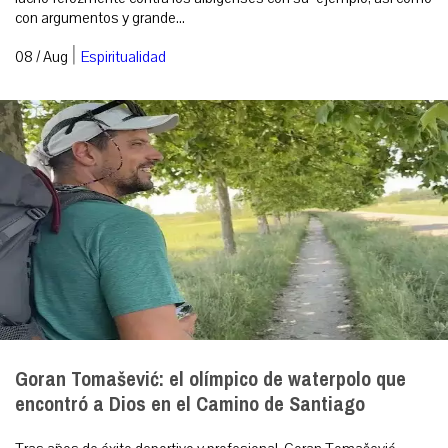
con argumentos y grande...
|
08 / Aug
Espiritualidad
Goran Tomašević: el olímpico de waterpolo que
encontró a Dios en el Camino de Santiago