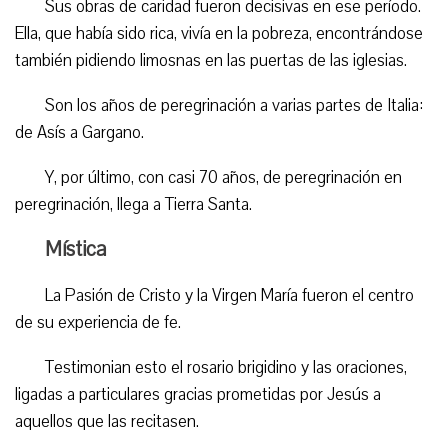
Sus obras de caridad fueron decisivas en ese período.
Ella, que había sido rica, vivía en la pobreza, encontrándose
también pidiendo limosnas en las puertas de las iglesias.
Son los años de peregrinación a varias partes de Italia:
de Asís a Gargano.
Y, por último, con casi 70 años, de peregrinación en
peregrinación, llega a Tierra Santa.
Mística
La Pasión de Cristo y la Virgen María fueron el centro
de su experiencia de fe.
Testimonian esto el rosario brigidino y las oraciones,
ligadas a particulares gracias prometidas por Jesús a
aquellos que las recitasen.