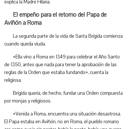
explica la Madre Hilaria.
El empeño para el retorno del Papa de
Aviñón a Roma
La segunda parte de la vida de Santa Brígida comienza
cuando queda viuda.
«Ella vino a Roma en 1349 para celebrar el Año Santo
de 1350, antes que nada para tener la aprobación de las
reglas de la Orden que estaba fundando», cuenta la
religiosa.
Brígida quería, de hecho, fundar una Orden compuesta
por monjas y religiosos.
«Venida a Roma, encuentra una situación desastrosa.
El Papa estaba en Aviñón, no en Roma, el pueblo romano