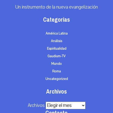
Un instrumento de la nueva evangelización
Categorías
América Latina
Análisis
Espiritualidad
Gaudium-TV
Mundo
Roma
Uncategorized
Archivos
Archivos