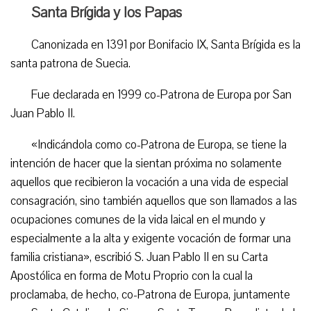
Santa Brígida y los Papas
Canonizada en 1391 por Bonifacio IX, Santa Brígida es la
santa patrona de Suecia.
Fue declarada en 1999 co-Patrona de Europa por San
Juan Pablo II.
«Indicándola como co-Patrona de Europa, se tiene la
intención de hacer que la sientan próxima no solamente
aquellos que recibieron la vocación a una vida de especial
consagración, sino también aquellos que son llamados a las
ocupaciones comunes de la vida laical en el mundo y
especialmente a la alta y exigente vocación de formar una
familia cristiana», escribió S. Juan Pablo II en su Carta
Apostólica en forma de Motu Proprio con la cual la
proclamaba, de hecho, co-Patrona de Europa, juntamente