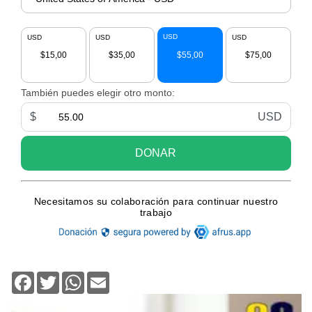
Facebook
Twitter
WhatsApp
Email