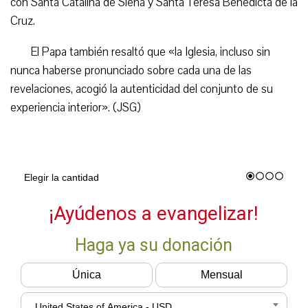
con Santa Catalina de Siena y Santa Teresa Benedicta de la
Cruz.
El Papa también resaltó que «la Iglesia, incluso sin
nunca haberse pronunciado sobre cada una de las
revelaciones, acogió la autenticidad del conjunto de su
experiencia interior». (JSG)