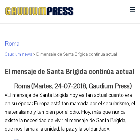
Roma
Gaudium news
>
El mensaje de Santa Brígida continúa actual
El mensaje de Santa Brígida continúa actual
Roma (Martes, 24-07-2018, Gaudium Press)
«El mensaje de Santa Brígida hoy es tan actual cuanto era
en su época: Europa está tan marcada por el secularismo, el
materialismo y también por el odio. Hoy, más que nunca,
existe la necesidad de vivir el mensaje de Santa Brígida,
que nos llama a la unidad, la paz y la solidaridad».