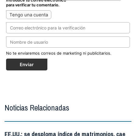
Introduce tu correo electrónico
para verificar tu comentario.
Tengo una cuenta
No te enviaremos correos de marketing ni publicitarios.
Enviar
Noticias Relacionadas
EE.UU.: se desploma índice de matrimonios, cae