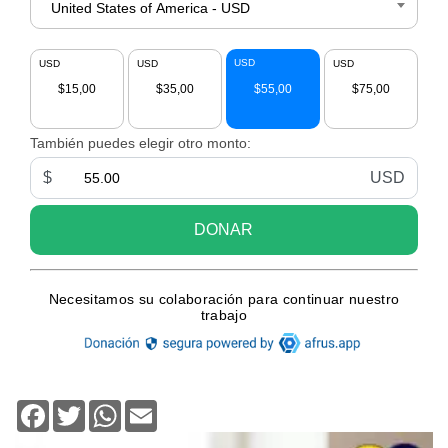
Facebook
Twitter
WhatsApp
Email