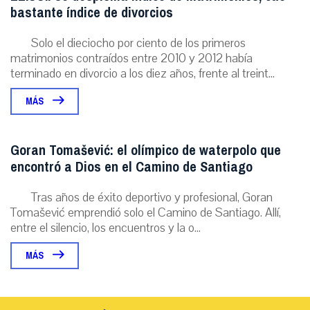
bastante índice de divorcios
Solo el dieciocho por ciento de los primeros
matrimonios contraídos entre 2010 y 2012 había
terminado en divorcio a los diez años, frente al treint...
MÁS
Goran Tomašević: el olímpico de waterpolo que
encontró a Dios en el Camino de Santiago
Tras años de éxito deportivo y profesional, Goran
Tomašević emprendió solo el Camino de Santiago. Allí,
entre el silencio, los encuentros y la o...
MÁS