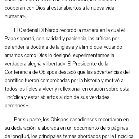
cooperan con Dios al estar abiertos a la nueva vida
humana».
El Cardenal Di Nardo recordó la manera en la cual el
Papa soportó, con caridad y paciencia, las críticas por
defender la doctrina de la iglesia y afirmó que «cuando
amamos como Dios lo designó, experimentamos la
verdadera alegría y libertad». El Presidente de la
Conferencia de Obispos destacó que las advertencias del
pontífice fueron comprobadas por la historia y motivó a
todos los fieles a «leer y reflexionar en oración sobre esta
Encíclica y estar abiertos al don de sus verdades
perennes».
Por su parte, los Obispos canadienses recordaron en
su declaración, elaborada en un documento de 5 páginas
de longitud, los principales temas abordados por la Encíclica