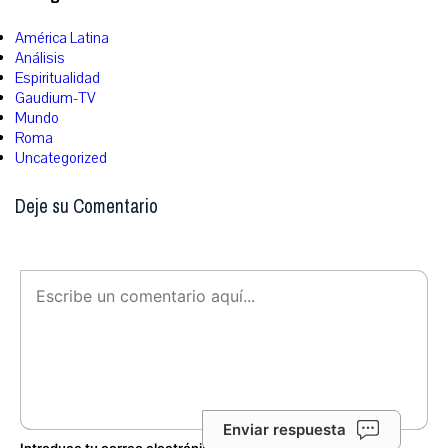
América Latina
Análisis
Espiritualidad
Gaudium-TV
Mundo
Roma
Uncategorized
Deje su Comentario
Enviar respuesta