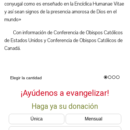
conyugal como es enseñado en la Encíclica Humanae Vitae
y así sean signos de la presencia amorosa de Dios en el
mundo»
Con información de Conferencia de Obispos Católicos
de Estados Unidos y Conferencia de Obispos Católicos de
Canadá.