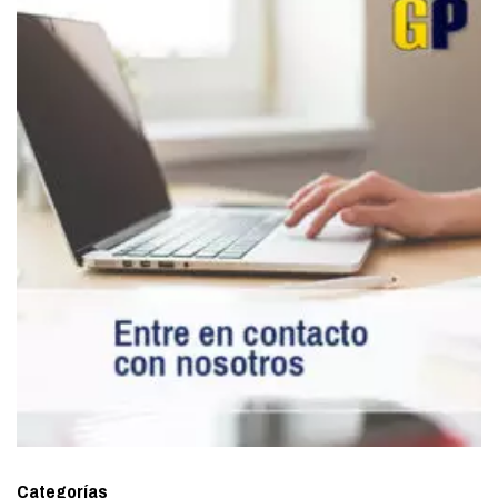
Categorías