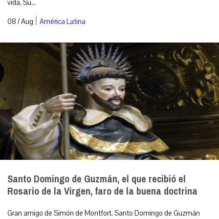
vida. Su...
|
08 / Aug
América Latina
Santo Domingo de Guzmán, el que recibió el
Rosario de la Virgen, faro de la buena doctrina
Gran amigo de Simón de Montfort, Santo Domingo de Guzmán