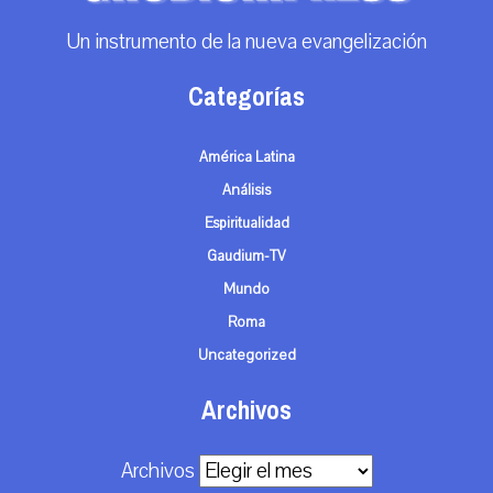
Un instrumento de la nueva evangelización
Categorías
América Latina
Análisis
Espiritualidad
Gaudium-TV
Mundo
Roma
Uncategorized
Archivos
Archivos