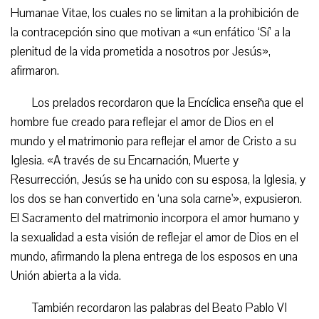
Humanae Vitae, los cuales no se limitan a la prohibición de
la contracepción sino que motivan a «un enfático ‘Sí’ a la
plenitud de la vida prometida a nosotros por Jesús»,
afirmaron.
Los prelados recordaron que la Encíclica enseña que el
hombre fue creado para reflejar el amor de Dios en el
mundo y el matrimonio para reflejar el amor de Cristo a su
Iglesia. «A través de su Encarnación, Muerte y
Resurrección, Jesús se ha unido con su esposa, la Iglesia, y
los dos se han convertido en ‘una sola carne'», expusieron.
El Sacramento del matrimonio incorpora el amor humano y
la sexualidad a esta visión de reflejar el amor de Dios en el
mundo, afirmando la plena entrega de los esposos en una
Unión abierta a la vida.
También recordaron las palabras del Beato Pablo VI