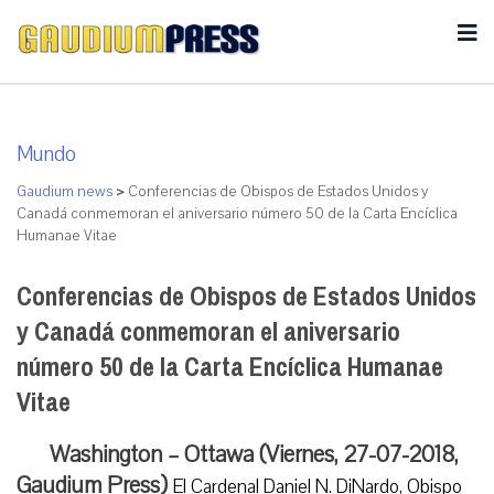
Mundo
Gaudium news
>
Conferencias de Obispos de Estados Unidos y
Canadá conmemoran el aniversario número 50 de la Carta Encíclica
Humanae Vitae
Conferencias de Obispos de Estados Unidos
y Canadá conmemoran el aniversario
número 50 de la Carta Encíclica Humanae
Vitae
Washington – Ottawa (Viernes, 27-07-2018,
Gaudium Press)
El Cardenal Daniel N. DiNardo, Obispo