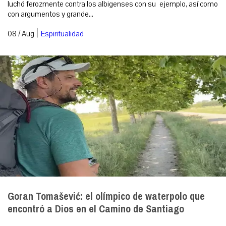
luchó ferozmente contra los albigenses con su ejemplo, así como
con argumentos y grande...
|
08 / Aug
Espiritualidad
Goran Tomašević: el olímpico de waterpolo que
encontró a Dios en el Camino de Santiago