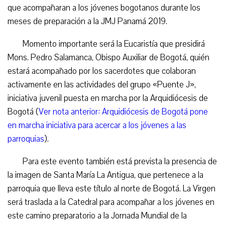
que acompañaran a los jóvenes bogotanos durante los
meses de preparación a la JMJ Panamá 2019.
Momento importante será la Eucaristía que presidirá
Mons. Pedro Salamanca, Obispo Auxiliar de Bogotá, quién
estará acompañado por los sacerdotes que colaboran
activamente en las actividades del grupo «Puente J»,
iniciativa juvenil puesta en marcha por la Arquidiócesis de
Bogotá (
Ver nota anterior: Arquidiócesis de Bogotá pone
en marcha iniciativa para acercar a los jóvenes a las
parroquias
).
Para este evento también está prevista la presencia de
la imagen de Santa María La Antigua, que pertenece a la
parroquia que lleva este título al norte de Bogotá. La Virgen
será traslada a la Catedral para acompañar a los jóvenes en
este camino preparatorio a la Jornada Mundial de la