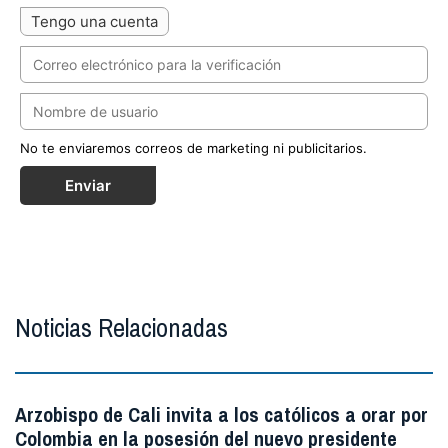
Tengo una cuenta
No te enviaremos correos de marketing ni publicitarios.
Enviar
Noticias Relacionadas
Arzobispo de Cali invita a los católicos a orar por
Colombia en la posesión del nuevo presidente