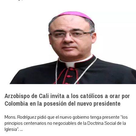
Arzobispo de Cali invita a los católicos a orar por
Colombia en la posesión del nuevo presidente
Mons. Rodríguez pidió que el nuevo gobierno tenga presente “los
principios centenarios no negociables de la Doctrina Social de la
Iglesia”. ...