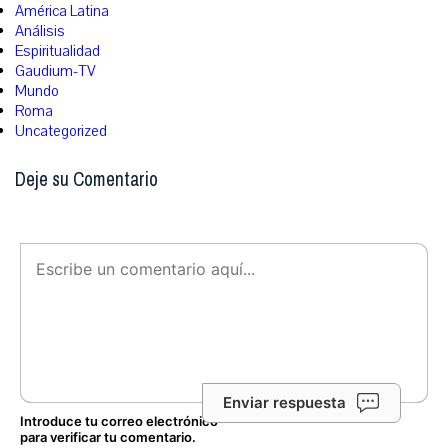
América Latina
Análisis
Espiritualidad
Gaudium-TV
Mundo
Roma
Uncategorized
Deje su Comentario
Enviar respuesta
Introduce tu correo electrónico
para verificar tu comentario.