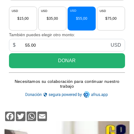
Facebook
Twitter
WhatsApp
Email