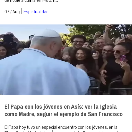
de noble alcurnia en 1480, h...
|
07 / Aug
Espiritualidad
El Papa con los jóvenes en Asís: ver la Iglesia
como Madre, seguir el ejemplo de San Francisco
El Papa hoy tuvo un especial encuentro con los jóvenes, en la