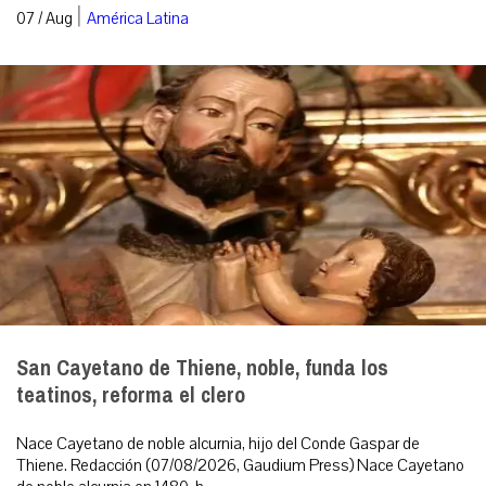
|
07 / Aug
América Latina
San Cayetano de Thiene, noble, funda los
teatinos, reforma el clero
Nace Cayetano de noble alcurnia, hijo del Conde Gaspar de
Thiene. Redacción (07/08/2026, Gaudium Press) Nace Cayetano