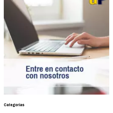
Categorías