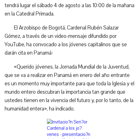
tendrá lugar el sábado 4 de agosto a las 10:00 de la mañana
en la Catedral Primada.
El Arzobispo de Bogotá, Cardenal Rubén Salazar
Gómez, a través de un video-mensaje difundido por
YouTube, ha convocado a los jóvenes capitalinos que se
darán cita en Panamá:
«Querido jóvenes, la Jornada Mundial de la Juventud,
que se va a realizar en Panamá en enero del año entrante
es un momento muy importante para que toda la Iglesia y el
mundo entero descubran la importancia tan grande que
ustedes tienen en la vivencia del futuro y, por lo tanto, de la
humanidad entera», ha indicado.