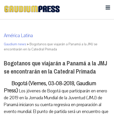
América Latina
Gaudium news
>
Bogotanos que viajarán a Panamá a la JMJ se
encontrarán en la Catedral Primada
Bogotanos que viajarán a Panamá a la JMJ
se encontrarán en la Catedral Primada
Bogotá (Viernes, 03-08-2018, Gaudium
Press)
Los jóvenes de Bogotá que participarán en enero
de 2019 en la Jornada Mundial de la Juventud (JMJ) de
Panamá iniciaron su cuenta regresiva en preparación al
evento mundial. El punto de partida será un encuentro que