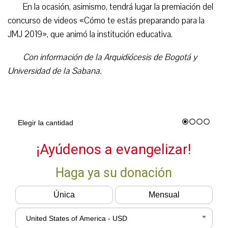
En la ocasión, asimismo, tendrá lugar la premiación del
concurso de videos «Cómo te estás preparando para la
JMJ 2019», que animó la institución educativa.
Con información de la Arquidiócesis de Bogotá y
Universidad de la Sabana.