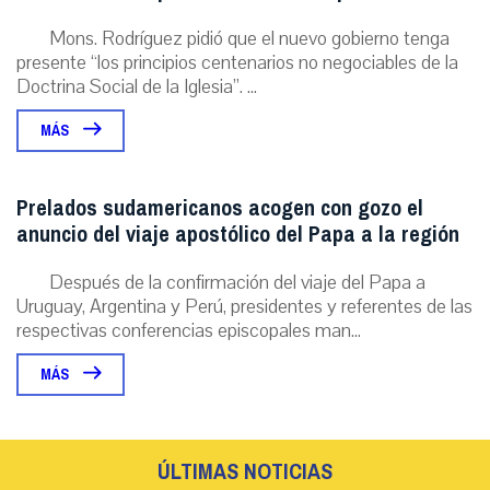
Mons. Rodríguez pidió que el nuevo gobierno tenga
presente “los principios centenarios no negociables de la
Doctrina Social de la Iglesia”. ...
MÁS
Prelados sudamericanos acogen con gozo el
anuncio del viaje apostólico del Papa a la región
Después de la confirmación del viaje del Papa a
Uruguay, Argentina y Perú, presidentes y referentes de las
respectivas conferencias episcopales man...
MÁS
ÚLTIMAS NOTICIAS