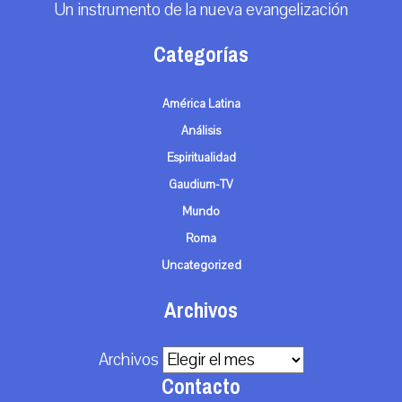
Un instrumento de la nueva evangelización
Categorías
América Latina
Análisis
Espiritualidad
Gaudium-TV
Mundo
Roma
Uncategorized
Archivos
Archivos
Contacto