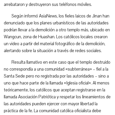
arrebataron y destruyeron sus teléfonos móviles.
Según informó AsiaNews, los fieles laicos de Jinan han
denunciado que los planes urbanísticos de las autoridades
podrían llevar a la demolición a otro templo más, ubicado en
Wangcun, zona de Huashan. Los católicos locales crearon
un video a partir del material fotográfico de la demolición,
alertando sobre la situación a través de redes sociales.
Resulta llamativo en este caso que el templo destruido
no correspondía a una comunidad «subterránea» – fiel a la
Santa Sede pero no registrada por las autoridades – sino a
uno que hace parte de la llamada «Iglesia oficial». Al menos
teóricamente, los católicos que aceptan registrarse en la
llamada Asociación Patriótica y respetar los lineamientos de
las autoridades pueden ejercer con mayor libertad la
práctica de la fe. La comunidad católica oficialista debe