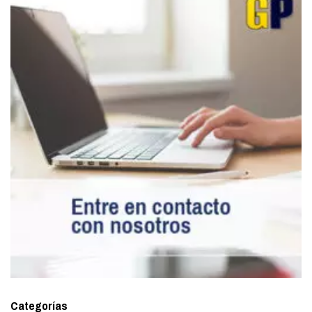
Categorías