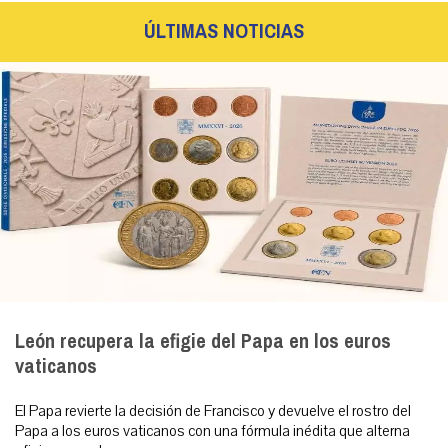
ÚLTIMAS NOTICIAS
León recupera la efigie del Papa en los euros
vaticanos
El Papa revierte la decisión de Francisco y devuelve el rostro del
Papa a los euros vaticanos con una fórmula inédita que alterna