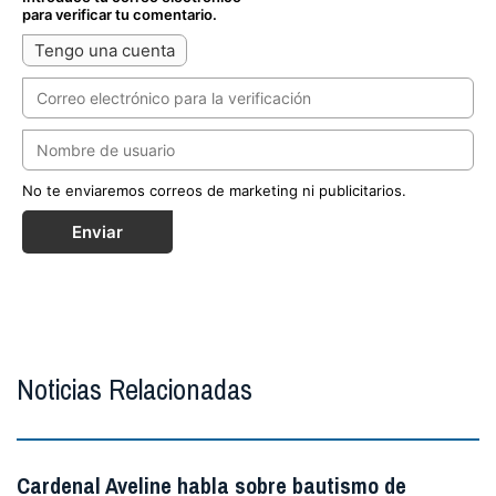
para verificar tu comentario.
Tengo una cuenta
No te enviaremos correos de marketing ni publicitarios.
Enviar
Noticias Relacionadas
Cardenal Aveline habla sobre bautismo de