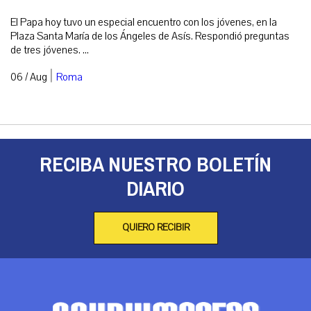
El Papa hoy tuvo un especial encuentro con los jóvenes, en la
Plaza Santa María de los Ángeles de Asís. Respondió preguntas
de tres jóvenes. ...
|
06 / Aug
Roma
RECIBA NUESTRO BOLETÍN
DIARIO
QUIERO RECIBIR