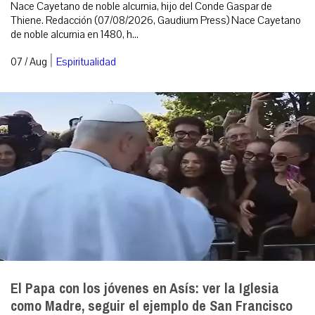
Nace Cayetano de noble alcurnia, hijo del Conde Gaspar de
Thiene. Redacción (07/08/2026, Gaudium Press) Nace Cayetano
de noble alcurnia en 1480, h...
|
07 / Aug
Espiritualidad
El Papa con los jóvenes en Asís: ver la Iglesia
como Madre, seguir el ejemplo de San Francisco