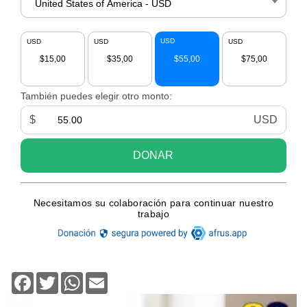
Facebook
Twitter
WhatsApp
Email