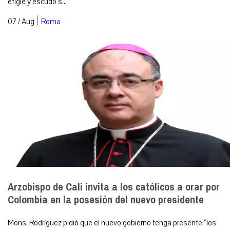
efigie y escudo s...
|
07 / Aug
Roma
Arzobispo de Cali invita a los católicos a orar por
Colombia en la posesión del nuevo presidente
Mons. Rodríguez pidió que el nuevo gobierno tenga presente “los