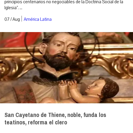
principios centenarios no negociables de la Doctrina Social de la
Iglesia”. ...
|
07 / Aug
América Latina
San Cayetano de Thiene, noble, funda los
teatinos, reforma el clero