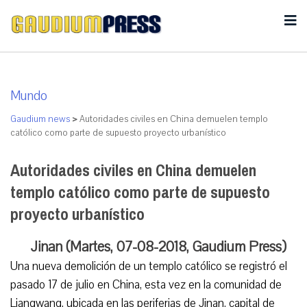
Mundo
Gaudium news
>
Autoridades civiles en China demuelen templo
católico como parte de supuesto proyecto urbanístico
Autoridades civiles en China demuelen
templo católico como parte de supuesto
proyecto urbanístico
Jinan (Martes, 07-08-2018, Gaudium Press)
Una nueva demolición de un templo católico se registró el
pasado 17 de julio en China, esta vez en la comunidad de
Liangwang, ubicada en las periferias de Jinan, capital de