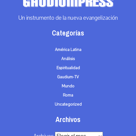
Un instrumento de la nueva evangelización
Categorías
América Latina
Análisis
Espiritualidad
Gaudium-TV
Mundo
Roma
Uncategorized
Archivos