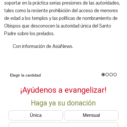
soportar en la práctica serias presiones de las autoridades,
tales como la reciente prohibición del acceso de menores
de edad a los templos y las políticas de nombramiento de
Obispos que desconocen la autoridad única del Santo
Padre sobre los prelados.
Con información de AsiaNews.