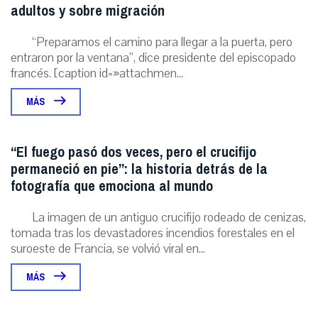
adultos y sobre migración
“Preparamos el camino para llegar a la puerta, pero
entraron por la ventana”, dice presidente del episcopado
francés. [caption id=»attachmen...
MÁS
“El fuego pasó dos veces, pero el crucifijo
permaneció en pie”: la historia detrás de la
fotografía que emociona al mundo
La imagen de un antiguo crucifijo rodeado de cenizas,
tomada tras los devastadores incendios forestales en el
suroeste de Francia, se volvió viral en...
MÁS