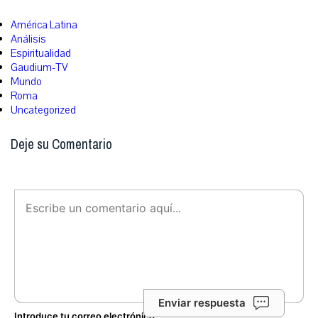
América Latina
Análisis
Espiritualidad
Gaudium-TV
Mundo
Roma
Uncategorized
Deje su Comentario
Enviar respuesta
Introduce tu correo electrónico