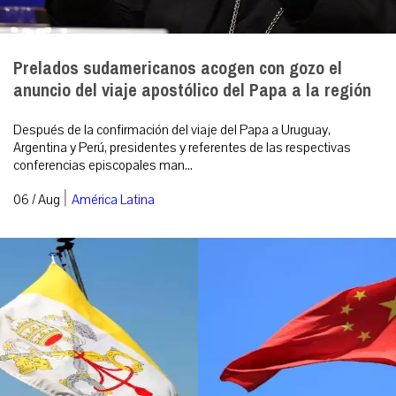
Prelados sudamericanos acogen con gozo el
anuncio del viaje apostólico del Papa a la región
Después de la confirmación del viaje del Papa a Uruguay,
Argentina y Perú, presidentes y referentes de las respectivas
conferencias episcopales man...
|
06 / Aug
América Latina