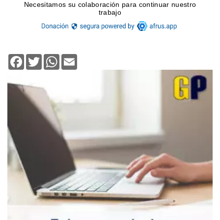
Facebook
Twitter
WhatsApp
Email