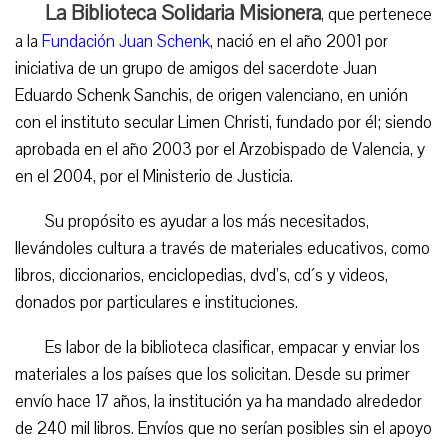
La Biblioteca Solidaria Misionera
, que pertenece
a la
Fundación Juan Schenk
, nació en el año 2001 por
iniciativa de un grupo de amigos del sacerdote Juan
Eduardo Schenk Sanchis, de origen valenciano, en unión
con el instituto secular Limen Christi, fundado por él; siendo
aprobada en el año 2003 por el Arzobispado de Valencia, y
en el 2004, por el Ministerio de Justicia.
Su propósito es ayudar a los más necesitados,
llevándoles cultura a través de materiales educativos, como
libros, diccionarios, enciclopedias, dvd’s, cd´s y videos,
donados por particulares e instituciones.
Es labor de la biblioteca clasificar, empacar y enviar los
materiales a los países que los solicitan. Desde su primer
envío hace 17 años, la institución ya ha mandado alrededor
de 240 mil libros. Envíos que no serían posibles sin el apoyo