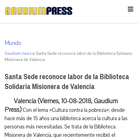
Mundo
Gaudium news
>
Santa Sede reconoce labor de la Biblioteca Solidaria
Misionera de Valencia
Santa Sede reconoce labor de la Biblioteca
Solidaria Misionera de Valencia
Valencia (Viernes, 10-08-2018, Gaudium
Press)
Con el lema «Cultura contra la pobreza», desde
hace más de 15 años una biblioteca acerca la cultura a las
personas más necesitadas. Se trata de la Biblioteca
Misionera de Valencia, que recientemente recibió el