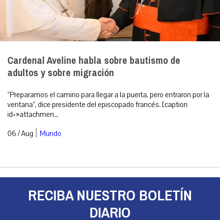
Cardenal Aveline habla sobre bautismo de
adultos y sobre migración
“Preparamos el camino para llegar a la puerta, pero entraron por la
ventana”, dice presidente del episcopado francés. [caption
id=»attachmen...
|
06 / Aug
Mundo
RECIBA NUESTRO BOLETÍN
DIARIO