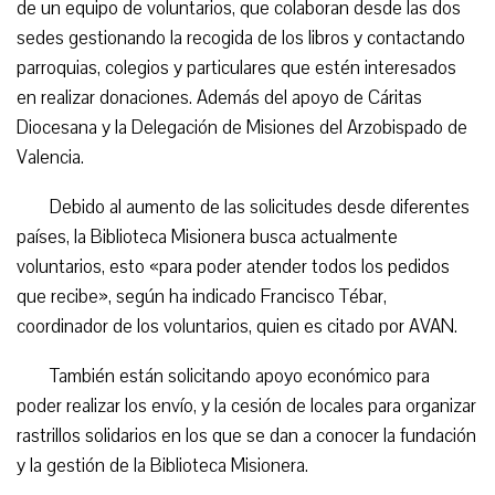
de un equipo de voluntarios, que colaboran desde las dos
sedes gestionando la recogida de los libros y contactando
parroquias, colegios y particulares que estén interesados
en realizar donaciones. Además del apoyo de Cáritas
Diocesana y la Delegación de Misiones del Arzobispado de
Valencia.
Debido al aumento de las solicitudes desde diferentes
países, la Biblioteca Misionera busca actualmente
voluntarios, esto «para poder atender todos los pedidos
que recibe», según ha indicado Francisco Tébar,
coordinador de los voluntarios, quien es citado por AVAN.
También están solicitando apoyo económico para
poder realizar los envío, y la cesión de locales para organizar
rastrillos solidarios en los que se dan a conocer la fundación
y la gestión de la Biblioteca Misionera.