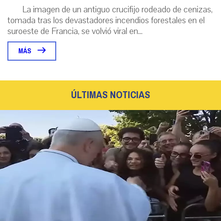
La imagen de un antiguo crucifijo rodeado de cenizas,
tomada tras los devastadores incendios forestales en el
suroeste de Francia, se volvió viral en...
MÁS
ÚLTIMAS NOTICIAS