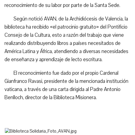
reconocimiento de su labor por parte de la Santa Sede.
Según notició AVAN, de la Archidiócesis de Valencia, la
biblioteca ha recibido «el patrocinio gratuito» del Pontificio
Consejo de la Cultura, esto a razón del trabajo que viene
realizando distribuyendo libros a países necesitados de
América Latina y África, atendiendo a diversas necesidades
de enseñanza y aprendizaje de lecto escritura.
El reconocimiento fue dado por el propio Cardenal
Gianfranco Ravasi, presidente de la mencionada institución
vaticana, a través de una carta dirigida al Padre Antonio
Benlloch, director de la Biblioteca Misionera.