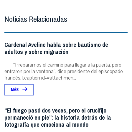
Noticias Relacionadas
Cardenal Aveline habla sobre bautismo de
adultos y sobre migración
“Preparamos el camino para llegar a la puerta, pero
entraron por la ventana”, dice presidente del episcopado
francés. [caption id=»attachmen...
MÁS
“El fuego pasó dos veces, pero el crucifijo
permaneció en pie”: la historia detrás de la
fotografía que emociona al mundo