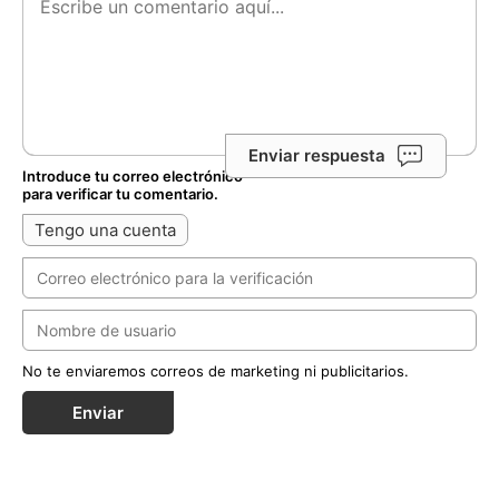
Enviar respuesta
Introduce tu correo electrónico
para verificar tu comentario.
Tengo una cuenta
No te enviaremos correos de marketing ni publicitarios.
Enviar