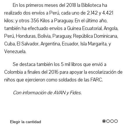
En los primeros meses del 2018 la Biblioteca ha
realizado dos envíos a Perú, cada uno de 2.142 y 4.421
kilos; y otros 356 Kilos a Paraguay. En el último año,
también ha efectuado envíos a Guinea Ecuatorial, Angola,
Perú, Honduras, Bolivia, Paraguay, República Dominicana,
Cuba, El Salvador, Argentina, Ecuador, Isla Margarita, y
Venezuela.
Se destaca también los 5 mil libros que envió a
Colombia a finales del 2016 para apoyar la escolarización de
niños que ejercieron como soldados de las FARC.
Con información de AVAN y Fides.