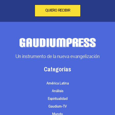
QUIERO RECIBIR
Un instrumento de la nueva evangelización
Categorías
América Latina
Análisis
Espiritualidad
Gaudium-TV
Mundo