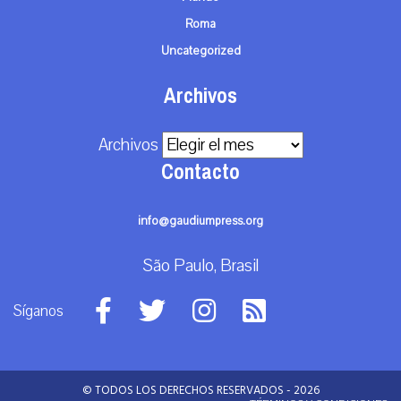
Roma
Uncategorized
Archivos
Archivos
Contacto
info@gaudiumpress.org
São Paulo, Brasil
Síganos
© TODOS LOS DERECHOS RESERVADOS - 2026