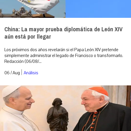
China: La mayor prueba diplomática de León XIV
aún está por llegar
Los próximos dos años revelarán si el Papa León XIV pretende
simplemente administrar el legado de Francisco o transformarlo.
Redacción (06/08/...
|
06 / Aug
Análisis