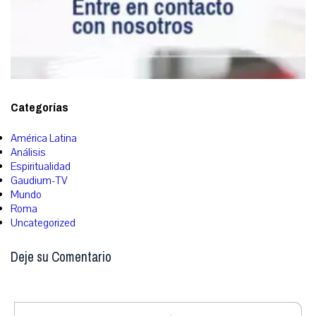
Categorías
América Latina
Análisis
Espiritualidad
Gaudium-TV
Mundo
Roma
Uncategorized
Deje su Comentario