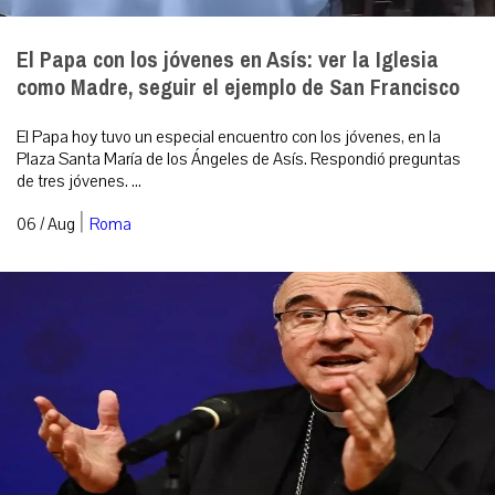
El Papa con los jóvenes en Asís: ver la Iglesia
como Madre, seguir el ejemplo de San Francisco
El Papa hoy tuvo un especial encuentro con los jóvenes, en la
Plaza Santa María de los Ángeles de Asís. Respondió preguntas
de tres jóvenes. ...
|
06 / Aug
Roma