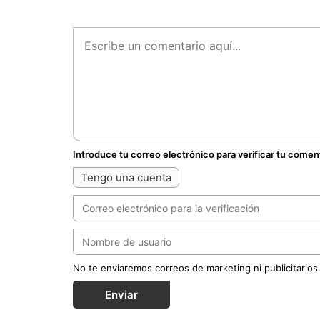
Introduce tu correo electrónico para verificar tu comen
Tengo una cuenta
No te enviaremos correos de marketing ni publicitarios
Enviar