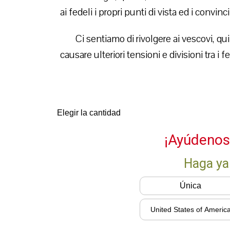
ai fedeli i propri punti di vista ed i conv
Ci sentiamo di rivolgere ai vescovi, qui
causare ulteriori tensioni e divisioni tra i fe