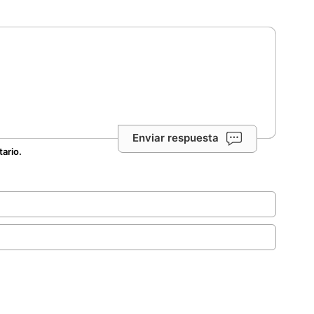
Enviar respuesta
tario.
.