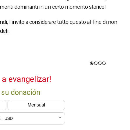
incimenti dominanti in un certo momento storico!
ndi, l’invito a considerare tutto questo al fine di non
deli.