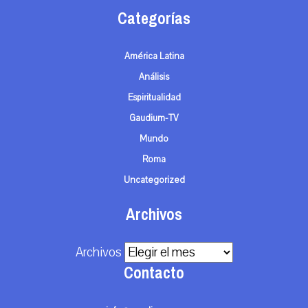
Categorías
América Latina
Análisis
Espiritualidad
Gaudium-TV
Mundo
Roma
Uncategorized
Archivos
Archivos
Contacto