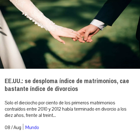
EE.UU.: se desploma índice de matrimonios, cae
bastante índice de divorcios
Solo el dieciocho por ciento de los primeros matrimonios
contraídos entre 2010 y 2012 había terminado en divorcio a los
diez años, frente al treint...
|
08 / Aug
Mundo