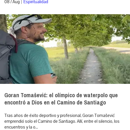
|
08 / Aug
Espiritualidad
Goran Tomašević: el olímpico de waterpolo que
encontró a Dios en el Camino de Santiago
Tras años de éxito deportivo y profesional, Goran Tomašević
emprendió solo el Camino de Santiago. Allí, entre el silencio, los
encuentros y la o...