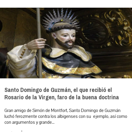
Santo Domingo de Guzmán, el que recibió el
Rosario de la Virgen, faro de la buena doctrina
Gran amigo de Simón de Montfort, Santo Domingo de Guzmán
luchó ferozmente contra los albigenses con su ejemplo, así como
con argumentos y grande...