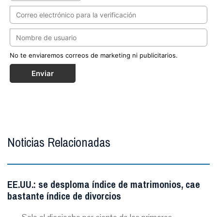
No te enviaremos correos de marketing ni publicitarios.
Enviar
Noticias Relacionadas
EE.UU.: se desploma índice de matrimonios, cae
bastante índice de divorcios