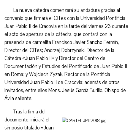
La nueva cátedra comenzará su andadura gracias al
convenio que firmará el CITes con la Universidad Pontificia
Juan Pablo II de Cracovia en la tarde del viernes 23 durante
el acto de apertura de la cátedra, que contará con la
presencia de carmelita Francisco Javier Sancho Fermín,
Director del CITes; Andrzej Dobrzynski, Director de la
Cátedra «Juan Pablo II» y Director del Centro de
Documentación y Estudios del Pontificado de Juan Pablo II
en Roma; y Wojciech Zyzak, Rector de la Pontificia
Universidad Juan Pablo II de Cracovia; además de otros
invitados, entre ellos Mons. Jesús García Burillo, Obispo de
Ávila saliente.
Tras la firma del
documento, iniciará el
simposio titulado «Juan