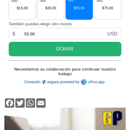
Facebook
Twitter
WhatsApp
Email