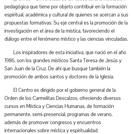
pedagógica que tiene por objeto contribuir en la formación
espiritual, académica y cultural de quienes se acercan a sus
propuestas formativas. Su eje central es la promoción de la
investigación en el área de la mística, favoreciendo el
diálogo entre el fenómeno místico y las ciencias vinculadas.
Los inspiradores de esta iniciativa, que nació en el año
1986, son los grandes místicos Santa Teresa de Jesús y
San Juan de la Cruz. De ahí que busque también la
promoción de ambos santos y doctores de la Iglesia.
El Centro es dirigido por el gobierno general de la
Orden de los Carmelitas Descalzos, ofreciendo diversos
cursos en Mística y Ciencias Humanas, de formación
permanente, semi-presencial, programas de verano,
además de promover congresos y encuentros
internacionales sobre mística y espiritualidad.