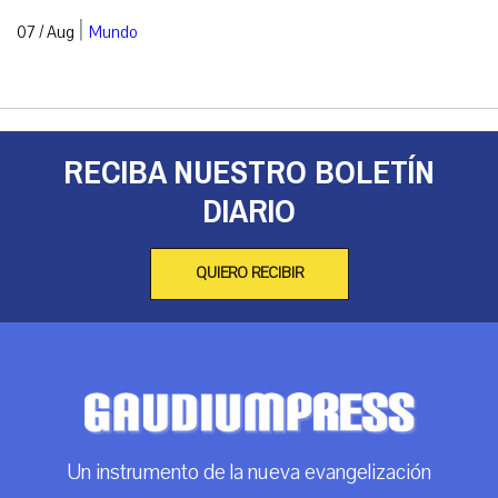
|
07 / Aug
Mundo
RECIBA NUESTRO BOLETÍN
DIARIO
QUIERO RECIBIR
Un instrumento de la nueva evangelización