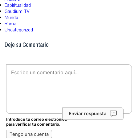
Espiritualidad
Gaudium-TV
Mundo
Roma
Uncategorized
Deje su Comentario
Enviar respuesta
Introduce tu correo electrónico
para verificar tu comentario.
Tengo una cuenta