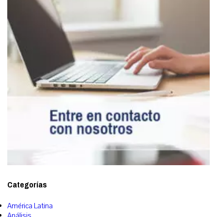
Categorías
América Latina
Análisis