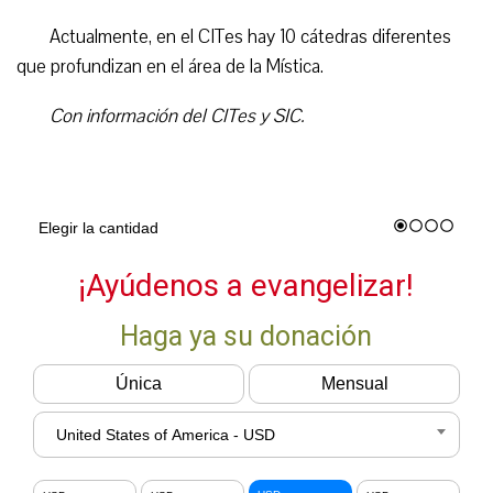
Actualmente, en el CITes hay 10 cátedras diferentes
que profundizan en el área de la Mística.
Con información del CITes y SIC.