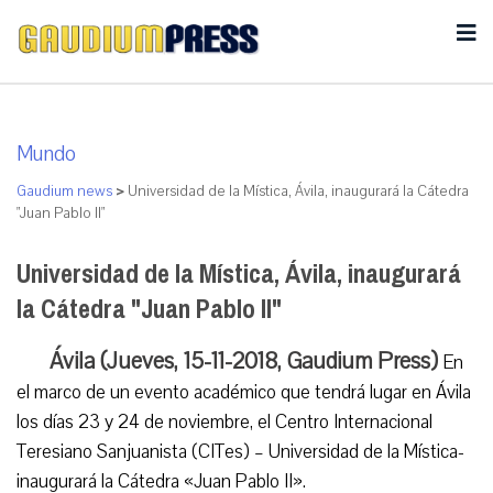
Mundo
Gaudium news
>
Universidad de la Mística, Ávila, inaugurará la Cátedra
"Juan Pablo II"
Universidad de la Mística, Ávila, inaugurará
la Cátedra "Juan Pablo II"
Ávila (Jueves, 15-11-2018, Gaudium Press)
En
el marco de un evento académico que tendrá lugar en Ávila
los días 23 y 24 de noviembre, el Centro Internacional
Teresiano Sanjuanista (CITes) – Universidad de la Mística-
inaugurará la Cátedra «Juan Pablo II».