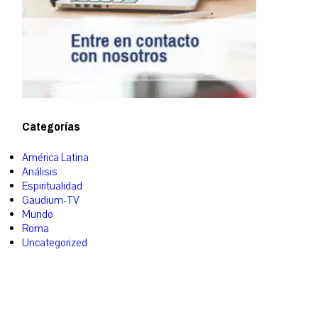
Categorías
América Latina
Análisis
Espiritualidad
Gaudium-TV
Mundo
Roma
Uncategorized