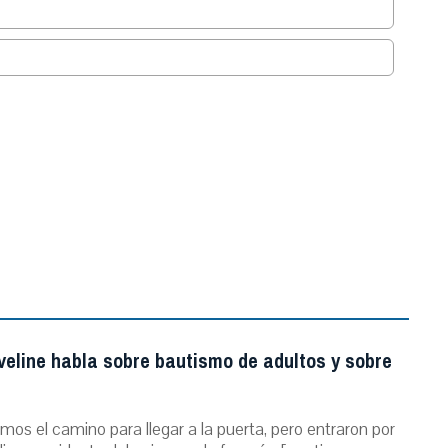
.
veline habla sobre bautismo de adultos y sobre
mos el camino para llegar a la puerta, pero entraron por