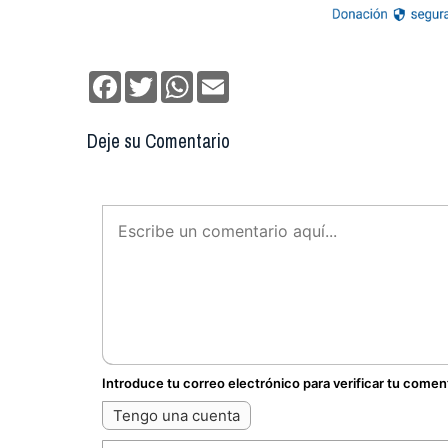
Facebook
Twitter
WhatsApp
Email
Deje su Comentario
Introduce tu correo electrónico para verificar tu comen
Tengo una cuenta