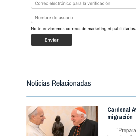
No te enviaremos correos de marketing ni publicitarios
Enviar
Noticias Relacionadas
Cardenal A
migración
“Prepara