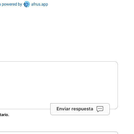
Enviar respuesta
tario.