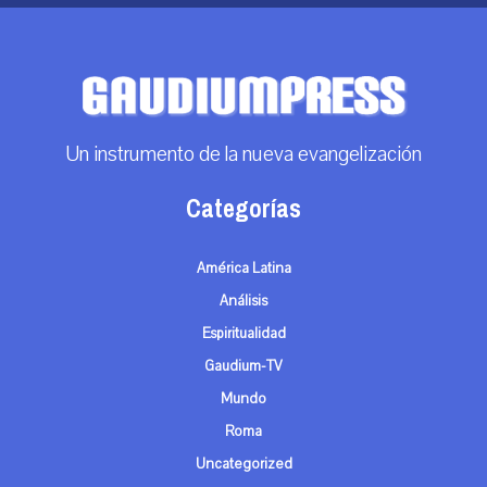
Un instrumento de la nueva evangelización
Categorías
América Latina
Análisis
Espiritualidad
Gaudium-TV
Mundo
Roma
Uncategorized