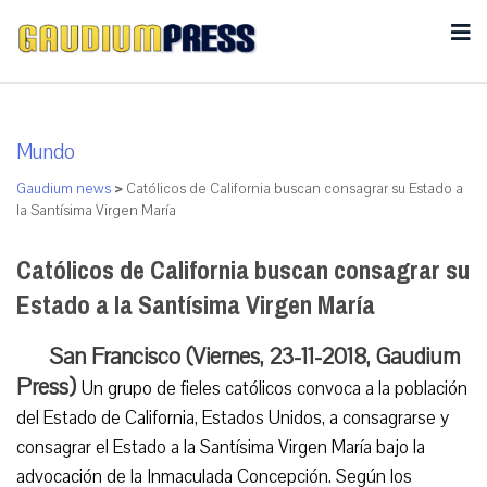
Mundo
Gaudium news
>
Católicos de California buscan consagrar su Estado a
la Santísima Virgen María
Católicos de California buscan consagrar su
Estado a la Santísima Virgen María
San Francisco (Viernes, 23-11-2018, Gaudium
Press)
Un grupo de fieles católicos convoca a la población
del Estado de California, Estados Unidos, a consagrarse y
consagrar el Estado a la Santísima Virgen María bajo la
advocación de la Inmaculada Concepción. Según los