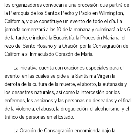
los organizadores convocan a una procesión que partirá de
la Parroquia de los Santos Pedro y Pablo en Wilmington,
California, y que constituye un evento de todo el día. La
jornada comenzará a las 10 de la mañana y culminará a las 6
de la tarde, e incluirá la Eucaristía, la Procesión Mariana, el
rezo del Santo Rosario y la Oración por la Consagración de
California al Inmaculado Corazón de María.
La iniciativa cuenta con oraciones especiales para el
evento, en las cuales se pide a la Santísima Virgen la
derrota de la cultura de la muerte, el aborto, la eutanasia y
los desastres naturales, así como la intercesión por los
enfermos, los ancianos y las personas no deseadas y el final
de la violencia, el abuso, la drogadicción, el alcoholismo, y el
tráfico de personas en el Estado.
La Oración de Consagración encomienda bajo la