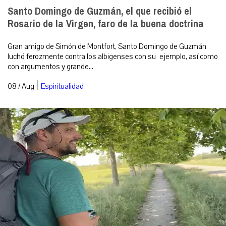
Santo Domingo de Guzmán, el que recibió el
Rosario de la Virgen, faro de la buena doctrina
Gran amigo de Simón de Montfort, Santo Domingo de Guzmán
luchó ferozmente contra los albigenses con su ejemplo, así como
con argumentos y grande...
|
08 / Aug
Espiritualidad