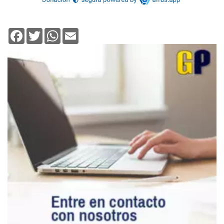
Facebook
Twitter
WhatsApp
Email