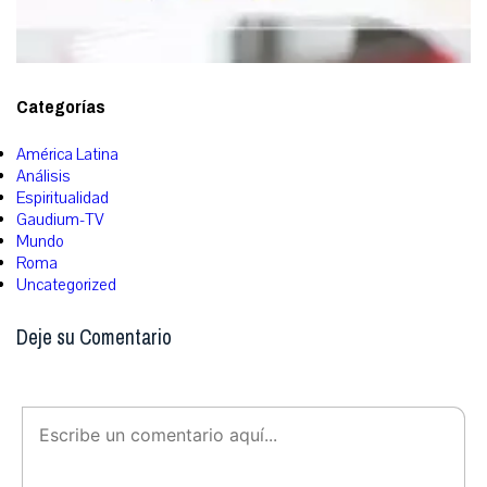
Categorías
América Latina
Análisis
Espiritualidad
Gaudium-TV
Mundo
Roma
Uncategorized
Deje su Comentario