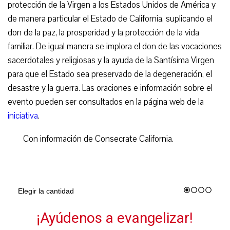
protección de la Virgen a los Estados Unidos de América y
de manera particular el Estado de California, suplicando el
don de la paz, la prosperidad y la protección de la vida
familiar. De igual manera se implora el don de las vocaciones
sacerdotales y religiosas y la ayuda de la Santísima Virgen
para que el Estado sea preservado de la degeneración, el
desastre y la guerra. Las oraciones e información sobre el
evento pueden ser consultados en la página web de la
iniciativa
.
Con información de Consecrate California.