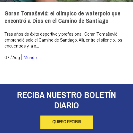
Goran Tomašević: el olímpico de waterpolo que
encontró a Dios en el Camino de Santiago
Tras años de éxito deportivo y profesional, Goran Tomašević
emprendió solo el Camino de Santiago. Allí, entre el silencio, los
encuentros y la o...
|
07 / Aug
Mundo
RECIBA NUESTRO BOLETÍN
DIARIO
QUIERO RECIBIR