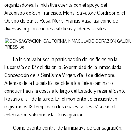
organizadores, la iniciativa cuenta con el apoyo del
Arzobispo de San Francisco, Mons. Salvatore Cordileone, el
Obispo de Santa Rosa, Mons. Francis Vasa, así como de
diversas organizaciones católicas y líderes laicales.
La iniciativa busca la participación de los fieles en la
Eucaristía de 12 del día en la Solemnidad de la Inmaculada
Concepción de la Santísima Virgen, día 8 de diciembre.
Además de la Eucaristía, se pide a los fieles caminar o
conducir hacia la costa a lo largo del Estado y rezar el Santo
Rosario a la 1 de la tarde. En el momento se encuentran
registrados 18 templos en los cuales se llevará a cabo la
celebración solemne y la Consagración.
Cómo evento central de la iniciativa de Consagración,