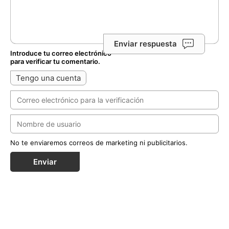
Enviar respuesta
Introduce tu correo electrónico
para verificar tu comentario.
Tengo una cuenta
No te enviaremos correos de marketing ni publicitarios.
Enviar