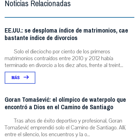
Noticias Relacionadas
EE.UU.: se desploma índice de matrimonios, cae
bastante índice de divorcios
Solo el dieciocho por ciento de los primeros
matrimonios contraídos entre 2010 y 2012 había
terminado en divorcio a los diez años, frente al treint...
MÁS
Goran Tomašević: el olímpico de waterpolo que
encontró a Dios en el Camino de Santiago
Tras años de éxito deportivo y profesional, Goran
Tomašević emprendió solo el Camino de Santiago. Allí,
entre el silencio, los encuentros y la o...