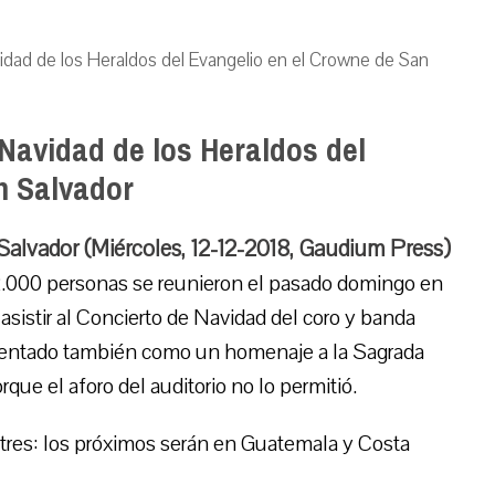
vidad de los Heraldos del Evangelio en el Crowne de San
 Navidad de los Heraldos del
n Salvador
Salvador (Miércoles, 12-12-2018, Gaudium Press)
.000 personas se reunieron el pasado domingo en
sistir al Concierto de Navidad del coro y banda
esentado también como un homenaje a la Sagrada
e el aforo del auditorio no lo permitió.
 tres: los próximos serán en Guatemala y Costa