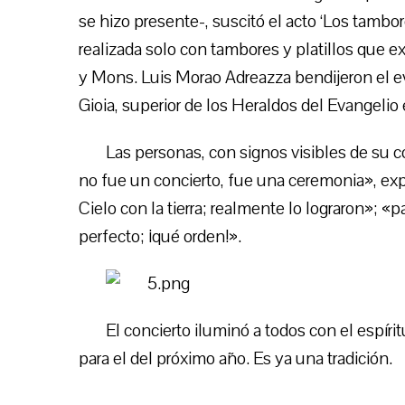
se hizo presente-, suscitó el acto ‘Los tambor
realizada solo con tambores y platillos que 
y Mons. Luis Morao Adreazza bendijeron el e
Gioia, superior de los Heraldos del Evangelio
Las personas, con signos visibles de su 
no fue un concierto, fue una ceremonia», ex
Cielo con la tierra; realmente lo lograron»; 
perfecto; ¡qué orden!».
El concierto iluminó a todos con el espíri
para el del próximo año. Es ya una tradición.