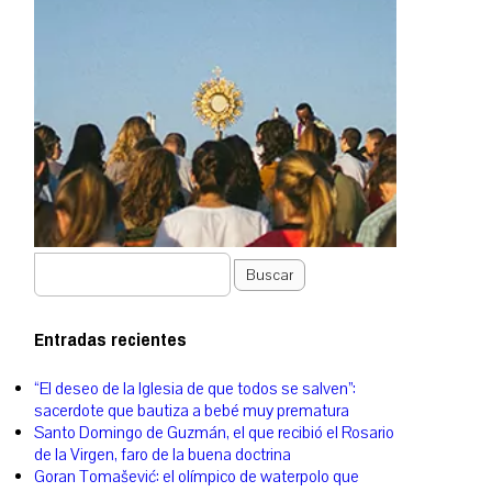
Buscar
Entradas recientes
“El deseo de la Iglesia de que todos se salven”:
sacerdote que bautiza a bebé muy prematura
Santo Domingo de Guzmán, el que recibió el Rosario
de la Virgen, faro de la buena doctrina
Goran Tomašević: el olímpico de waterpolo que