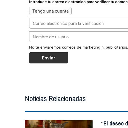
Introduce tu correo electrónico para verificar tu comen
Tengo una cuenta
No te enviaremos correos de marketing ni publicitarios
Enviar
Noticias Relacionadas
“El deseo d