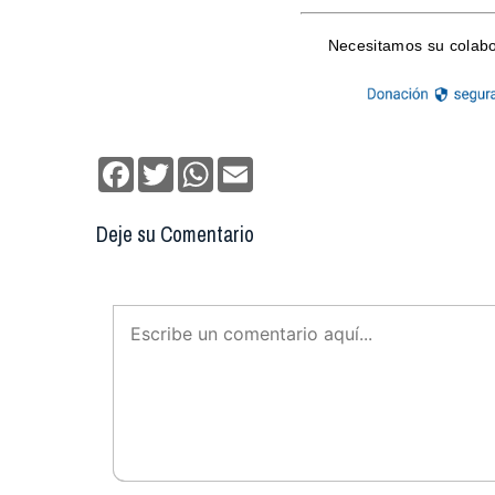
Facebook
Twitter
WhatsApp
Email
Deje su Comentario