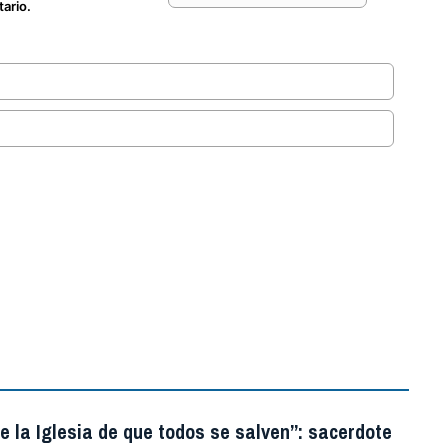
tario.
.
e la Iglesia de que todos se salven”: sacerdote