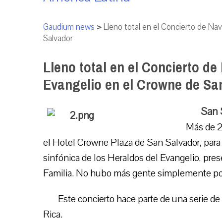
Gaudium news
>
Lleno total en el Concierto de Na
Salvador
Lleno total en el Concierto de
Evangelio en el Crowne de Sa
San 
Más de 2
el Hotel Crowne Plaza de San Salvador, para a
sinfónica de los Heraldos del Evangelio, pr
Familia. No hubo más gente simplemente porqu
Este concierto hace parte de una serie de
Rica.