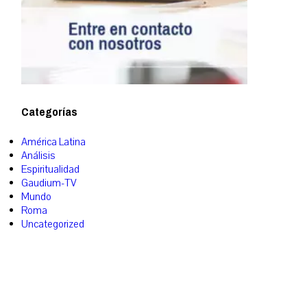
Categorías
América Latina
Análisis
Espiritualidad
Gaudium-TV
Mundo
Roma
Uncategorized