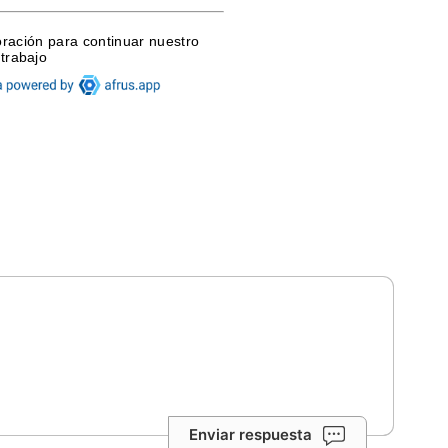
Enviar respuesta