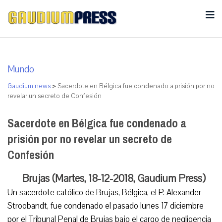
Mundo
Gaudium news
>
Sacerdote en Bélgica fue condenado a prisión por no
revelar un secreto de Confesión
Sacerdote en Bélgica fue condenado a
prisión por no revelar un secreto de
Confesión
Brujas (Martes, 18-12-2018, Gaudium Press)
Un sacerdote católico de Brujas, Bélgica, el P. Alexander
Stroobandt, fue condenado el pasado lunes 17 diciembre
por el Tribunal Penal de Brujas bajo el cargo de negligencia