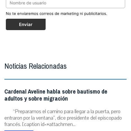
No te enviaremos correos de marketing ni publicitarios.
Enviar
Noticias Relacionadas
Cardenal Aveline habla sobre bautismo de
adultos y sobre migración
“Preparamos el camino para llegar a la puerta, pero
entraron por la ventana”, dice presidente del episcopado
francés. [caption id=»attachmen...