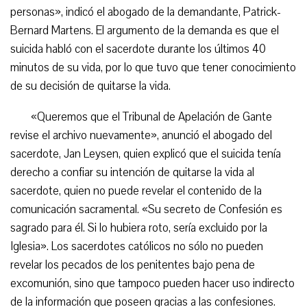
personas», indicó el abogado de la demandante, Patrick-
Bernard Martens. El argumento de la demanda es que el
suicida habló con el sacerdote durante los últimos 40
minutos de su vida, por lo que tuvo que tener conocimiento
de su decisión de quitarse la vida.
«Queremos que el Tribunal de Apelación de Gante
revise el archivo nuevamente», anunció el abogado del
sacerdote, Jan Leysen, quien explicó que el suicida tenía
derecho a confiar su intención de quitarse la vida al
sacerdote, quien no puede revelar el contenido de la
comunicación sacramental. «Su secreto de Confesión es
sagrado para él. Si lo hubiera roto, sería excluido por la
Iglesia». Los sacerdotes católicos no sólo no pueden
revelar los pecados de los penitentes bajo pena de
excomunión, sino que tampoco pueden hacer uso indirecto
de la información que poseen gracias a las confesiones.