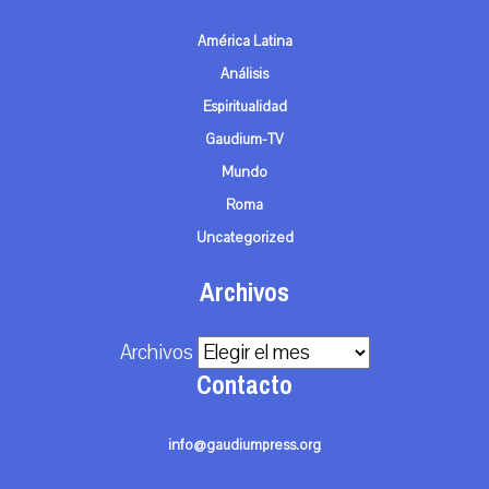
América Latina
Análisis
Espiritualidad
Gaudium-TV
Mundo
Roma
Uncategorized
Archivos
Archivos
Contacto
info@gaudiumpress.org