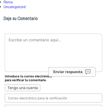
Roma
Uncategorized
Deje su Comentario
Enviar respuesta
Introduce tu correo electrónico
para verificar tu comentario.
Tengo una cuenta