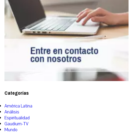
Categorías
América Latina
Análisis
Espiritualidad
Gaudium-TV
Mundo