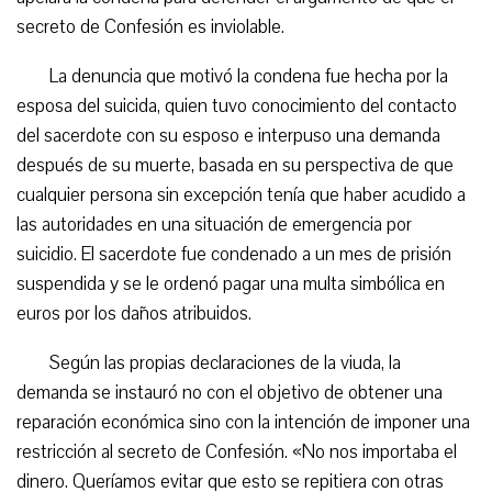
secreto de Confesión es inviolable.
La denuncia que motivó la condena fue hecha por la
esposa del suicida, quien tuvo conocimiento del contacto
del sacerdote con su esposo e interpuso una demanda
después de su muerte, basada en su perspectiva de que
cualquier persona sin excepción tenía que haber acudido a
las autoridades en una situación de emergencia por
suicidio. El sacerdote fue condenado a un mes de prisión
suspendida y se le ordenó pagar una multa simbólica en
euros por los daños atribuidos.
Según las propias declaraciones de la viuda, la
demanda se instauró no con el objetivo de obtener una
reparación económica sino con la intención de imponer una
restricción al secreto de Confesión. «No nos importaba el
dinero. Queríamos evitar que esto se repitiera con otras