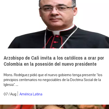
Arzobispo de Cali invita a los católicos a orar por
Colombia en la posesión del nuevo presidente
Mons. Rodríguez pidió que el nuevo gobierno tenga presente “los
principios centenarios no negociables de la Doctrina Social de la
Iglesia”. ...
|
07 / Aug
América Latina