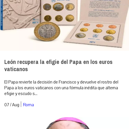
León recupera la efigie del Papa en los euros
vaticanos
El Papa revierte la decisión de Francisco y devuelve el rostro del
Papa a los euros vaticanos con una fórmula inédita que alterna
efigie y escudo s...
|
07 / Aug
Roma