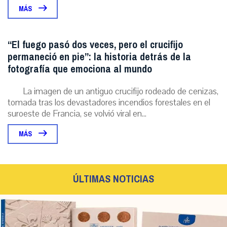
MÁS
“El fuego pasó dos veces, pero el crucifijo
permaneció en pie”: la historia detrás de la
fotografía que emociona al mundo
La imagen de un antiguo crucifijo rodeado de cenizas,
tomada tras los devastadores incendios forestales en el
suroeste de Francia, se volvió viral en...
MÁS
ÚLTIMAS NOTICIAS