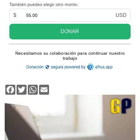
Facebook
Twitter
WhatsApp
Email