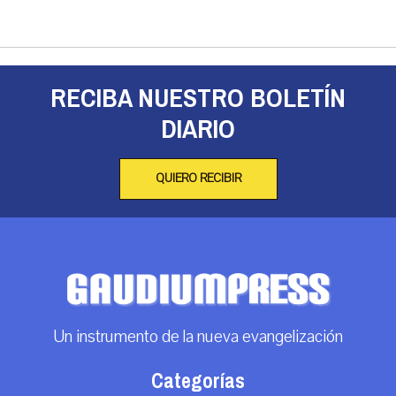
RECIBA NUESTRO BOLETÍN
DIARIO
QUIERO RECIBIR
Un instrumento de la nueva evangelización
Categorías