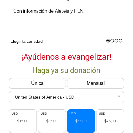
Con información de Aleteia y HLN.