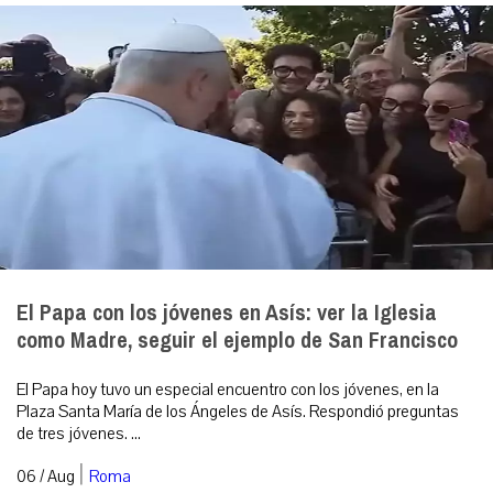
El Papa con los jóvenes en Asís: ver la Iglesia
como Madre, seguir el ejemplo de San Francisco
El Papa hoy tuvo un especial encuentro con los jóvenes, en la
Plaza Santa María de los Ángeles de Asís. Respondió preguntas
de tres jóvenes. ...
|
06 / Aug
Roma