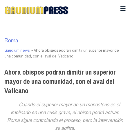
Roma
Gaudium news
>
Ahora obispos podrán dimitir un superior mayor de
una comunidad, con el aval del Vaticano
Ahora obispos podrán dimitir un superior
mayor de una comunidad, con el aval del
Vaticano
C
uando el superior mayor de un monasterio es el
implicado en una crisis grave, el obispo podrá actuar.
Roma sigue controlando el proceso, pero la intervención
se agiliza.