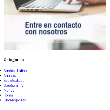
Categorías
América Latina
Análisis
Espiritualidad
Gaudium-TV
Mundo
Roma
Uncategorized