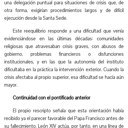
una delegación puntual para situaciones de crisis que, de
otra forma, exigirían procedimientos largos y de difícil
ejecución desde la Santa Sede.
Este reequilibrio responde a una dificultad que venía
evidenciándose en las últimas décadas: comunidades
religiosas que atravesaban crisis graves, con abusos de
gobierno, problemas financieros o disfunciones
institucionales, y en las que la autonomía del instituto
dificultaba en la práctica la intervención exterior. Cuando la
crisis afectaba al propio superior, esa dificultad se hacía aún
mayor.
Continuidad con el pontificado anterior
El propio rescripto señala que esta orientación había
recibido ya el parecer favorable del Papa Francisco antes de
su fallecimiento. León XIV actúa, por tanto, en una línea de