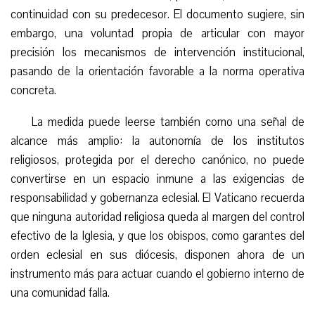
continuidad con su predecesor. El documento sugiere, sin
embargo, una voluntad propia de articular con mayor
precisión los mecanismos de intervención institucional,
pasando de la orientación favorable a la norma operativa
concreta.
La medida puede leerse también como una señal de
alcance más amplio: la autonomía de los institutos
religiosos, protegida por el derecho canónico, no puede
convertirse en un espacio inmune a las exigencias de
responsabilidad y gobernanza eclesial. El Vaticano recuerda
que ninguna autoridad religiosa queda al margen del control
efectivo de la Iglesia, y que los obispos, como garantes del
orden eclesial en sus diócesis, disponen ahora de un
instrumento más para actuar cuando el gobierno interno de
una comunidad falla.