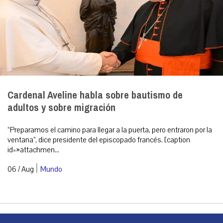
Cardenal Aveline habla sobre bautismo de
adultos y sobre migración
“Preparamos el camino para llegar a la puerta, pero entraron por la
ventana”, dice presidente del episcopado francés. [caption
id=»attachmen...
|
06 / Aug
Mundo