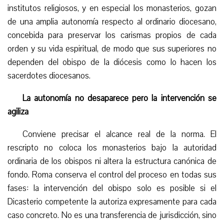
institutos religiosos, y en especial los monasterios, gozan
de una amplia autonomía respecto al ordinario diocesano,
concebida para preservar los carismas propios de cada
orden y su vida espiritual, de modo que sus superiores no
dependen del obispo de la diócesis como lo hacen los
sacerdotes diocesanos.
La autonomía no desaparece pero la intervención se
agiliza
Conviene precisar el alcance real de la norma. El
rescripto no coloca los monasterios bajo la autoridad
ordinaria de los obispos ni altera la estructura canónica de
fondo. Roma conserva el control del proceso en todas sus
fases: la intervención del obispo solo es posible si el
Dicasterio competente la autoriza expresamente para cada
caso concreto. No es una transferencia de jurisdicción, sino