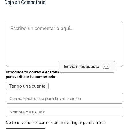
Deje su Comentario
Enviar respuesta
Introduce tu correo electrónico
para verificar tu comentario.
Tengo una cuenta
No te enviaremos correos de marketing ni publicitarios.