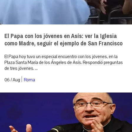
El Papa con los jóvenes en Asís: ver la Iglesia
como Madre, seguir el ejemplo de San Francisco
El Papa hoy tuvo un especial encuentro con los jóvenes, en la
Plaza Santa María de los Ángeles de Asís. Respondió preguntas
de tres jóvenes. ...
|
06 / Aug
Roma