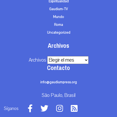
Espiritualidad
Gaudium-TV
Mundo
Roma
Uncategorized
Archivos
Archivos
Contacto
info@gaudiumpress.org
São Paulo, Brasil
Síganos