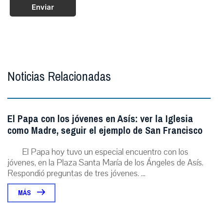
Enviar
Noticias Relacionadas
El Papa con los jóvenes en Asís: ver la Iglesia
como Madre, seguir el ejemplo de San Francisco
El Papa hoy tuvo un especial encuentro con los
jóvenes, en la Plaza Santa María de los Ángeles de Asís.
Respondió preguntas de tres jóvenes. ...
MÁS