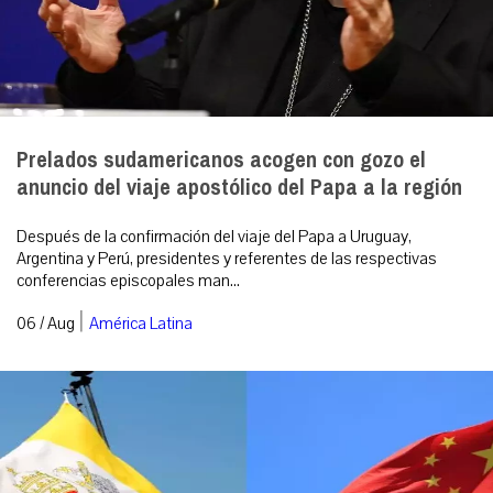
Prelados sudamericanos acogen con gozo el
anuncio del viaje apostólico del Papa a la región
Después de la confirmación del viaje del Papa a Uruguay,
Argentina y Perú, presidentes y referentes de las respectivas
conferencias episcopales man...
|
06 / Aug
América Latina