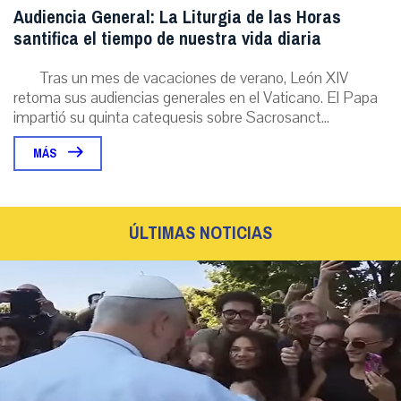
Audiencia General: La Liturgia de las Horas
santifica el tiempo de nuestra vida diaria
Tras un mes de vacaciones de verano, León XIV
retoma sus audiencias generales en el Vaticano. El Papa
impartió su quinta catequesis sobre Sacrosanct...
MÁS
ÚLTIMAS NOTICIAS