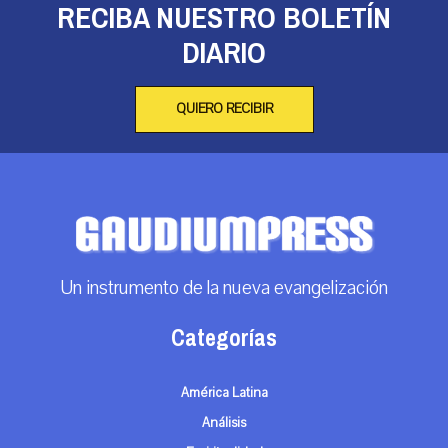
RECIBA NUESTRO BOLETÍN
DIARIO
QUIERO RECIBIR
Un instrumento de la nueva evangelización
Categorías
América Latina
Análisis