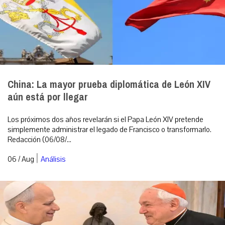
China: La mayor prueba diplomática de León XIV
aún está por llegar
Los próximos dos años revelarán si el Papa León XIV pretende
simplemente administrar el legado de Francisco o transformarlo.
Redacción (06/08/...
|
06 / Aug
Análisis