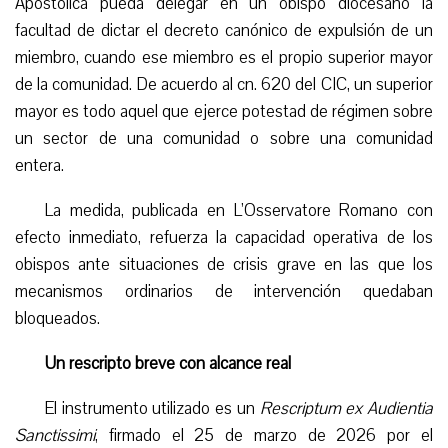
Apostólica pueda delegar en un obispo diocesano la
facultad de dictar el decreto canónico de expulsión de un
miembro, cuando ese miembro es el propio superior mayor
de la comunidad.
De acuerdo al cn. 620 del CIC, un superior
mayor es todo aquel que ejerce potestad de régimen sobre
un sector de una comunidad o sobre una comunidad
entera.
La medida, publicada en L’Osservatore Romano con
efecto inmediato, refuerza la capacidad operativa de los
obispos ante situaciones de crisis grave en las que los
mecanismos ordinarios de intervención quedaban
bloqueados.
Un rescripto breve con alcance real
El instrumento utilizado es un
Rescriptum ex Audientia
Sanctissimi
, firmado el 25 de marzo de 2026 por el