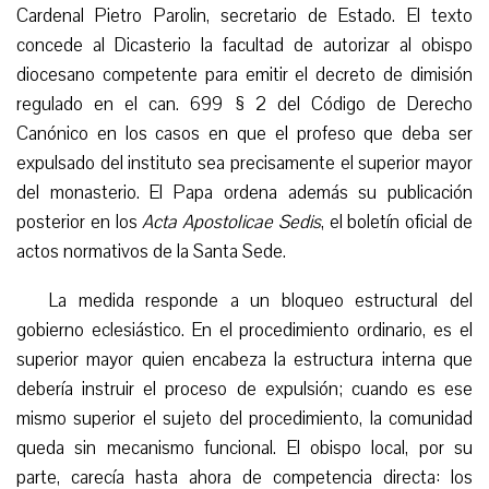
Cardenal Pietro Parolin, secretario de Estado. El texto
concede al Dicasterio la facultad de autorizar al obispo
diocesano competente para emitir el decreto de dimisión
regulado en el can. 699 § 2 del Código de Derecho
Canónico en los casos en que el profeso que deba ser
expulsado del instituto sea precisamente el superior mayor
del monasterio. El Papa ordena además su publicación
posterior en los
Acta Apostolicae Sedis
, el boletín oficial de
actos normativos de la Santa Sede.
La medida responde a un bloqueo estructural del
gobierno eclesiástico. En el procedimiento ordinario, es el
superior mayor quien encabeza la estructura interna que
debería instruir el proceso de expulsión; cuando es ese
mismo superior el sujeto del procedimiento, la comunidad
queda sin mecanismo funcional. El obispo local, por su
parte, carecía hasta ahora de competencia directa: los