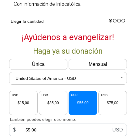
Con información de Infocatólica.