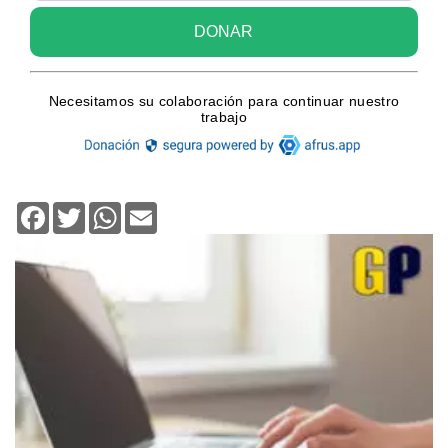
Facebook
Twitter
WhatsApp
Email