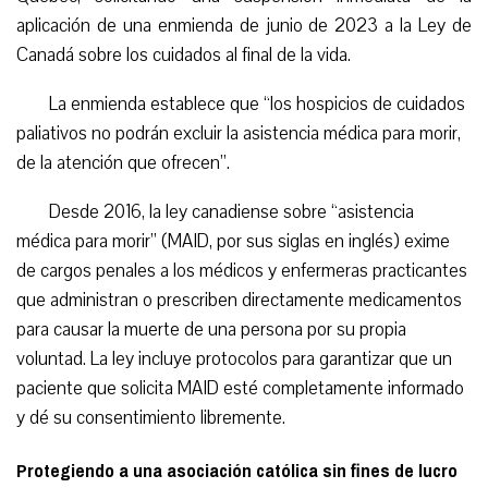
aplicación de una enmienda de junio de 2023 a la Ley de
Canadá sobre los cuidados al final de la vida.
La enmienda establece que “los hospicios de cuidados
paliativos no podrán excluir la asistencia médica para morir,
de la atención que ofrecen”.
Desde 2016, la ley canadiense sobre “asistencia
médica para morir” (MAID, por sus siglas en inglés) exime
de cargos penales a los médicos y enfermeras practicantes
que administran o prescriben directamente medicamentos
para causar la muerte de una persona por su propia
voluntad. La ley incluye protocolos para garantizar que un
paciente que solicita MAID esté completamente informado
y dé su consentimiento libremente.
Protegiendo a una asociación católica sin fines de lucro