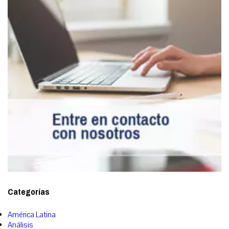
Categorías
América Latina
Análisis