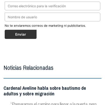
No te enviaremos correos de marketing ni publicitarios.
Enviar
Noticias Relacionadas
Cardenal Aveline habla sobre bautismo de
adultos y sobre migración
“Preparamos el camino para llegar a la puerta, pero