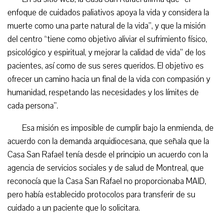
enfoque de cuidados paliativos apoya la vida y considera la
muerte como una parte natural de la vida”, y que la misión
del centro “tiene como objetivo aliviar el sufrimiento físico,
psicológico y espiritual, y mejorar la calidad de vida” de los
pacientes, así como de sus seres queridos. El objetivo es
ofrecer un camino hacia un final de la vida con compasión y
humanidad, respetando las necesidades y los límites de
cada persona”.
Esa misión es imposible de cumplir bajo la enmienda, de
acuerdo con la demanda arquidiocesana, que señala que la
Casa San Rafael tenía desde el principio un acuerdo con la
agencia de servicios sociales y de salud de Montreal, que
reconocía que la Casa San Rafael no proporcionaba MAID,
pero había establecido protocolos para transferir de su
cuidado a un paciente que lo solicitara.