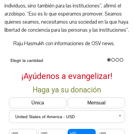
individuos, sino también para las instituciones”, afirmó el
arzobispo. “Eso es lo que esperamos promover. Seamos
quienes seamos, necesitamos una sociedad en la que haya
libertad de conciencia para las personas y las instituciones”.
Raju Hasmukh con informaciones de OSV news.