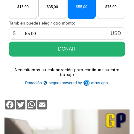
Facebook
Twitter
WhatsApp
Email