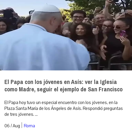
El Papa con los jóvenes en Asís: ver la Iglesia
como Madre, seguir el ejemplo de San Francisco
El Papa hoy tuvo un especial encuentro con los jóvenes, en la
Plaza Santa María de los Ángeles de Asís. Respondió preguntas
de tres jóvenes. ...
|
06 / Aug
Roma