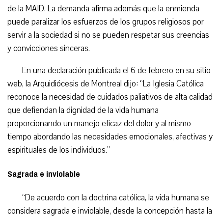
de la MAID. La demanda afirma además que la enmienda
puede paralizar los esfuerzos de los grupos religiosos por
servir a la sociedad si no se pueden respetar sus creencias
y convicciones sinceras.
En una declaración publicada el 6 de febrero en su sitio
web, la Arquidiócesis de Montreal dijo: “La Iglesia Católica
reconoce la necesidad de cuidados paliativos de alta calidad
que defiendan la dignidad de la vida humana
proporcionando un manejo eficaz del dolor y al mismo
tiempo abordando las necesidades emocionales, afectivas y
espirituales de los individuos.”
Sagrada e inviolable
“De acuerdo con la doctrina católica, la vida humana se
considera sagrada e inviolable, desde la concepción hasta la