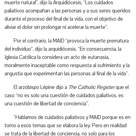
muerte natural”, dijo la Arquidiócesis. “Los cuidados
paliativos acompañan a las personas y a sus seres queridos
durante el proceso del final de la vida, con el objetivo de
aliviar el dolor sin prolongar ni acelerar la muerte”.
Por el contrario, la MAID “provoca la muerte prematura
del individuo”, dijo la arquidiócesis. “En consecuencia, la
Iglesia Católica la considera un acto de eutanasia,
moralmente inaceptable como respuesta al sufrimiento y la
angustia que experimentan las personas al final de la vida”.
El arzobispo Lépine dijo a
The Catholic Register
que el
caso “no es solo una cuestión de cuidados paliativos, es
una cuestión de libertad de conciencia”.
“Hablamos de cuidados paliativos y MAID porque es en
torno a esos temas que se elabora la ley. Pero en realidad
se trata de la libertad de conciencia, no solo para los