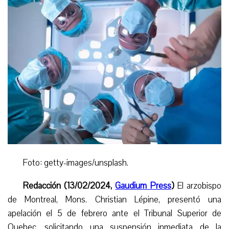
Foto: getty-images/unsplash.
Redacción (13/02/2024,
Gaudium Press
)
El arzobispo
de Montreal, Mons. Christian Lépine, presentó una
apelación el 5 de febrero ante el Tribunal Superior de
Quebec, solicitando una suspensión inmediata de la