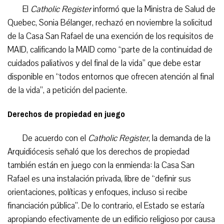
El
Catholic Register
informó que la Ministra de Salud de
Quebec, Sonia Bélanger, rechazó en noviembre la solicitud
de la Casa San Rafael de una exención de los requisitos de
MAID, calificando la MAID como “parte de la continuidad de
cuidados paliativos y del final de la vida” que debe estar
disponible en “todos entornos que ofrecen atención al final
de la vida”, a petición del paciente.
Derechos de propiedad en juego
De acuerdo con el
Catholic Register
, la demanda de la
Arquidiócesis señaló que los derechos de propiedad
también están en juego con la enmienda: la Casa San
Rafael es una instalación privada, libre de “definir sus
orientaciones, políticas y enfoques, incluso si recibe
financiación pública”. De lo contrario, el Estado se estaría
apropiando efectivamente de un edificio religioso por causa