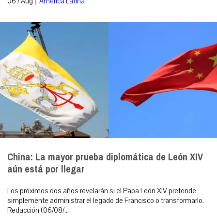
06 / Aug
América Latina
China: La mayor prueba diplomática de León XIV
aún está por llegar
Los próximos dos años revelarán si el Papa León XIV pretende
simplemente administrar el legado de Francisco o transformarlo.
Redacción (06/08/...