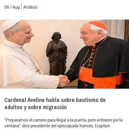
|
06 / Aug
Análisis
Cardenal Aveline habla sobre bautismo de
adultos y sobre migración
“Preparamos el camino para llegar a la puerta, pero entraron por la
ventana”, dice presidente del episcopado francés. [caption