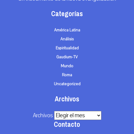
Categorías
América Latina
Análisis
Espiritualidad
Gaudium-TV
Mundo
Roma
Uncategorized
Archivos
Archivos
Contacto