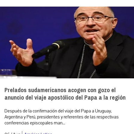
Prelados sudamericanos acogen con gozo el
anuncio del viaje apostólico del Papa a la región
Después de la confirmación del viaje del Papa a Uruguay,
Argentina y Perú, presidentes y referentes de las respectivas
conferencias episcopales man...
|