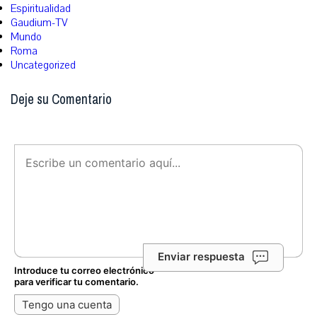
Espiritualidad
Gaudium-TV
Mundo
Roma
Uncategorized
Deje su Comentario
Enviar respuesta
Introduce tu correo electrónico
para verificar tu comentario.
Tengo una cuenta