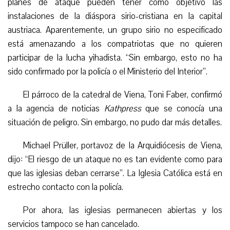
planes de ataque pueden tener como objetivo las
instalaciones de la diáspora sirio-cristiana en la capital
austriaca. Aparentemente, un grupo sirio no especificado
está amenazando a los compatriotas que no quieren
participar de la lucha yihadista. “Sin embargo, esto no ha
sido confirmado por la policía o el Ministerio del Interior”.
El párroco de la catedral de Viena, Toni Faber, confirmó
a la agencia de noticias
Kathpress
que se conocía una
situación de peligro. Sin embargo, no pudo dar más detalles.
Michael Prüller, portavoz de la Arquidiócesis de Viena,
dijo: “El riesgo de un ataque no es tan evidente como para
que las iglesias deban cerrarse”. La Iglesia Católica está en
estrecho contacto con la policía.
Por ahora, las iglesias permanecen abiertas y los
servicios tampoco se han cancelado.