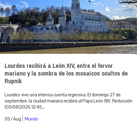
Lourdes recibirá a León XIV, entre el fervor
mariano y la sombra de los mosaicos ocultos de
Rupnik
Lourdes vive una intensa cuenta regresiva. El domingo 27 de
septiembre, la ciudad mariana recibirá al Papa León XIV. Redacción
(05/08/2026 12:45...
|
05 / Aug
Mundo