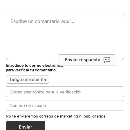
Enviar respuesta
Introduce tu correo electrónico
para verificar tu comentario.
Tengo una cuenta
No te enviaremos correos de marketing ni publicitarios.
Enviar