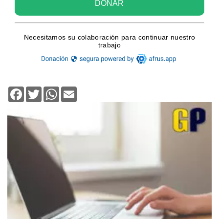
Facebook
Twitter
WhatsApp
Email