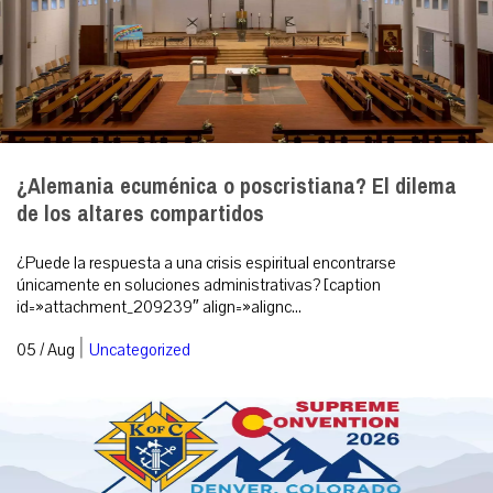
¿Alemania ecuménica o poscristiana? El dilema
de los altares compartidos
¿Puede la respuesta a una crisis espiritual encontrarse
únicamente en soluciones administrativas? [caption
id=»attachment_209239″ align=»alignc...
|
05 / Aug
Uncategorized