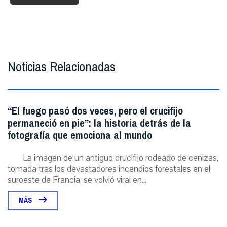
Noticias Relacionadas
“El fuego pasó dos veces, pero el crucifijo
permaneció en pie”: la historia detrás de la
fotografía que emociona al mundo
La imagen de un antiguo crucifijo rodeado de cenizas,
tomada tras los devastadores incendios forestales en el
suroeste de Francia, se volvió viral en...
MÁS