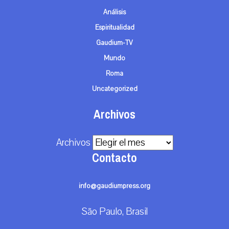
Análisis
Espiritualidad
Gaudium-TV
Mundo
Roma
Uncategorized
Archivos
Archivos
Contacto
info@gaudiumpress.org
São Paulo, Brasil