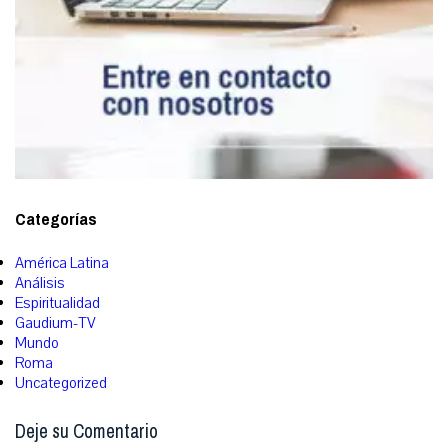
Categorías
América Latina
Análisis
Espiritualidad
Gaudium-TV
Mundo
Roma
Uncategorized
Deje su Comentario