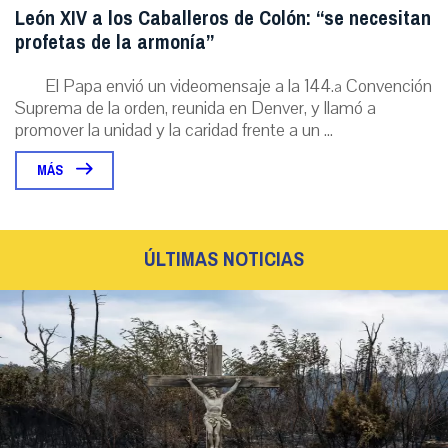
León XIV a los Caballeros de Colón: “se necesitan
profetas de la armonía”
El Papa envió un videomensaje a la 144.ª Convención
Suprema de la orden, reunida en Denver, y llamó a
promover la unidad y la caridad frente a un ...
MÁS
ÚLTIMAS NOTICIAS