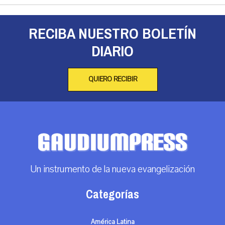
RECIBA NUESTRO BOLETÍN
DIARIO
QUIERO RECIBIR
Un instrumento de la nueva evangelización
Categorías
América Latina