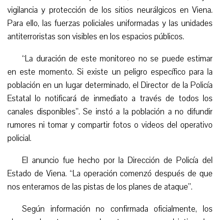
vigilancia y protección de los sitios neurálgicos en Viena.
Para ello, las fuerzas policiales uniformadas y las unidades
antiterroristas son visibles en los espacios públicos.
“La duración de este monitoreo no se puede estimar
en este momento. Si existe un peligro específico para la
población en un lugar determinado, el Director de la Policía
Estatal lo notificará de inmediato a través de todos los
canales disponibles”. Se instó a la población a no difundir
rumores ni tomar y compartir fotos o videos del operativo
policial.
El anuncio fue hecho por la Dirección de Policía del
Estado de Viena. “La operación comenzó después de que
nos enteramos de las pistas de los planes de ataque”.
Según información no confirmada oficialmente, los