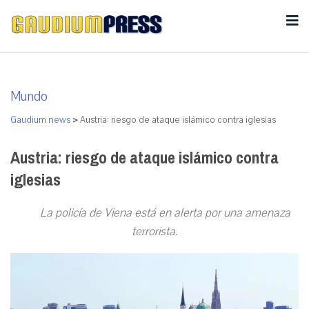
Mundo
Gaudium news
>
Austria: riesgo de ataque islámico contra iglesias
Austria: riesgo de ataque islámico contra
iglesias
La policía de Viena está en alerta por una amenaza
terrorista.