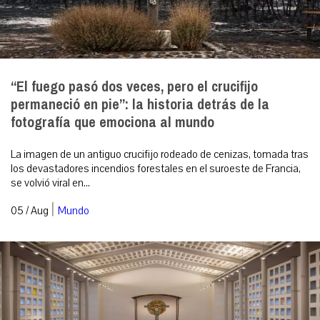
“El fuego pasó dos veces, pero el crucifijo
permaneció en pie”: la historia detrás de la
fotografía que emociona al mundo
La imagen de un antiguo crucifijo rodeado de cenizas, tomada tras
los devastadores incendios forestales en el suroeste de Francia,
se volvió viral en...
|
05 / Aug
Mundo