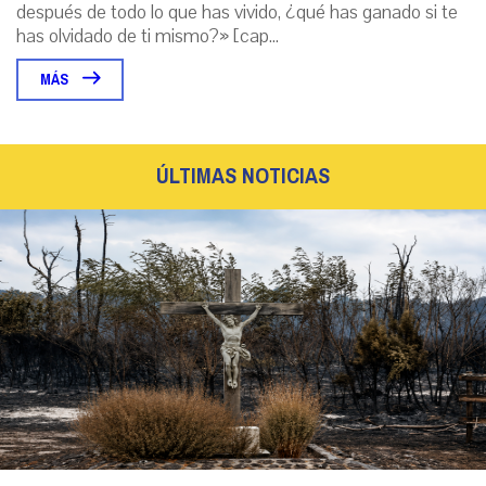
después de todo lo que has vivido, ¿qué has ganado si te
has olvidado de ti mismo?» [cap...
MÁS
ÚLTIMAS NOTICIAS