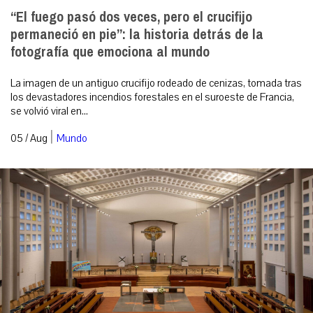
“El fuego pasó dos veces, pero el crucifijo
permaneció en pie”: la historia detrás de la
fotografía que emociona al mundo
La imagen de un antiguo crucifijo rodeado de cenizas, tomada tras
los devastadores incendios forestales en el suroeste de Francia,
se volvió viral en...
|
05 / Aug
Mundo