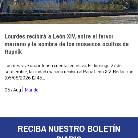
Lourdes recibirá a León XIV, entre el fervor
mariano y la sombra de los mosaicos ocultos de
Rupnik
Lourdes vive una intensa cuenta regresiva. El domingo 27 de
septiembre, la ciudad mariana recibirá al Papa León XIV. Redacción
(05/08/2026 12:45...
|
05 / Aug
Mundo
RECIBA NUESTRO BOLETÍN