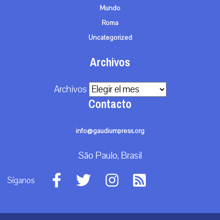
Mundo
Roma
Uncategorized
Archivos
Archivos
Contacto
info@gaudiumpress.org
São Paulo, Brasil
Síganos