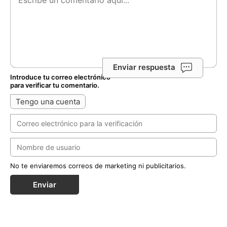
Enviar respuesta
Introduce tu correo electrónico
para verificar tu comentario.
Tengo una cuenta
No te enviaremos correos de marketing ni publicitarios.
Enviar