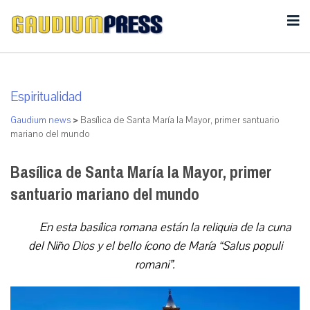
Espiritualidad
Gaudium news
>
Basílica de Santa María la Mayor, primer santuario
mariano del mundo
Basílica de Santa María la Mayor, primer
santuario mariano del mundo
En esta basílica romana están la reliquia de la cuna
del Niño Dios y el bello ícono de María “Salus populi
romani”.