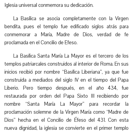
Iglesia universal
conmemora su dedicación.
La Basílica se asocia completamente con la Virgen
bendita, pues el templo fue edificado siglos atrás para
conmemorar a María, Madre de Dios, verdad de fe
proclamada en el Concilio de Efeso.
La Basílica Santa María La Mayor es el tercero de los
templos patriarcales construidos al interior de Roma. En sus
inicios recibió por nombre “Basílica Liberiana”, ya que fue
construida a mediados del siglo IV en el tiempo del Papa
Liberio. Pero tiempo después, en el año 434, fue
restaurada por orden del Papa Sixto III recibiendo por
nombre “Santa María La Mayor” para recordar la
proclamación solemne de la Virgen María como “Madre de
Dios” hecha en el Concilio de Éfeso del 431. Con esta
nueva dignidad, la iglesia se convierte en el primer templo