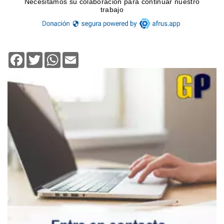
Facebook
Twitter
WhatsApp
Email