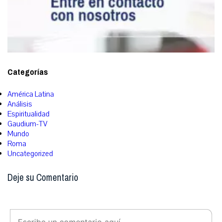
Categorías
América Latina
Análisis
Espiritualidad
Gaudium-TV
Mundo
Roma
Uncategorized
Deje su Comentario