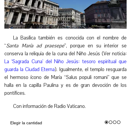
La Basílica también es conocida con el nombre de
“
Santa María ad praesepe
”, porque en su interior se
conserva la reliquia de la cuna del Niño Jesús (Ver noticia:
La ‘Sagrada Cuna’ del Niño Jesús: tesoro espiritual que
guarda la Ciudad Eterna
). Igualmente, el templo resguarda
el hermoso ícono de María “Salus populi romani” que se
halla en la capilla Paulina y es de gran devoción de los
pontífices.
Con información de Radio Vaticano.