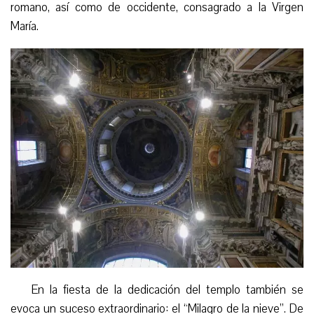
romano, así como de occidente, consagrado a la Virgen
María.
En la fiesta de la dedicación del templo también se
evoca un suceso extraordinario: el “Milagro de la nieve”. De