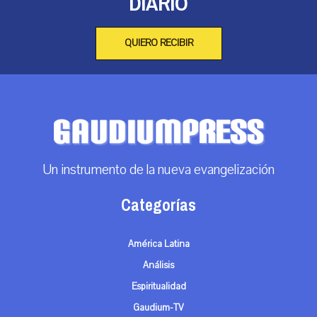
DIARIO
QUIERO RECIBIR
Un instrumento de la nueva evangelización
Categorías
América Latina
Análisis
Espiritualidad
Gaudium-TV