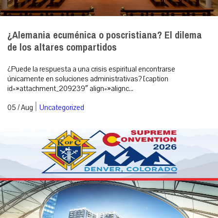
¿Alemania ecuménica o poscristiana? El dilema
de los altares compartidos
¿Puede la respuesta a una crisis espiritual encontrarse
únicamente en soluciones administrativas? [caption
id=»attachment_209239″ align=»alignc...
|
05 / Aug
Uncategorized