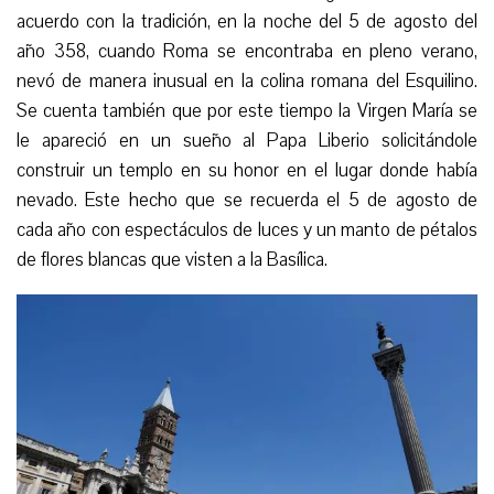
acuerdo con la tradición, en la noche del 5 de agosto del
año 358, cuando Roma se encontraba en pleno verano,
nevó de manera inusual en la colina romana del Esquilino.
Se cuenta también que por este tiempo la Virgen María se
le apareció en un sueño al Papa Liberio solicitándole
construir un templo en su honor en el lugar donde había
nevado. Este hecho que se recuerda el 5 de agosto de
cada año con espectáculos de luces y un manto de pétalos
de flores blancas que visten a la Basílica.