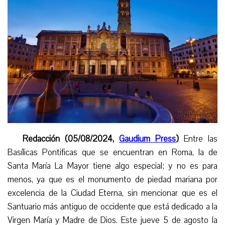
Redacción (05/08/2024,
Gaudium Press
)
Entre las
Basílicas Pontificas que se encuentran en Roma, la de
Santa María La Mayor tiene algo especial; y no es para
menos, ya que es el monumento de piedad mariana por
excelencia de la Ciudad Eterna, sin mencionar que es el
Santuario más antiguo de occidente que está dedicado a la
Virgen María y Madre de Dios. Este
jueve
5 de agosto
la