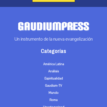
Un instrumento de la nueva evangelización
Categorías
América Latina
Análisis
Espiritualidad
Gaudium-TV
Mundo
Roma