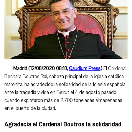
Madrid
(12/08/2020 08:18,
Gaudium Press
)
El Cardenal
Bechara Boutros Rai, cabeza principal de la Iglesia católica
maronita, ha agradecido la solidaridad de la Iglesia española
ante la tragedia vivida en Beirut el 4 de agosto pasado,
cuando explotaron más de 2.700 toneladas almacenadas
en el puerto de la ciudad.
Agradecía el Cardenal Boutros la solidaridad