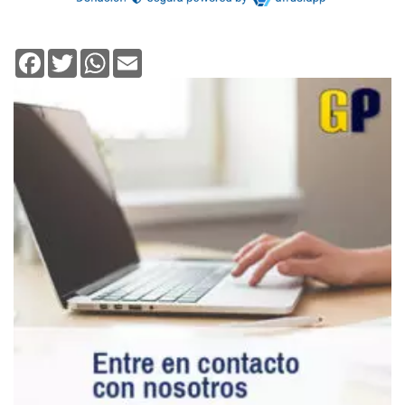
Facebook
Twitter
WhatsApp
Email