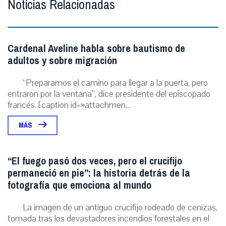
Noticias Relacionadas
Cardenal Aveline habla sobre bautismo de
adultos y sobre migración
“Preparamos el camino para llegar a la puerta, pero
entraron por la ventana”, dice presidente del episcopado
francés. [caption id=»attachmen...
MÁS
“El fuego pasó dos veces, pero el crucifijo
permaneció en pie”: la historia detrás de la
fotografía que emociona al mundo
La imagen de un antiguo crucifijo rodeado de cenizas,
tomada tras los devastadores incendios forestales en el