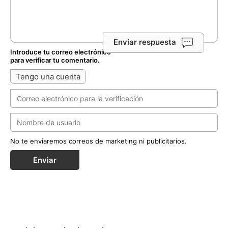
Enviar respuesta
Introduce tu correo electrónico
para verificar tu comentario.
Tengo una cuenta
No te enviaremos correos de marketing ni publicitarios.
Enviar