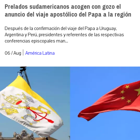
Prelados sudamericanos acogen con gozo el
anuncio del viaje apostólico del Papa a la región
Después de la confirmación del viaje del Papa a Uruguay,
Argentina y Perú, presidentes y referentes de las respectivas
conferencias episcopales man...
|
06 / Aug
América Latina