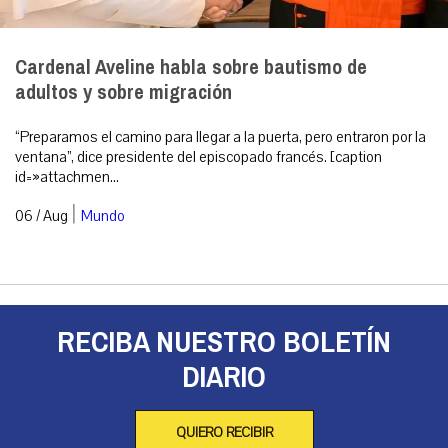
Cardenal Aveline habla sobre bautismo de
adultos y sobre migración
“Preparamos el camino para llegar a la puerta, pero entraron por la
ventana”, dice presidente del episcopado francés. [caption
id=»attachmen...
|
06 / Aug
Mundo
RECIBA NUESTRO BOLETÍN
DIARIO
QUIERO RECIBIR