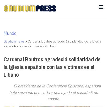
Mundo
Gaudium news
>
Cardenal Boutros agradeció solidaridad de la Iglesia
española con las víctimas en el Líbano
Cardenal Boutros agradeció solidaridad de
la Iglesia española con las víctimas en el
Líbano
El presidente de la Conferencia Episcopal española
había enviado una carta y una ayuda el pasado 8 de
agosto.