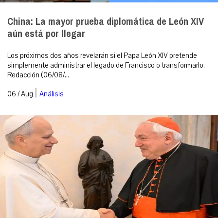
China: La mayor prueba diplomática de León XIV
aún está por llegar
Los próximos dos años revelarán si el Papa León XIV pretende
simplemente administrar el legado de Francisco o transformarlo.
Redacción (06/08/...
|
06 / Aug
Análisis