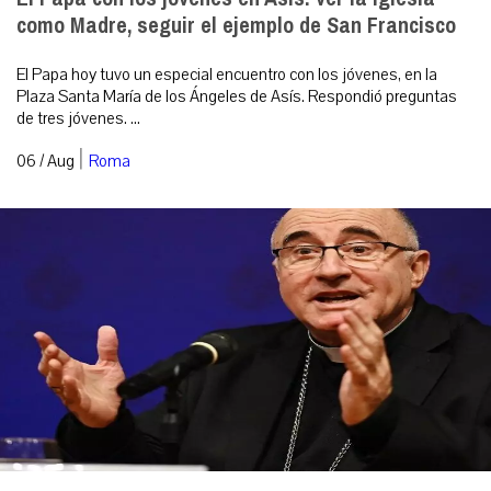
como Madre, seguir el ejemplo de San Francisco
El Papa hoy tuvo un especial encuentro con los jóvenes, en la
Plaza Santa María de los Ángeles de Asís. Respondió preguntas
de tres jóvenes. ...
|
06 / Aug
Roma