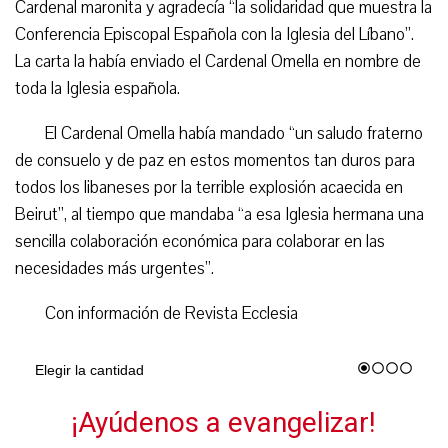
Cardenal maronita
y
agradecía “
la solidaridad que muestra la
Conferencia Episcopal Española con la Iglesia del Líbano”.
La carta la había enviado el Cardenal Omella en nombre de
toda la Iglesia española
.
El Cardenal Omella había mandado “
un saludo fraterno
de consuelo y de paz en estos momentos tan duros para
todos los libaneses por la terrible explosión acaecida en
Beirut”,
al tiempo que mandaba “
a esa Iglesia hermana una
sencilla colaboración económica para colaborar en las
necesidades más urgentes”.
Con información de Revista Ecclesia