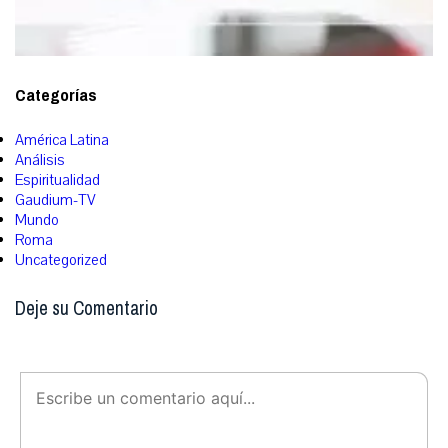
Categorías
América Latina
Análisis
Espiritualidad
Gaudium-TV
Mundo
Roma
Uncategorized
Deje su Comentario