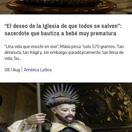
“El deseo de la Iglesia de que todos se salven”:
sacerdote que bautiza a bebé muy prematura
“Una vida que insiste en vivir”, María pesa “solo 570 gramos. Tan
diminuta, tan frágil y, sin embargo, paradójicamente, tan llena de
vida. Su...
|
08 / Aug
América Latina