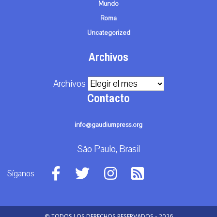
Mundo
Roma
Uncategorized
Archivos
Archivos
Contacto
info@gaudiumpress.org
São Paulo, Brasil
Síganos
© TODOS LOS DERECHOS RESERVADOS - 2026