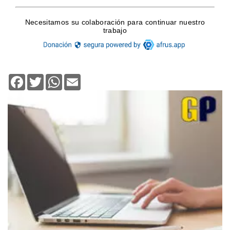
Facebook
Twitter
WhatsApp
Email