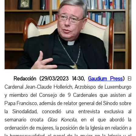
Redacción (29/03/2023 14:30,
Gaudium Press
)
El
Cardenal Jean-Claude Hollerich, Arzobispo de Luxemburgo
y
miembro del Consejo de 9 Cardenales que asisten al
Papa Francisco,
además de
relator general del Sínodo sobre
la Sinodalidad, concedió una entrevista exclusiva al
semanario croata
Glas Koncila
, en el que abordó la
ordenación de mujeres, la posición de la Iglesia en relación a