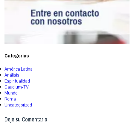
Categorías
América Latina
Análisis
Espiritualidad
Gaudium-TV
Mundo
Roma
Uncategorized
Deje su Comentario