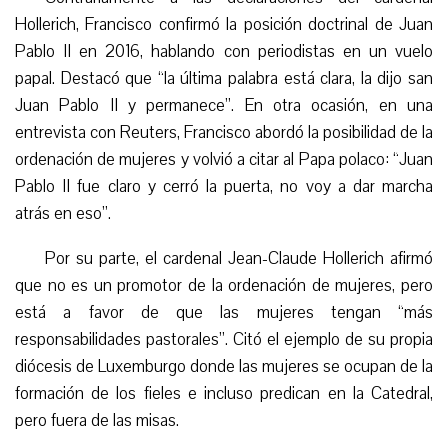
Hollerich, Francisco confirmó la posición doctrinal de Juan
Pablo II en 2016, hablando con periodistas en un vuelo
papal. Destacó que “la última palabra está clara, la dijo san
Juan Pablo II y permanece”. En otra ocasión, en una
entrevista con Reuters, Francisco abordó la posibilidad de la
ordenación de mujeres y volvió a citar al Papa polaco: “Juan
Pablo II fue claro y cerró la puerta, no voy a dar marcha
atrás en eso”.
Por su parte, el cardenal Jean-Claude Hollerich afirmó
que no es un promotor de la ordenación de mujeres, pero
está a favor de que las mujeres tengan “más
responsabilidades pastorales”. Citó el ejemplo de su propia
diócesis de Luxemburgo donde las mujeres se ocupan de la
formación de los fieles e incluso predican en la Catedral,
pero fuera de las misas.