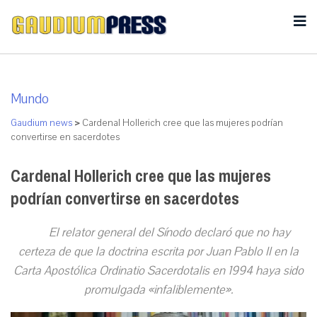
Mundo
Gaudium news
>
Cardenal Hollerich cree que las mujeres podrían
convertirse en sacerdotes
Cardenal Hollerich cree que las mujeres
podrían convertirse en sacerdotes
El relator general del Sínodo declaró que no hay
certeza de que la doctrina escrita por Juan Pablo II en la
Carta Apostólica Ordinatio Sacerdotalis en 1994 haya sido
promulgada «infaliblemente».