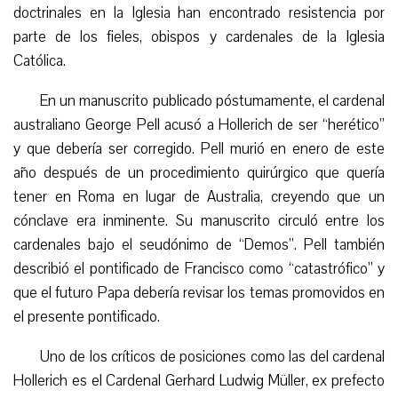
doctrinales en la Iglesia han encontrado resistencia por
parte de los fieles, obispos y cardenales de la Iglesia
Católica.
En un manuscrito publicado póstumamente, el cardenal
australiano George Pell acusó a Hollerich de ser “herético”
y que debería ser corregido. Pell murió en enero de este
año después de un procedimiento quirúrgico que quería
tener en Roma en lugar de Australia, creyendo que un
cónclave era inminente. Su manuscrito circuló entre los
cardenales bajo el seudónimo de “Demos”. Pell también
describió el pontificado de Francisco como “catastrófico” y
que el futuro Papa debería revisar los temas promovidos en
el presente pontificado.
Uno de los críticos de posiciones como las del cardenal
Hollerich es el
Cardenal Gerhard
Ludwig Müller, ex prefecto