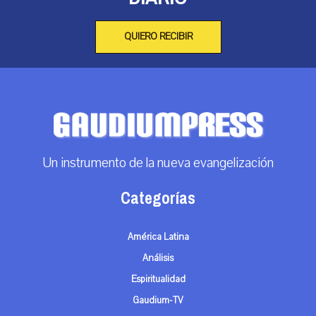
QUIERO RECIBIR
Un instrumento de la nueva evangelización
Categorías
América Latina
Análisis
Espiritualidad
Gaudium-TV