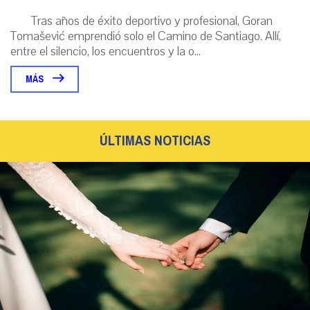
Tras años de éxito deportivo y profesional, Goran
Tomašević emprendió solo el Camino de Santiago. Allí,
entre el silencio, los encuentros y la o...
MÁS
ÚLTIMAS NOTICIAS