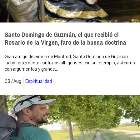
Santo Domingo de Guzmán, el que recibió el
Rosario de la Virgen, faro de la buena doctrina
Gran amigo de Simón de Montfort, Santo Domingo de Guzmán
luchó ferozmente contra los albigenses con su ejemplo, así como
con argumentos y grande...
|
08 / Aug
Espiritualidad