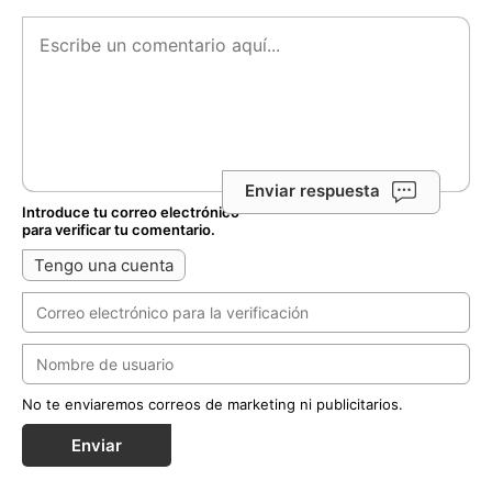
Enviar respuesta
Introduce tu correo electrónico
para verificar tu comentario.
Tengo una cuenta
No te enviaremos correos de marketing ni publicitarios.
Enviar