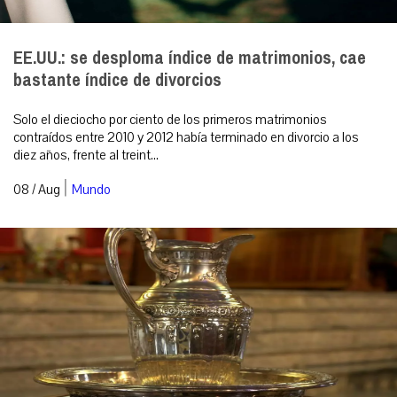
EE.UU.: se desploma índice de matrimonios, cae
bastante índice de divorcios
Solo el dieciocho por ciento de los primeros matrimonios
contraídos entre 2010 y 2012 había terminado en divorcio a los
diez años, frente al treint...
|
08 / Aug
Mundo