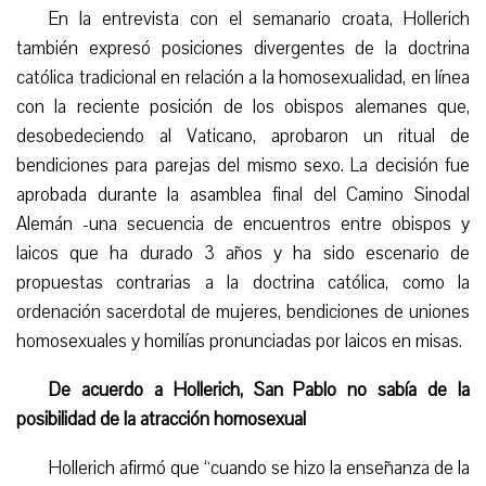
En la entrevista con el semanario croata, Hollerich
también expresó posiciones divergentes de la doctrina
católica tradicional en relación a la homosexualidad, en línea
con la reciente posición de los obispos alemanes que,
desobedeciendo al Vaticano, aprobaron un ritual de
bendiciones para parejas del mismo sexo. La decisión fue
aprobada durante la asamblea final del Camino Sinodal
Alemán -una secuencia de encuentros entre obispos y
laicos que ha durado 3 años y ha sido escenario de
propuestas contrarias a la doctrina católica, como la
ordenación sacerdotal de mujeres, bendiciones de uniones
homosexuales y homilías pronunciadas por laicos en misas.
D
e acuerdo a Hollerich, San Pablo no sabía de la
posibilidad de la atracción homosexual
Hollerich afirmó que “cuando se hizo la enseñanza de la