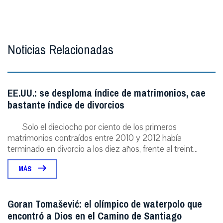
Noticias Relacionadas
EE.UU.: se desploma índice de matrimonios, cae
bastante índice de divorcios
Solo el dieciocho por ciento de los primeros
matrimonios contraídos entre 2010 y 2012 había
terminado en divorcio a los diez años, frente al treint...
MÁS
Goran Tomašević: el olímpico de waterpolo que
encontró a Dios en el Camino de Santiago