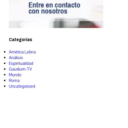
Categorías
América Latina
Análisis
Espiritualidad
Gaudium-TV
Mundo
Roma
Uncategorized