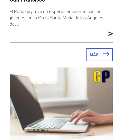
El Papa hoy tuvo un especial encuentro con los
jóvenes, en la Plaza Santa María de los Ángeles
de…
>
MÁS