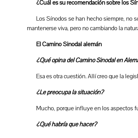
¿Cuál es su recomendación sobre los Sí
Los Sínodos se han hecho siempre, no so
mantenerse viva, pero no cambiando la natural
El Camino Sinodal alemán
¿Qué opina del Camino Sinodal en Alem
Esa es otra cuestión. Allí creo que la leg
¿Le preocupa la situación?
Mucho, porque influye en los aspectos f
¿Qué habría que hacer?