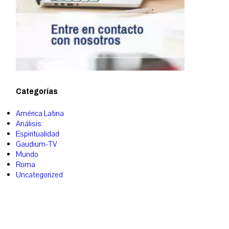
Categorías
América Latina
Análisis
Espiritualidad
Gaudium-TV
Mundo
Roma
Uncategorized