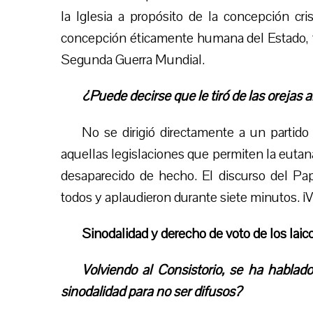
la Iglesia a propósito de la concepción cri
concepción éticamente humana del Estado, ta
Segunda Guerra Mundial.
¿Puede decirse que le tiró de las orejas
No se dirigió directamente a un partido 
aquellas legislaciones que permiten la eutanas
desaparecido de hecho. El discurso del Pa
todos y aplaudieron durante siete minutos. ¡
Sinodalidad y derecho de voto de los laic
Volviendo al Consistorio, se ha habla
sinodalidad para no ser difusos?