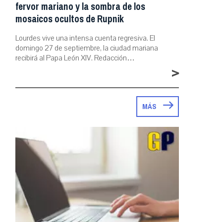
fervor mariano y la sombra de los
mosaicos ocultos de Rupnik
Lourdes vive una intensa cuenta regresiva. El
domingo 27 de septiembre, la ciudad mariana
recibirá al Papa León XIV. Redacción…
>
MÁS