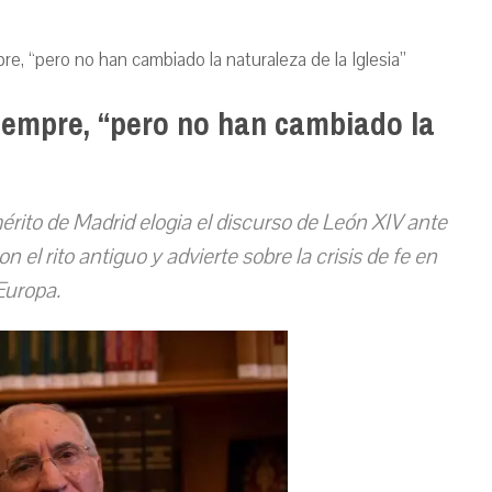
, “pero no han cambiado la naturaleza de la Iglesia”
empre, “pero no han cambiado la
érito de Madrid elogia el discurso de León XIV ante
el rito antiguo y advierte sobre la crisis de fe en
Europa.