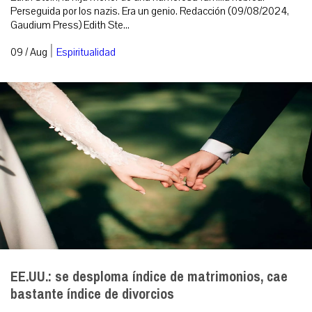
Perseguida por los nazis. Era un genio. Redacción (09/08/2024,
Gaudium Press) Edith Ste...
|
09 / Aug
Espiritualidad
EE.UU.: se desploma índice de matrimonios, cae
bastante índice de divorcios