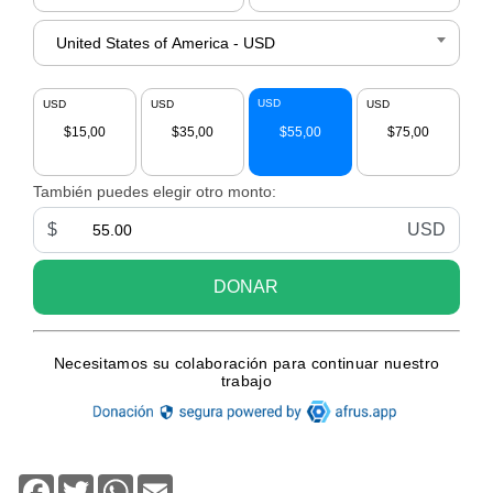
Facebook
Twitter
WhatsApp
Email