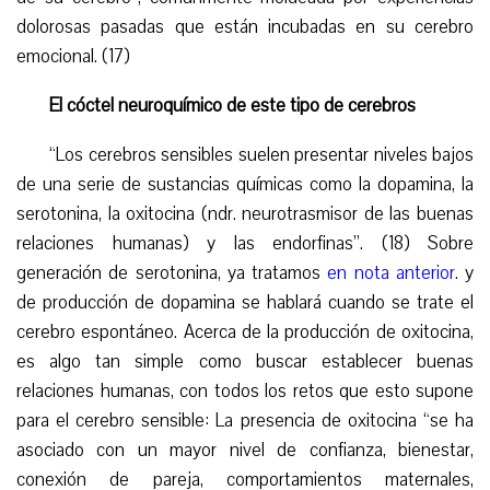
dolorosas pasadas que están incubadas en su cerebro
emocional. (17)
El cóctel neuroquímico de este tipo de cerebros
“Los cerebros sensibles suelen presentar niveles bajos
de una serie de sustancias químicas como la dopamina, la
serotonina, la oxitocina (ndr. neurotrasmisor de las buenas
relaciones humanas) y las endorfinas”. (18) Sobre
generación de serotonina, ya tratamos
en nota anterior
. y
de producción de dopamina se hablará cuando se trate el
cerebro espontáneo. Acerca de la producción de oxitocina,
es algo tan simple como buscar establecer buenas
relaciones humanas, con todos los retos que esto supone
para el cerebro sensible: La presencia de oxitocina “se ha
asociado con un mayor nivel de confianza, bienestar,
conexión de pareja, comportamientos maternales,