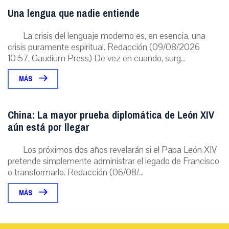
Una lengua que nadie entiende
La crisis del lenguaje moderno es, en esencia, una
crisis puramente espiritual. Redacción (09/08/2026
10:57, Gaudium Press) De vez en cuando, surg...
MÁS
China: La mayor prueba diplomática de León XIV
aún está por llegar
Los próximos dos años revelarán si el Papa León XIV
pretende simplemente administrar el legado de Francisco
o transformarlo. Redacción (06/08/...
MÁS