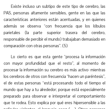
Existe incluso un subtipo de este tipo de cerebro, las
PAS, personas altamente sensibles, gente en las que las
características anteriores están acentuadas, y en quienes
además se observa “con frecuencia que los lóbulos
parietales (la parte superior trasera del cerebro,
responsable de percibir el mundo) trabajaban demasiado en
comparación con otras personas”. (5)
Lo cierto es que esta gente “procesa la información
con mayor profundidad que el resto”, al momento de
procesar la información su cerebro es más activo: mientras
los cerebros de otros con frecuencia “hacen un paréntesis”,
el de estas personas “está procesando todo el tiempo el
mundo que hay a tu alrededor; porque está especialmente
preparado para observar e interpretar el comportamiento
que te rodea. Esto explica por qué eres hipersensible a las