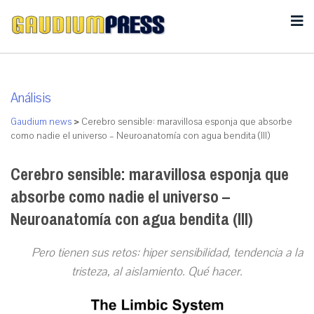
Análisis
Gaudium news
>
Cerebro sensible: maravillosa esponja que absorbe
como nadie el universo – Neuroanatomía con agua bendita (III)
Cerebro sensible: maravillosa esponja que
absorbe como nadie el universo –
Neuroanatomía con agua bendita (III)
Pero tienen sus retos: hiper sensibilidad, tendencia a la
tristeza, al aislamiento. Qué hacer.