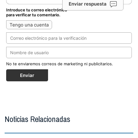
Enviar respuesta
Introduce tu correo electrónico
para verificar tu comentario.
Tengo una cuenta
No te enviaremos correos de marketing ni publicitarios.
Enviar
Noticias Relacionadas