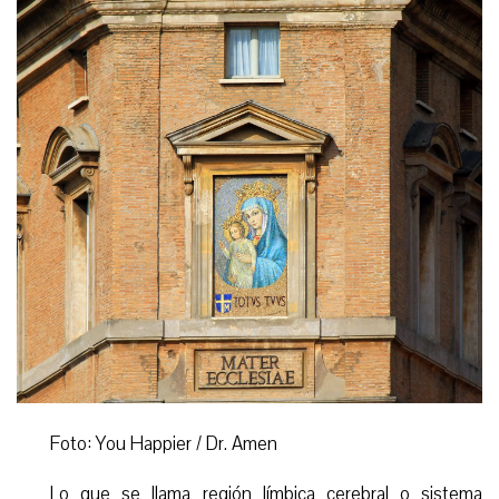
Foto: You Happier / Dr. Amen
Lo que se llama región límbica cerebral o sistema