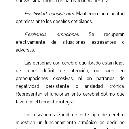
nuevas situaciones con naturalidad y apertura.
Positividad consistente:
Mantienen una actitud
optimista ante los desafíos cotidianos.
Resiliencia emocional:
Se recuperan
efectivamente de situaciones estresantes o
adversas.
Las personas con cerebro equilibrado están lejos
de tener déficit de atención, no caen en
preocupaciones excesivas, ni en patrones de
negatividad persistente o ansiedad crónica.
Representan el funcionamiento cerebral óptimo que
favorece el bienestar integral.
Los escáneres Spect de este tipo de cerebro
muestran un funcionamiento armónico, es decir, no