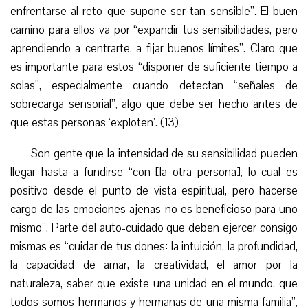
enfrentarse al reto que supone ser tan sensible”. El buen
camino para ellos va por “expandir tus sensibilidades, pero
aprendiendo a centrarte, a fijar buenos límites”. Claro que
es importante para estos “disponer de suficiente tiempo a
solas”, especialmente cuando detectan “señales de
sobrecarga sensorial”, algo que debe ser hecho antes de
que estas personas ‘exploten’. (13)
Son gente que la intensidad de su sensibilidad pueden
llegar hasta a fundirse “con [la otra persona], lo cual es
positivo desde el punto de vista espiritual, pero hacerse
cargo de las emociones ajenas no es beneficioso para uno
mismo”. Parte del auto-cuidado que deben ejercer consigo
mismas es “cuidar de tus dones: la intuición, la profundidad,
la capacidad de amar, la creatividad, el amor por la
naturaleza, saber que existe una unidad en el mundo, que
todos somos hermanos y hermanas de una misma familia”,