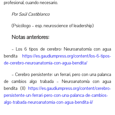
profesional, cuando necesario.
Por Saúl Castiblanco
(Psicólogo – esp. neuroscience of leadership)
Notas anteriores:
– Los 6 tipos de cerebro: Neuroanatomía con agua
bendita
https://es.gaudiumpress.org/content/los-6-tipos-
de-cerebro-neuroanatomia-con-agua-bendita/
– Cerebro persistente: un ferrari, pero con una palanca
de cambios algo trabada – Neuroanatomía con agua
bendita (II)
https://es.gaudiumpress.org/content/cerebro-
persistente-un-ferrari-pero-con-una-palanca-de-cambios-
algo-trabada-neuroanatomia-con-agua-bendita-ii/
_____