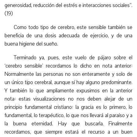
generosidad, reducción del estrés e interacciones sociales”.
(19)
Como todo tipo de cerebro, este sensible también se
beneficia de una dosis adecuada de ejercicio, y de una
buena higiene del sueño.
Terminado ya, pues, este vuelo de pájaro sobre el
‘cerebro sensible’ recordamos lo dicho en nota anterior:
Normalmente las personas no son enteramente y solo de
un único tipo cerebral, aunque sí hay alguno predominante.
Y también lo que ampliamente expusimos en la anterior
nota: estas visualizaciones no nos deben alejar de un
principio fundamental cristiano: la gracia es lo primero, lo
fundamental, lo terapéutico, lo que nos llevará al paraíso y a
la buena eternidad. Hay que buscarla. Finalmente
recordamos, que siempre estará el recurso a un buen