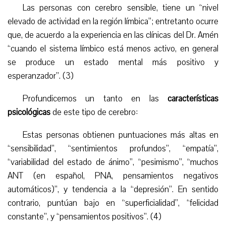
Las personas con cerebro sensible, tiene un “nivel
elevado de actividad en la región límbica”; entretanto ocurre
que, de acuerdo a la experiencia en las clínicas del Dr. Amén
“cuando el sistema límbico está menos activo, en general
se produce un estado mental más positivo y
esperanzador”. (3)
Profundicemos un tanto en las
características
psicológicas
de este tipo de cerebro:
Estas personas obtienen puntuaciones más altas en
“sensibilidad”, “sentimientos profundos”, “empatía”,
“variabilidad del estado de ánimo”, “pesimismo”, “muchos
ANT (en español, PNA, pensamientos negativos
automáticos)”, y tendencia a la “depresión”. En sentido
contrario, puntúan bajo en “superficialidad”, “felicidad
constante”, y “pensamientos positivos”. (4)