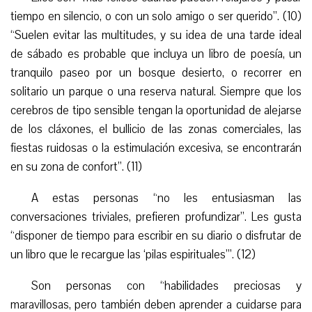
tiempo en silencio, o con un solo amigo o ser querido”. (10)
“Suelen evitar las multitudes, y su idea de una tarde ideal
de sábado es probable que incluya un libro de poesía, un
tranquilo paseo por un bosque desierto, o recorrer en
solitario un parque o una reserva natural. Siempre que los
cerebros de tipo sensible tengan la oportunidad de alejarse
de los cláxones, el bullicio de las zonas comerciales, las
fiestas ruidosas o la estimulación excesiva, se encontrarán
en su zona de confort”. (11)
A estas personas “no les entusiasman las
conversaciones triviales, prefieren profundizar”. Les gusta
“disponer de tiempo para escribir en su diario o disfrutar de
un libro que le recargue las ‘pilas espirituales’”. (12)
Son personas con “habilidades preciosas y
maravillosas, pero también deben aprender a cuidarse para