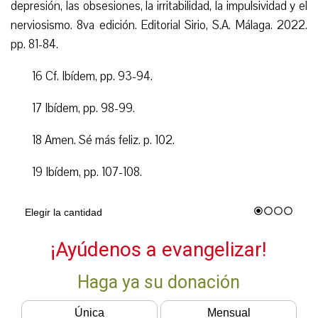
depresión, las obsesiones, la irritabilidad, la impulsividad y el
nerviosismo. 8va edición. Editorial Sirio, S.A. Málaga. 2022.
pp. 81-84.
16 Cf. Ibídem, pp. 93-94.
17 Ibídem, pp. 98-99.
18 Amen. Sé más feliz. p. 102.
19 Ibídem, pp. 107-108.