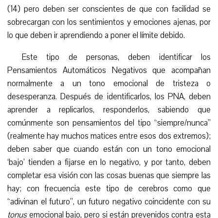
(14) pero deben ser conscientes de que con facilidad se
sobrecargan con los sentimientos y emociones ajenas, por
lo que deben ir aprendiendo a poner el límite debido.
Este tipo de personas, deben identificar los
Pensamientos Automáticos Negativos que acompañan
normalmente a un tono emocional de tristeza o
desesperanza. Después de identificarlos, los PNA, deben
aprender a replicarlos, responderlos, sabiendo que
comúnmente son pensamientos del tipo “siempre/nunca”
(realmente hay muchos matices entre esos dos extremos);
deben saber que cuando están con un tono emocional
‘bajo’ tienden a fijarse en lo negativo, y por tanto, deben
completar esa visión con las cosas buenas que siempre las
hay; con frecuencia este tipo de cerebros como que
“adivinan el futuro”, un futuro negativo coincidente con su
tonus
emocional bajo, pero si están prevenidos contra esta