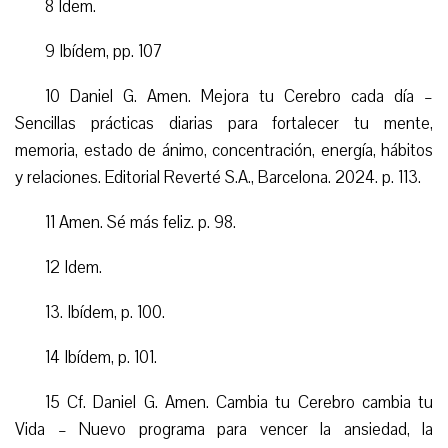
8 Idem.
9 Ibídem, pp. 107
10 Daniel G. Amen. Mejora tu Cerebro cada día –
Sencillas prácticas diarias para fortalecer tu mente,
memoria, estado de ánimo, concentración, energía, hábitos
y relaciones. Editorial Reverté S.A., Barcelona. 2024. p. 113.
11 Amen. Sé más feliz. p. 98.
12 Idem.
13. Ibídem, p. 100.
14 Ibídem, p. 101.
15 Cf. Daniel G. Amen. Cambia tu Cerebro cambia tu
Vida – Nuevo programa para vencer la ansiedad, la