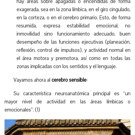
hay áreas sobre apagadas o encendidas de forma
exagerada, sea en la zona límbica, en el giro cingulado,
en la corteza, o en el cerebro primario. Esto, de forma
resumida, expresa estabilidad emocional, no
inmovilidad sino funcionamiento adecuado, buen
desempeño de las funciones ejecutivas (planeación,
reflexión, control de impulsos), y actividad normal en
el área motora y premotora, así como en todas las
zonas implicadas con los sentidos y el lenguaje.
Vayamos ahora al
cerebro sensible
:
Su característica neuroanatómica principal es “un
mayor nivel de actividad en las áreas límbicas o
emocionales”. (1)