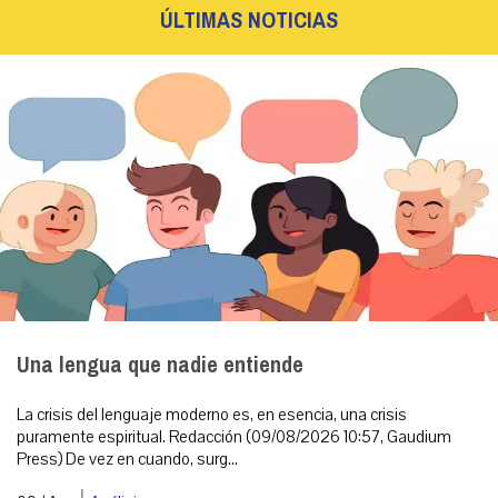
ÚLTIMAS NOTICIAS
Una lengua que nadie entiende
La crisis del lenguaje moderno es, en esencia, una crisis
puramente espiritual. Redacción (09/08/2026 10:57, Gaudium
Press) De vez en cuando, surg...