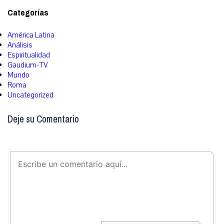
Categorías
América Latina
Análisis
Espiritualidad
Gaudium-TV
Mundo
Roma
Uncategorized
Deje su Comentario