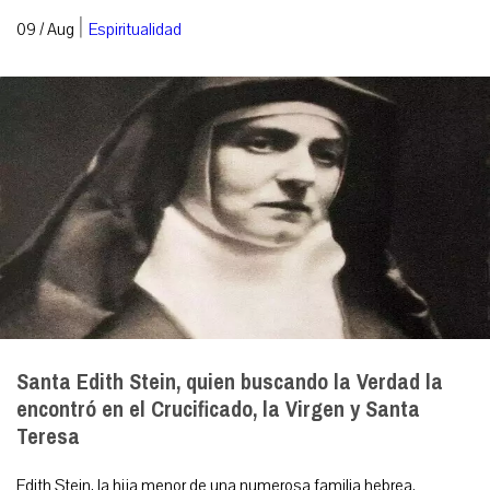
|
09 / Aug
Espiritualidad
Santa Edith Stein, quien buscando la Verdad la
encontró en el Crucificado, la Virgen y Santa
Teresa
Edith Stein, la hija menor de una numerosa familia hebrea.