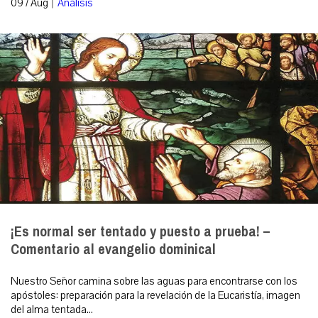
|
09 / Aug
Análisis
¡Es normal ser tentado y puesto a prueba! –
Comentario al evangelio dominical
Nuestro Señor camina sobre las aguas para encontrarse con los
apóstoles: preparación para la revelación de la Eucaristía, imagen
del alma tentada...