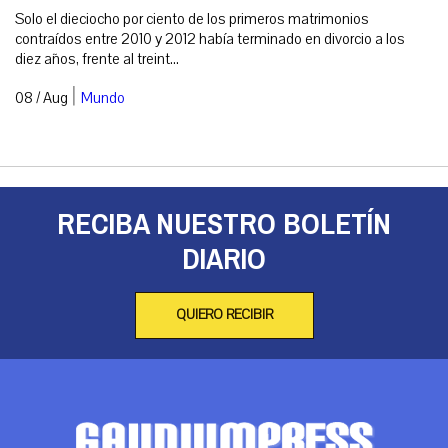
Solo el dieciocho por ciento de los primeros matrimonios
contraídos entre 2010 y 2012 había terminado en divorcio a los
diez años, frente al treint...
|
08 / Aug
Mundo
RECIBA NUESTRO BOLETÍN
DIARIO
QUIERO RECIBIR