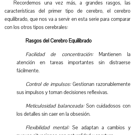
Recordemos una vez más, a grandes rasgos, las
características del primer tipo de cerebro, el cerebro
equilibrado, que nos va a servir en esta serie para comparar
con los otros tipos cerebrales:
Rasgos del Cerebro Equilibrado
Facilidad de concentración:
Mantienen la
atención en tareas importantes sin distraerse
fácilmente.
Control de impulsos:
Gestionan razonablemente
sus impulsos y toman decisiones reflexivas.
Meticulosidad balanceada:
Son cuidadosos con
los detalles sin caer en la obsesión.
Flexibilidad mental:
Se adaptan a cambios y