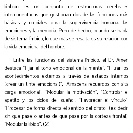
límbico, es un conjunto de estructuras cerebrales
interconectadas que gestionan dos de las funciones más
básicas y cruciales para la supervivencia humana: las
emociones y la memoria. Pero de hecho, cuando se habla
de sistema límbico, lo que más se resalta es su relación con
la vida emocional del hombre.
Entre las funciones del sistema límbico, el Dr. Amen
destaca “Fijar el tono emocional de la mente”, “Filtrar los
acontecimientos externos a través de estados internos
(crear un tinte emocional)”, “Almacena recuerdos con alta
carga emocional”, “Modular la motivación”, “Controlar el
apetito y los ciclos del sueño”, “Favorecer el vínculo”,
“Procesar de forma directa el sentido del olfato” (es decir,
sin que pase o antes de que pase por la corteza frontal),
“Modular la líbido”. (2)