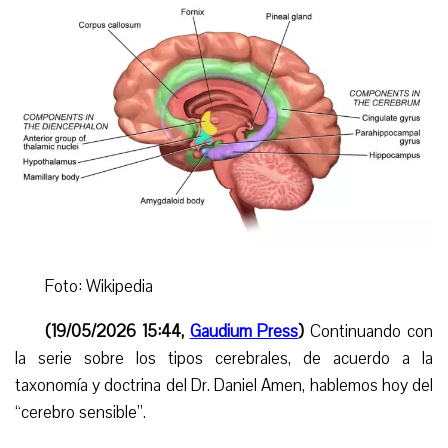
Foto: Wikipedia
(19/05/2026 15:44,
Gaudium Press
)
Continuando con
la serie sobre los tipos cerebrales, de acuerdo a la
taxonomía
y doctrina
del Dr. Daniel Amen, hablemos hoy del
“cerebro sensible”.