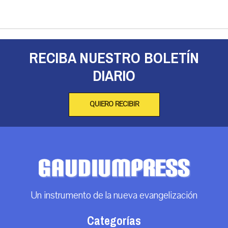
RECIBA NUESTRO BOLETÍN
DIARIO
QUIERO RECIBIR
Un instrumento de la nueva evangelización
Categorías