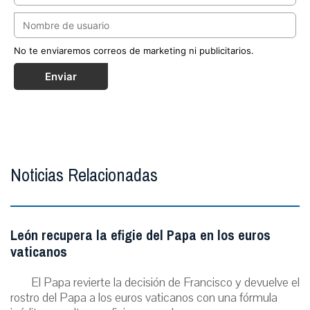
No te enviaremos correos de marketing ni publicitarios.
Enviar
Noticias Relacionadas
León recupera la efigie del Papa en los euros
vaticanos
El Papa revierte la decisión de Francisco y devuelve el
rostro del Papa a los euros vaticanos con una fórmula