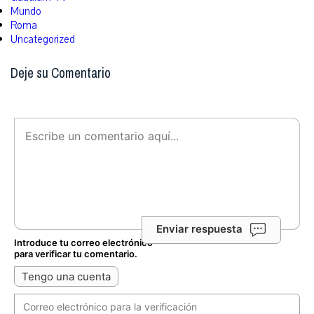
Mundo
Roma
Uncategorized
Deje su Comentario
Enviar respuesta
Introduce tu correo electrónico
para verificar tu comentario.
Tengo una cuenta