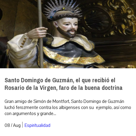
Santo Domingo de Guzmán, el que recibió el
Rosario de la Virgen, faro de la buena doctrina
Gran amigo de Simón de Montfort, Santo Domingo de Guzmán
luchó ferozmente contra los albigenses con su ejemplo, así como
con argumentos y grande...
|
08 / Aug
Espiritualidad