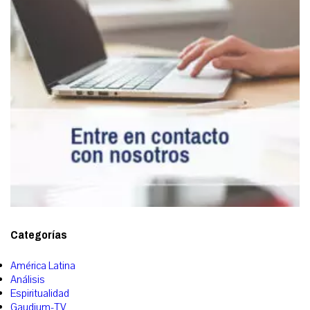
Categorías
América Latina
Análisis
Espiritualidad
Gaudium-TV