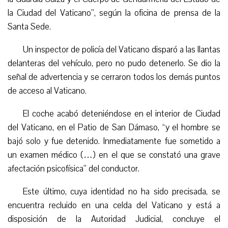
la Ciudad del Vaticano”, según la oficina de prensa de la
Santa Sede.
Un inspector de policía del Vaticano disparó a las llantas
delanteras del vehículo, pero no pudo detenerlo. Se dio la
señal de advertencia y se cerraron todos los demás puntos
de acceso al Vaticano.
El coche acabó deteniéndose en el interior de Ciudad
del Vaticano, en el Patio de San Dámaso, “y el hombre se
bajó solo y fue detenido. Inmediatamente fue sometido a
un examen médico (…) en el que se constató una grave
afectación psicofísica” del conductor.
Este último, cuya identidad no ha sido precisada, se
encuentra recluido en una celda del Vaticano y está a
disposición de la Autoridad Judicial, concluye el