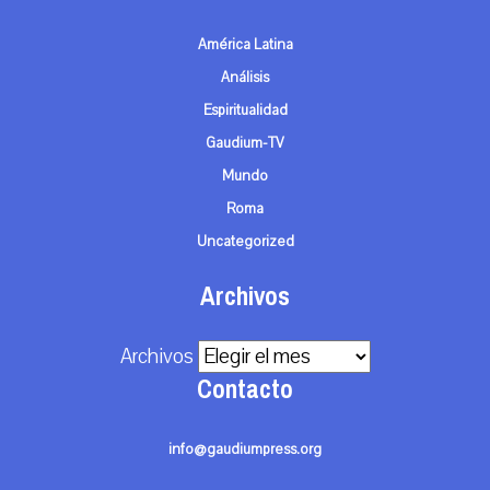
América Latina
Análisis
Espiritualidad
Gaudium-TV
Mundo
Roma
Uncategorized
Archivos
Archivos
Contacto
info@gaudiumpress.org