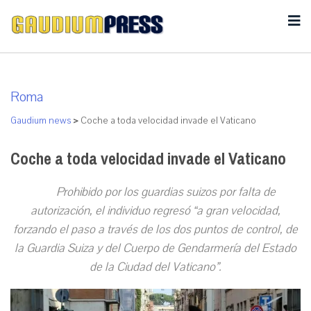
Roma
Gaudium news
>
Coche a toda velocidad invade el Vaticano
Coche a toda velocidad invade el Vaticano
Prohibido por los guardias suizos por falta de
autorización, el individuo regresó “a gran velocidad,
forzando el paso a través de los dos puntos de control, de
la Guardia Suiza y del Cuerpo de Gendarmería del Estado
de la Ciudad del Vaticano”.