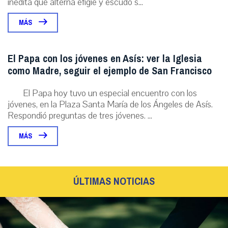
inédita que alterna efigie y escudo s...
MÁS
El Papa con los jóvenes en Asís: ver la Iglesia
como Madre, seguir el ejemplo de San Francisco
El Papa hoy tuvo un especial encuentro con los
jóvenes, en la Plaza Santa María de los Ángeles de Asís.
Respondió preguntas de tres jóvenes. ...
MÁS
ÚLTIMAS NOTICIAS