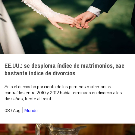
EE.UU.: se desploma índice de matrimonios, cae
bastante índice de divorcios
Solo el dieciocho por ciento de los primeros matrimonios
contraídos entre 2010 y 2012 había terminado en divorcio a los
diez años, frente al treint...
|
08 / Aug
Mundo