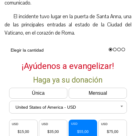
comunicado.
El incidente tuvo lugar en la puerta de Santa Anna, una
de las principales entradas al estado de la Ciudad del
Vaticano, en el corazón de Roma.