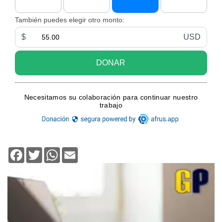
Facebook
Twitter
WhatsApp
Email