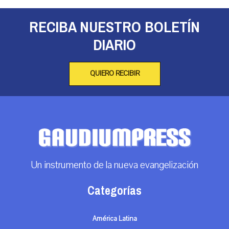
RECIBA NUESTRO BOLETÍN
DIARIO
QUIERO RECIBIR
Un instrumento de la nueva evangelización
Categorías
América Latina