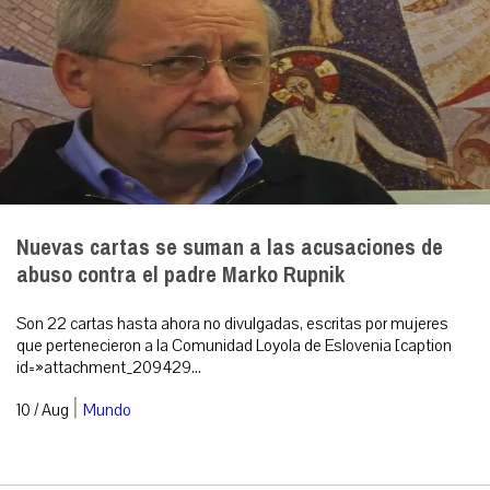
Nuevas cartas se suman a las acusaciones de
abuso contra el padre Marko Rupnik
Son 22 cartas hasta ahora no divulgadas, escritas por mujeres
que pertenecieron a la Comunidad Loyola de Eslovenia [caption
id=»attachment_209429...
|
10 / Aug
Mundo