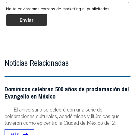
No te enviaremos correos de marketing ni publicitarios.
Enviar
Noticias Relacionadas
Dominicos celebran 500 años de proclamación del
Evangelio en México
El aniversario se celebró con una serie de
celebraciones culturales, académicas y litúrgicas que
tuvieron como epicentro la Ciudad de México del 2...