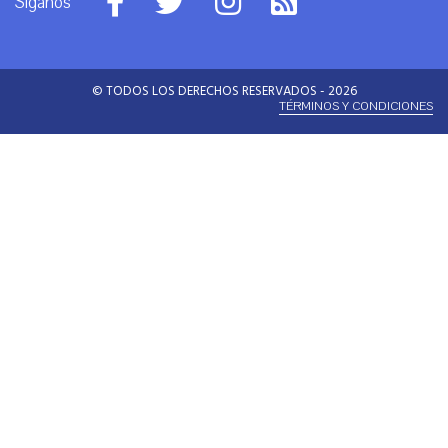
Síganos
© TODOS LOS DERECHOS RESERVADOS - 2026
TÉRMINOS Y CONDICIONES