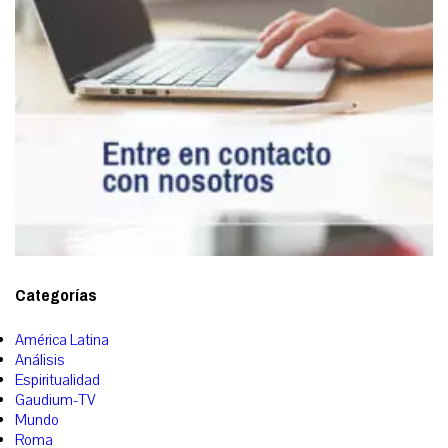
Categorías
América Latina
Análisis
Espiritualidad
Gaudium-TV
Mundo
Roma