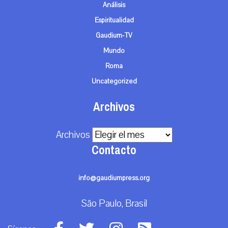
Análisis
Espiritualidad
Gaudium-TV
Mundo
Roma
Uncategorized
Archivos
Archivos
Contacto
info@gaudiumpress.org
São Paulo, Brasil