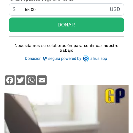
Facebook
Twitter
WhatsApp
Email