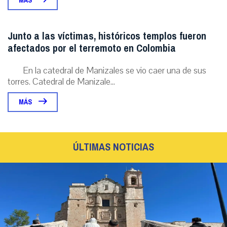
MÁS
Junto a las víctimas, históricos templos fueron
afectados por el terremoto en Colombia
En la catedral de Manizales se vio caer una de sus
torres. Catedral de Manizale...
MÁS
ÚLTIMAS NOTICIAS