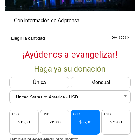
Con información de Aciprensa