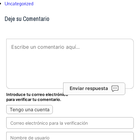
Uncategorized
Deje su Comentario
Enviar respuesta
Introduce tu correo electrónico
para verificar tu comentario.
Tengo una cuenta