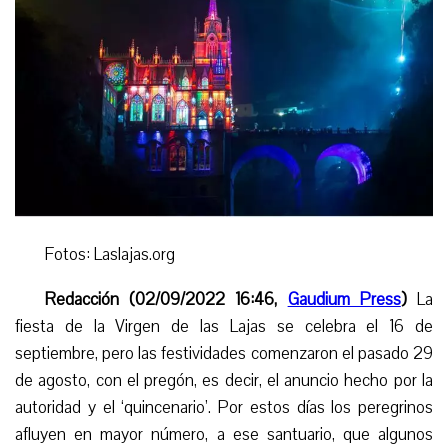
Fotos: Laslajas.org
Redacción (02/09/2022 16:46,
Gaudium Press
)
La
fiesta de la Virgen de las Lajas se celebra el 16 de
septiembre, pero las festividades comenzaron el pasado 29
de agosto, con el pregón, es decir, el anuncio hecho por la
autoridad y el ‘quincenario’. Por estos días los peregrinos
afluyen en mayor número, a ese santuario, que algunos