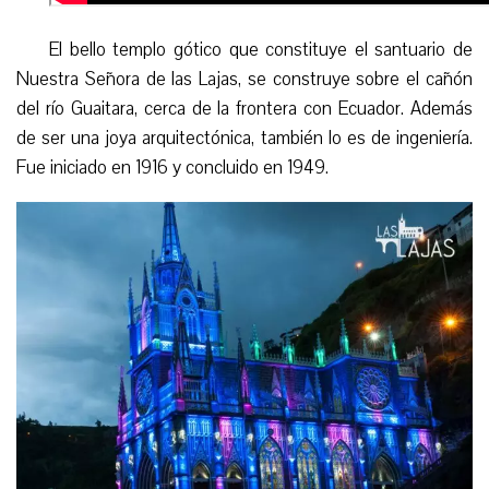
El bello templo gótico que constituye el santuario de
Nuestra Señora de las Lajas, se construye sobre el cañón
del río Guaitara, cerca de la frontera con Ecuador. Además
de ser una joya arquitectónica, también lo es de ingeniería.
Fue iniciado en 1916 y concluido en 1949.