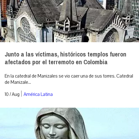
Junto a las víctimas, históricos templos fueron
afectados por el terremoto en Colombia
En la catedral de Manizales se vio caer una de sus torres. Catedral
de Manizale...
|
10 / Aug
América Latina