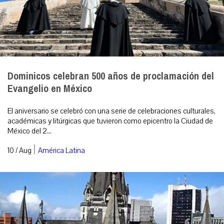
Dominicos celebran 500 años de proclamación del
Evangelio en México
El aniversario se celebró con una serie de celebraciones culturales,
académicas y litúrgicas que tuvieron como epicentro la Ciudad de
México del 2...
|
10 / Aug
América Latina