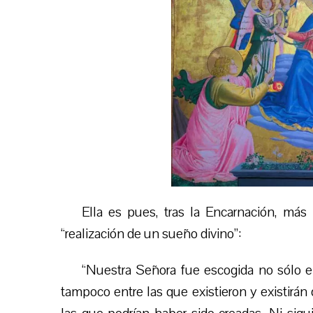
Ella es pues, tras la Encarnación, más
“realización de un sueño divino”:
“Nuestra Señora fue escogida no sólo en
tampoco entre las que existieron y existirán