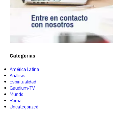
Categorías
América Latina
Análisis
Espiritualidad
Gaudium-TV
Mundo
Roma
Uncategorized