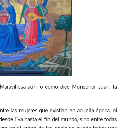
 Maravillosa aún, o como dice Monseñor Juan, la
tre las mujeres que existían en aquella época, ni
 desde Eva hasta el fin del mundo, sino entre todas