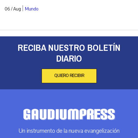
|
06 / Aug
Mundo
RECIBA NUESTRO BOLETÍN
DIARIO
QUIERO RECIBIR
Un instrumento de la nueva evangelización