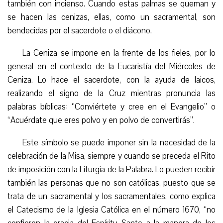
también con incienso.
C
uando
estas
palmas se queman y
se hacen las cenizas, ellas, como un sacramental, son
bendecidas por el sacerdote o el diácono.
La Ceniza se impone en la frente de los fieles, por lo
general en el contexto de la Eucaristía del Miércoles de
Ceniza. Lo hace el sacerdote, con la ayuda de laicos,
realizando el signo de la Cruz mientras pronuncia las
palabras bíblicas: “Conviértete y cree en el Evangelio” o
“Acuérdate que eres polvo y en polvo de convertirás”.
Este símbolo se puede imponer sin la necesidad de la
celebración de la Misa, siempre y cuando se preceda el Rito
de imposición con la Liturgia de la Palabra. Lo pueden recibir
también las personas que no son católicas, puesto que se
trata de un sacramental y los sacramentales, como explica
el Catecismo de la Iglesia Católica en el número 1670, “no