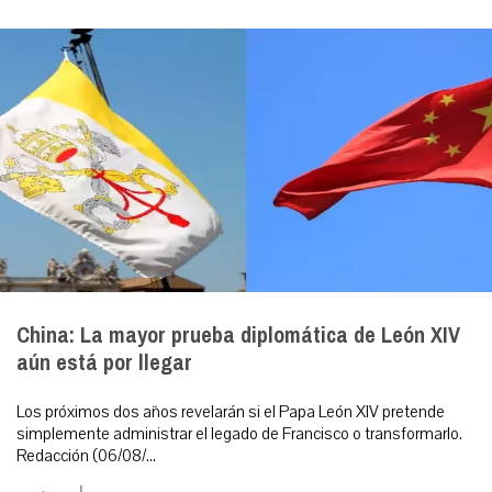
China: La mayor prueba diplomática de León XIV
aún está por llegar
Los próximos dos años revelarán si el Papa León XIV pretende
simplemente administrar el legado de Francisco o transformarlo.
Redacción (06/08/...