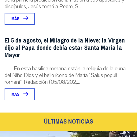
discípulos, Jesús tomó a Pedro, S...
MÁS
El 5 de agosto, el Milagro de la Nieve: la Virgen
dijo al Papa donde debía estar Santa María la
Mayor
En esta basílica romana están la reliquia de la cuna
del Niño Dios y el bello ícono de María “Salus populi
romani”. Redacción (05/08/202,...
MÁS
ÚLTIMAS NOTICIAS