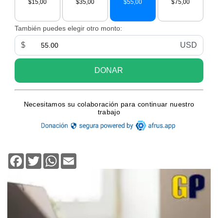
Facebook
Twitter
WhatsApp
Email