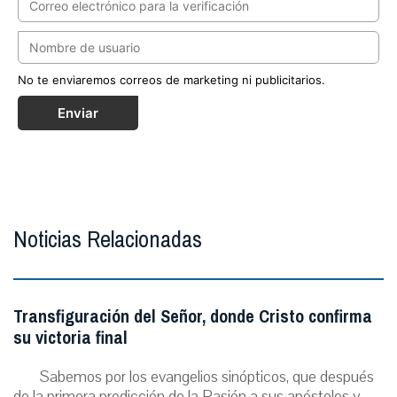
No te enviaremos correos de marketing ni publicitarios.
Enviar
Noticias Relacionadas
Transfiguración del Señor, donde Cristo confirma
su victoria final
Sabemos por los evangelios sinópticos, que después
de la primera predicción de la Pasión a sus apóstoles y