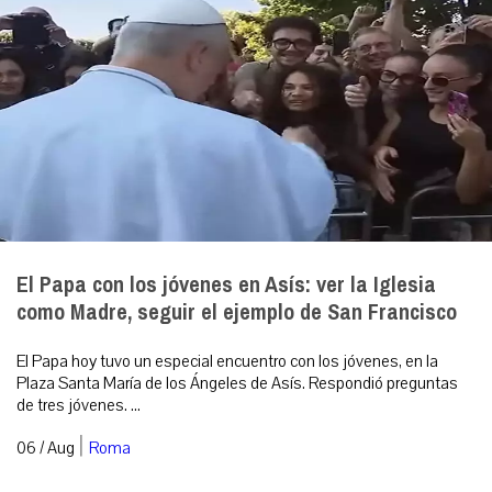
El Papa con los jóvenes en Asís: ver la Iglesia
como Madre, seguir el ejemplo de San Francisco
El Papa hoy tuvo un especial encuentro con los jóvenes, en la
Plaza Santa María de los Ángeles de Asís. Respondió preguntas
de tres jóvenes. ...
|
06 / Aug
Roma