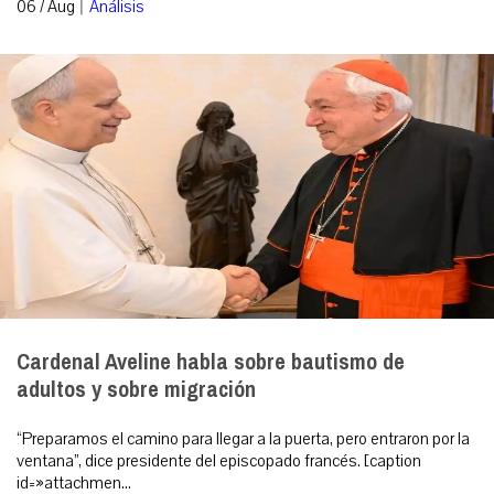
|
06 / Aug
Análisis
Cardenal Aveline habla sobre bautismo de
adultos y sobre migración
“Preparamos el camino para llegar a la puerta, pero entraron por la
ventana”, dice presidente del episcopado francés. [caption
id=»attachmen...