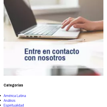
Categorías
América Latina
Análisis
Espiritualidad