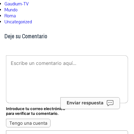
Gaudium-TV
Mundo
Roma
Uncategorized
Deje su Comentario
Enviar respuesta
Introduce tu correo electrónico
para verificar tu comentario.
Tengo una cuenta