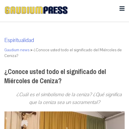
Espiritualidad
Gaudium news
>
¿Conoce usted todo el significado del Miércoles de
Ceniza?
¿Conoce usted todo el significado del
Miércoles de Ceniza?
¿Cuál es el simbolismo de la ceniza? ¿Qué significa
que la ceniza sea un sacramental?