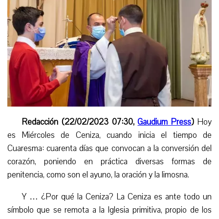
Redacción (22/02/2023 07:30,
Gaudium Press
)
Hoy
es Miércoles de Ceniza,
cuando inicia
el tiempo de
Cuaresma: cuarenta días que convocan a la conversión del
corazón, poniendo en práctica diversas formas de
penitencia, como son el ayuno, la oración y la limosna.
Y … ¿Por qué la Ceniza? La Ceniza es ante todo un
símbolo que se remota a la Iglesia primitiva, propio de los