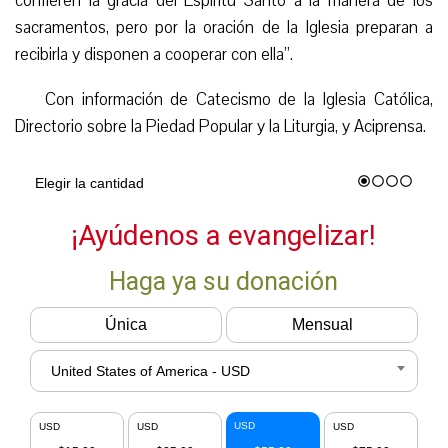
confieren la gracia del Espíritu Santo a la manera de los
sacramentos, pero por la oración de la Iglesia preparan a
recibirla y disponen a cooperar con ella”.
Con información de Catecismo de la Iglesia Católica,
Directorio sobre la Piedad Popular y la Liturgia, y Aciprensa.