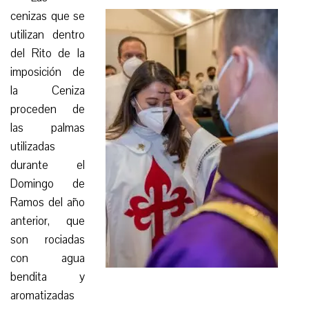
cenizas que se
utilizan dentro
del Rito de la
imposición de
la Ceniza
proceden de
las palmas
utilizadas
durante el
Domingo de
Ramos del año
anterior, que
son rociadas
con agua
bendita y
aromatizadas