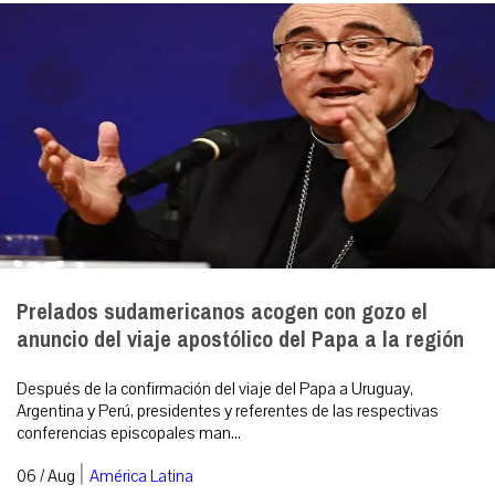
Prelados sudamericanos acogen con gozo el
anuncio del viaje apostólico del Papa a la región
Después de la confirmación del viaje del Papa a Uruguay,
Argentina y Perú, presidentes y referentes de las respectivas
conferencias episcopales man...
|
06 / Aug
América Latina