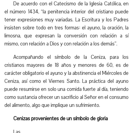
De acuerdo con el Catecismo de la Iglesia Católica, en
el número 1434, “la penitencia interior del cristiano puede
tener expresiones muy variadas. La Escritura y los Padres
insisten sobre todo en tres formas: el ayuno, la oración, la
limosna, que expresan la conversión con relación a sí
mismo, con relación a Dios y con relación a los demás”.
Acompañando el símbolo de la Ceniza, para los
cristianos mayores de 18 años y menores de 60, es de
carácter obligatorio el ayuno y la abstinencia el Miércoles de
Ceniza, así como el Viernes Santo. La práctica del ayuno
puede resumirse en solo
una comida fuerte al día,
teniendo
como sustancia ofrecer un sacrificio al Señor en el consumo
del alimento, algo que implique un sufrimiento
.
Cenizas provenientes de un símbolo de gloria
Las