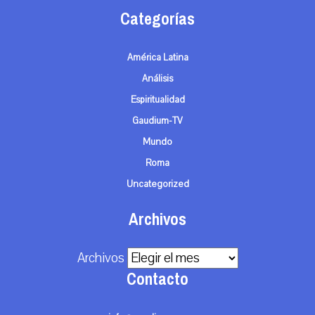
Categorías
América Latina
Análisis
Espiritualidad
Gaudium-TV
Mundo
Roma
Uncategorized
Archivos
Archivos
Contacto