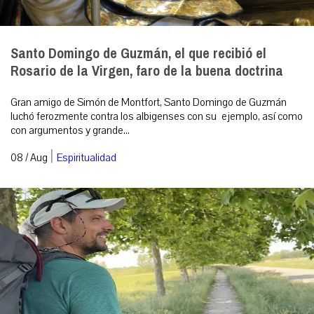
Santo Domingo de Guzmán, el que recibió el
Rosario de la Virgen, faro de la buena doctrina
Gran amigo de Simón de Montfort, Santo Domingo de Guzmán
luchó ferozmente contra los albigenses con su ejemplo, así como
con argumentos y grande...
|
08 / Aug
Espiritualidad