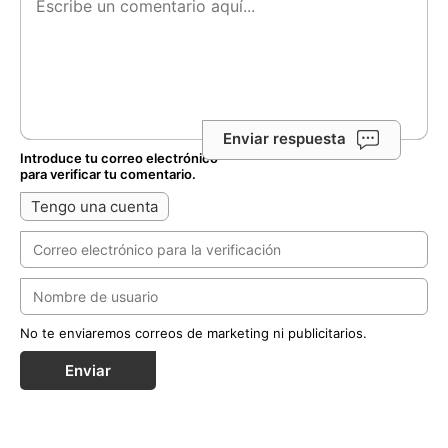
Enviar respuesta
Introduce tu correo electrónico
para verificar tu comentario.
Tengo una cuenta
No te enviaremos correos de marketing ni publicitarios.
Enviar