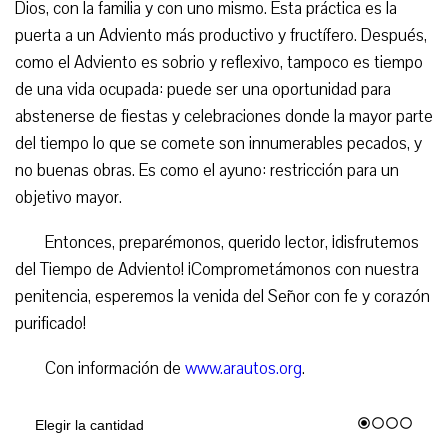
Dios, con la familia y con uno mismo. Esta práctica es la
puerta a un Adviento más productivo y fructífero. Después,
como el Adviento es sobrio y reflexivo, tampoco es tiempo
de una vida ocupada: puede ser una oportunidad para
abstenerse de fiestas y celebraciones donde la mayor parte
del tiempo lo que se comete son innumerables pecados, y
no buenas obras. Es como el ayuno: restricción para un
objetivo mayor.
Entonces, preparémonos, querido lector, ¡disfrutemos
del Tiempo de Adviento! ¡Comprometámonos con nuestra
penitencia, esperemos la venida del Señor con fe y corazón
purificado!
Con información de
www.arautos.org
.