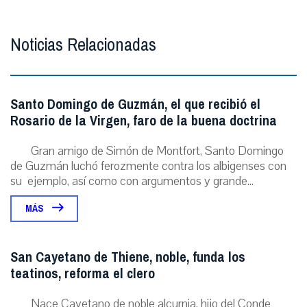
Noticias Relacionadas
Santo Domingo de Guzmán, el que recibió el
Rosario de la Virgen, faro de la buena doctrina
Gran amigo de Simón de Montfort, Santo Domingo
de Guzmán luchó ferozmente contra los albigenses con
su ejemplo, así como con argumentos y grande...
MÁS
San Cayetano de Thiene, noble, funda los
teatinos, reforma el clero
Nace Cayetano de noble alcurnia, hijo del Conde