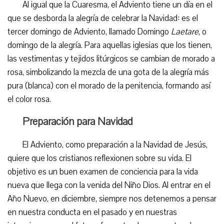
Al igual que la Cuaresma, el Adviento tiene un día en el
que se desborda la alegría de celebrar la Navidad: es el
tercer domingo de Adviento, llamado Domingo
Laetare
, o
domingo de la alegría. Para aquellas iglesias que los tienen,
las vestimentas y tejidos litúrgicos se cambian de morado a
rosa, simbolizando la mezcla de una gota de la alegría más
pura (blanca) con el morado de la penitencia, formando así
el color rosa.
Preparación para Navidad
El Adviento, como preparación a la Navidad de Jesús,
quiere que los cristianos reflexionen sobre su vida. El
objetivo es un buen examen de conciencia para la vida
nueva que llega con la venida del Niño Dios. Al entrar en el
Año Nuevo, en diciembre, siempre nos detenemos a pensar
en nuestra conducta en el pasado y en nuestras