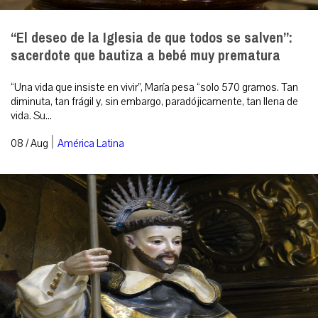
“El deseo de la Iglesia de que todos se salven”:
sacerdote que bautiza a bebé muy prematura
“Una vida que insiste en vivir”, María pesa “solo 570 gramos. Tan
diminuta, tan frágil y, sin embargo, paradójicamente, tan llena de
vida. Su...
|
08 / Aug
América Latina