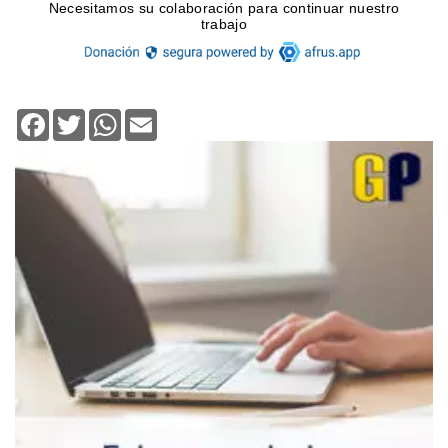
Facebook
Twitter
WhatsApp
Email