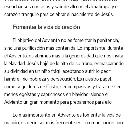
escuchar sus consejos y salir de allí con el alma limpia y el
corazón tranquilo para celebrar el nacimiento de Jesús.
Fomentar la vida de oración
El objetivo del Adviento no es fomentar la penitencia,
sino una purificación más contenida. Lo importante, durante
el Adviento, es abrirnos más a la generosidad que nos invita
la Navidad. Jesús bajó de lo alto de su trono, enmascarando
su divinidad en un niño frágil, aceptando sufrir lo peor:
hambre, frío, pobreza y persecución. Es nuestro papel,
como seguidores de Cristo, ser compasivos y tratar de ser
menos egoístas y caprichosos en Navidad, siendo el
Adviento un gran momento para prepararnos para ello.
Lo más importante en Adviento es fomentar la vida de
oración, es decir, ser más frecuente en la comunicación con