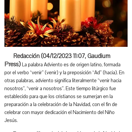
Redacción (
04/12/2023 11:07
,
Gaudium
Press
)
La palabra Adviento es de origen latino, formada
por el verbo “venir” (venir) y la preposición “Ad” (hacia). En
otras palabras, adviento significa literalmente “venir hacia
nosotros”, “venir a nosotros”. Este tiempo litúrgico fue
establecido para que los cristianos se sumerjan en la
preparación a la celebración de la Navidad, con el fin de
celebrar con mayor dedicación el Nacimiento del Niño
Jesús.