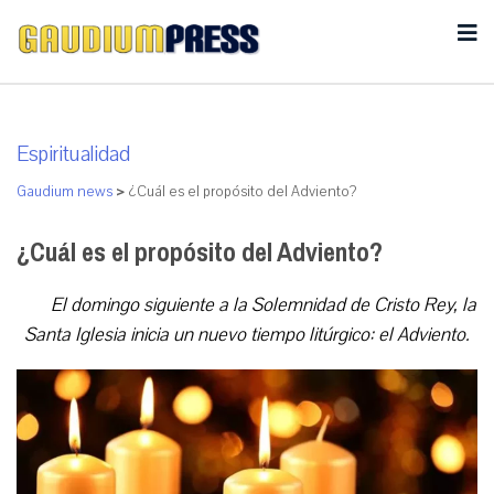
Espiritualidad
Gaudium news
>
¿Cuál es el propósito del Adviento?
¿Cuál es el propósito del Adviento?
El domingo siguiente a la Solemnidad de Cristo Rey, la
Santa Iglesia inicia un nuevo tiempo litúrgico: el Adviento.