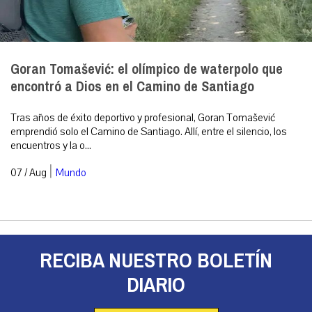
Goran Tomašević: el olímpico de waterpolo que
encontró a Dios en el Camino de Santiago
Tras años de éxito deportivo y profesional, Goran Tomašević
emprendió solo el Camino de Santiago. Allí, entre el silencio, los
encuentros y la o...
|
07 / Aug
Mundo
RECIBA NUESTRO BOLETÍN
DIARIO