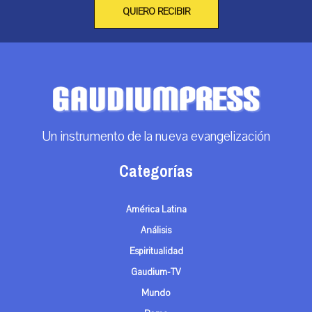
QUIERO RECIBIR
Un instrumento de la nueva evangelización
Categorías
América Latina
Análisis
Espiritualidad
Gaudium-TV
Mundo