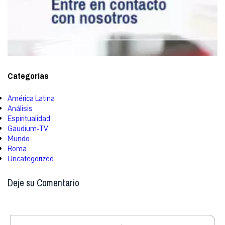
Categorías
América Latina
Análisis
Espiritualidad
Gaudium-TV
Mundo
Roma
Uncategorized
Deje su Comentario