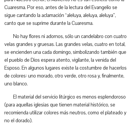
Cuaresma. Por eso, antes de la lectura del Evangelio se
sigue cantando la aclamación “aleluya, aleluya, aleluya”,
canto que se suprime durante la Cuaresma.
No hay flores ni adornos, sólo un candelabro con cuatro
velas grandes y gruesas. Las grandes velas, cuatro en total,
se encienden una cada domingo, simbolizando también que
el pueblo de Dios espera atento, vigilante, la venida del
Esposo. En algunos lugares existe la costumbre de hacerlos
de colores: uno morado, otro verde, otro rosa y, finalmente,
uno blanco.
El material del servicio litúrgico es menos esplendoroso
(para aquellas iglesias que tienen material histórico, se
recomienda utilizar colores más neutros, como el plateado y
no el dorado).