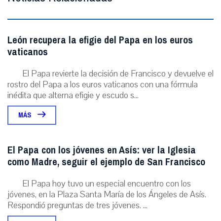
León recupera la efigie del Papa en los euros
vaticanos
El Papa revierte la decisión de Francisco y devuelve el
rostro del Papa a los euros vaticanos con una fórmula
inédita que alterna efigie y escudo s...
MÁS
El Papa con los jóvenes en Asís: ver la Iglesia
como Madre, seguir el ejemplo de San Francisco
El Papa hoy tuvo un especial encuentro con los
jóvenes, en la Plaza Santa María de los Ángeles de Asís.
Respondió preguntas de tres jóvenes. ...