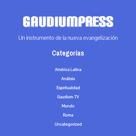
Un instrumento de la nueva evangelización
Categorías
América Latina
Análisis
Espiritualidad
Gaudium-TV
Mundo
Roma
Uncategorized