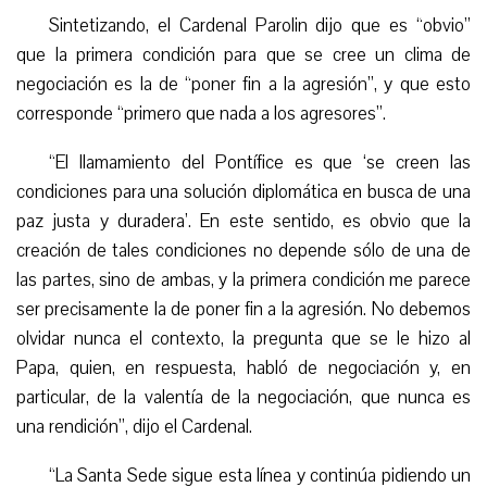
Sintetiza
ndo, el Cardenal Parolin dijo que es “obvio”
que la primera condición para que se cree un clima de
negociación es la de “poner fin a la agresión”, y que esto
corresponde “
primero que nada a los agresores”.
“
El llamamiento del Pontífice es que ‘se creen las
condiciones para una solución diplomática en busca de una
paz justa y duradera’. En este sentido, es obvio que la
creación de tales condiciones no depende sólo de una de
las partes, sino de ambas, y la primera condición me parece
ser precisamente la de poner fin a la agresión. No debemos
olvidar nunca el contexto, la pregunta que se le hizo al
Papa, quien, en respuesta, habló de negociación y, en
particular, de la valentía de la negociación, que nunca es
una rendición”, dijo el Cardenal.
“
La Santa Sede sigue esta línea y continúa pidiendo un