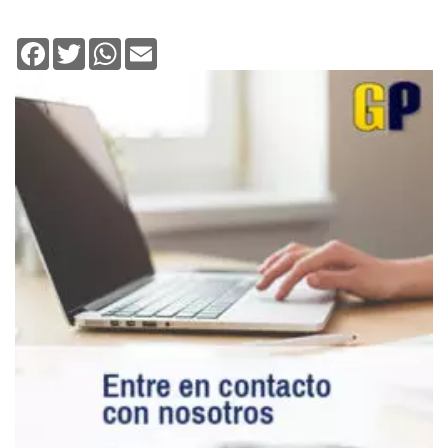
Facebook
Twitter
WhatsApp
Email