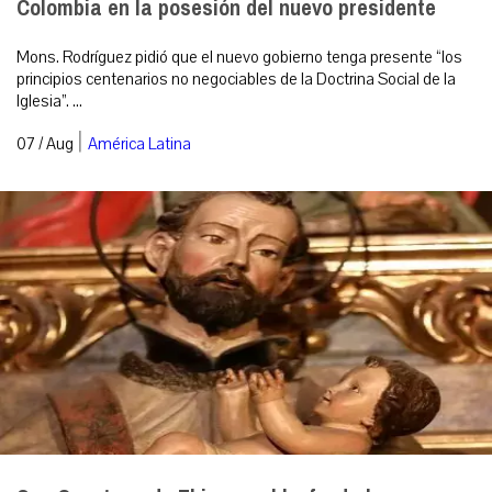
Colombia en la posesión del nuevo presidente
Mons. Rodríguez pidió que el nuevo gobierno tenga presente “los
principios centenarios no negociables de la Doctrina Social de la
Iglesia”. ...
|
07 / Aug
América Latina