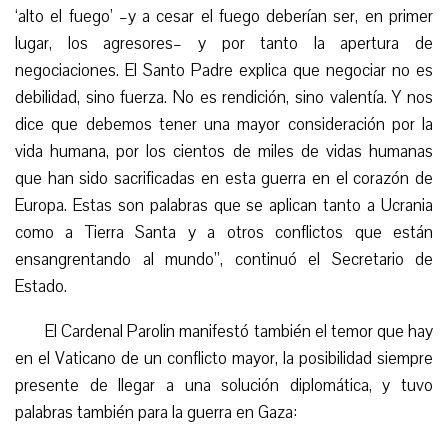
‘alto el fuego’ –y a cesar el fuego deberían ser, en primer
lugar, los agresores– y por tanto la apertura de
negociaciones. El Santo Padre explica que negociar no es
debilidad, sino fuerza. No es rendición, sino valentía. Y nos
dice que debemos tener una mayor consideración por la
vida humana, por los cientos de miles de vidas humanas
que han sido sacrificadas en esta guerra en el corazón de
Europa. Estas son palabras que se aplican tanto a Ucrania
como a Tierra Santa y a otros conflictos que están
ensangrentando al mundo”, continuó el Secretario de
Estado.
El Cardenal Parolin manifestó también el temor que hay
en el Vaticano de un conflicto mayor, la posibilidad siempre
presente de llegar a una solución diplomática, y tuvo
palabras también para la guerra en Gaza: