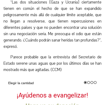
“
Las dos situaciones
[Gaza y Ucrania]
ciertamente
tienen en común el hecho de que se han expandido
peligrosamente más allá de cualquier límite aceptable, que
no llegan a resolverse, que tienen repercusiones en
diferentes países y que no pueden encontrar una solución
sin una negociación seria. Me preocupa el odio que están
generando. ¿Cuándo podrán sanar heridas tan profundas?”,
expresó.
P
arece probable que la entrevista del Secretario de
Estado serene unas aguas que por los últimos días se han
mostrado más que agitadas. (CCM)