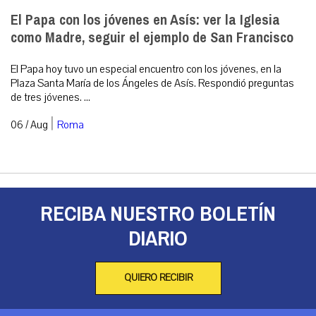
El Papa con los jóvenes en Asís: ver la Iglesia
como Madre, seguir el ejemplo de San Francisco
El Papa hoy tuvo un especial encuentro con los jóvenes, en la
Plaza Santa María de los Ángeles de Asís. Respondió preguntas
de tres jóvenes. ...
|
06 / Aug
Roma
RECIBA NUESTRO BOLETÍN
DIARIO
QUIERO RECIBIR