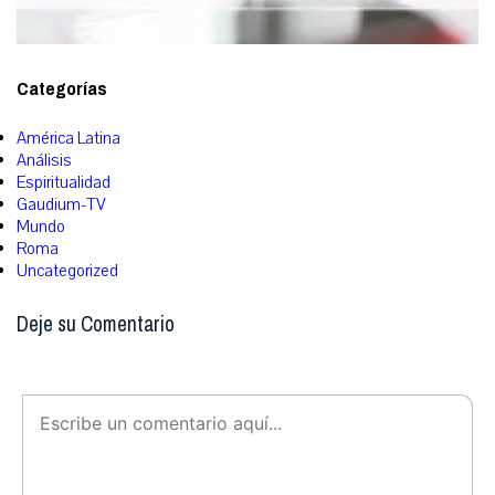
Categorías
América Latina
Análisis
Espiritualidad
Gaudium-TV
Mundo
Roma
Uncategorized
Deje su Comentario