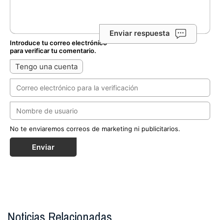
Enviar respuesta
Introduce tu correo electrónico
para verificar tu comentario.
Tengo una cuenta
No te enviaremos correos de marketing ni publicitarios.
Enviar
Noticias Relacionadas