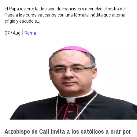
El Papa revierte la decisión de Francisco y devuelve el rostro del
Papa a los euros vaticanos con una fórmula inédita que alterna
efigie y escudo s...
|
07 / Aug
Roma
Arzobispo de Cali invita a los católicos a orar por