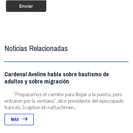
Enviar
Noticias Relacionadas
Cardenal Aveline habla sobre bautismo de
adultos y sobre migración
“Preparamos el camino para llegar a la puerta, pero
entraron por la ventana”, dice presidente del episcopado
francés. [caption id=»attachmen...
MÁS