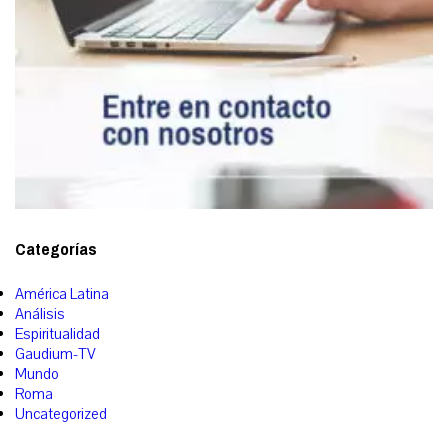
Categorías
América Latina
Análisis
Espiritualidad
Gaudium-TV
Mundo
Roma
Uncategorized