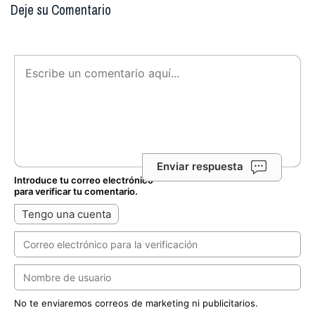
Deje su Comentario
Enviar respuesta
Introduce tu correo electrónico
para verificar tu comentario.
Tengo una cuenta
No te enviaremos correos de marketing ni publicitarios.