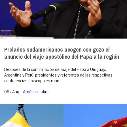
Prelados sudamericanos acogen con gozo el
anuncio del viaje apostólico del Papa a la región
Después de la confirmación del viaje del Papa a Uruguay,
Argentina y Perú, presidentes y referentes de las respectivas
conferencias episcopales man...
|
06 / Aug
América Latina