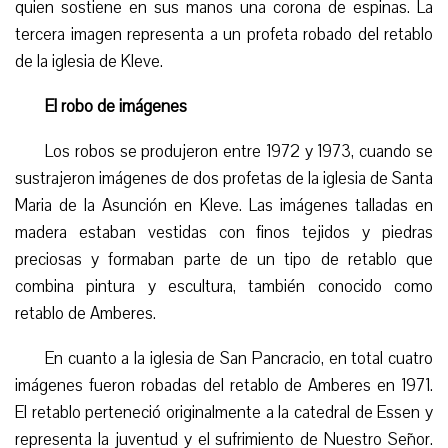
quien sostiene en sus manos una corona de espinas. La
tercera imagen representa a un profeta robado del retablo
de la iglesia de Kleve.
El robo de imágenes
Los robos se produjeron entre 1972 y 1973, cuando se
sustrajeron imágenes de dos profetas de la iglesia de Santa
Maria d
e la Asunción
en Kleve. Las imágenes talladas en
madera estaban vestidas con finos tejidos y piedras
preciosas y formaban parte de un tipo de retablo que
combina pintura y escultura, también conocido como
retablo de Amberes.
En cuanto a la iglesia de San Pancracio, en total cuatro
imágenes fueron robadas del retablo de Amberes en 1971.
El retablo perteneció originalmente a la catedral de Essen y
representa la juventud y el sufrimiento de Nuestro Señor.