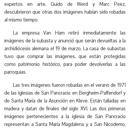
expertos en arte, Guido de Werd y Marc Peez,
descubrieron que otras dos imágenes habían sido robadas
al mismo tiempo.
La empresa Van Ham retiró inmediatamente las
imágenes de la subasta y anunció que serán devueltas a la
archidiócesis alemana el 19 de marzo. La casa de subastas
tuvo que comprar las imágenes, que están protegidas
como patrimonio histórico, para poder devolverlas a las
parroquias.
Las tres imágenes fueron robadas en el verano de 1971
de las iglesias de San Pancracio en Bergheim-Paffendorf y
de Santa María de la Asunción en Kleve. Están talladas en
madera y datan de finales del siglo XVI. Las dos primeras
imágenes pertenecientes a la iglesia de San Pancracio
representan a Santa María Magdalena y a San Nicodemo,