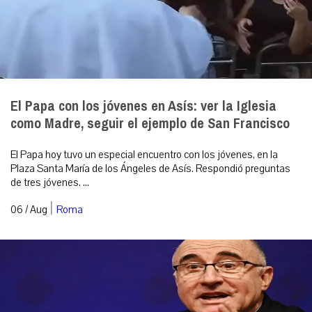
El Papa con los jóvenes en Asís: ver la Iglesia
como Madre, seguir el ejemplo de San Francisco
El Papa hoy tuvo un especial encuentro con los jóvenes, en la
Plaza Santa María de los Ángeles de Asís. Respondió preguntas
de tres jóvenes. ...
|
06 / Aug
Roma