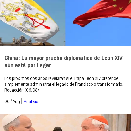
China: La mayor prueba diplomática de León XIV
aún está por llegar
Los próximos dos años revelarán si el Papa León XIV pretende
simplemente administrar el legado de Francisco o transformarlo.
Redacción (06/08/...
|
06 / Aug
Análisis