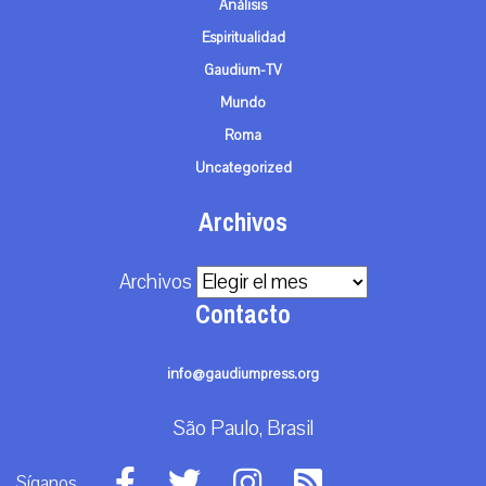
Análisis
Espiritualidad
Gaudium-TV
Mundo
Roma
Uncategorized
Archivos
Archivos
Contacto
info@gaudiumpress.org
São Paulo, Brasil
Síganos