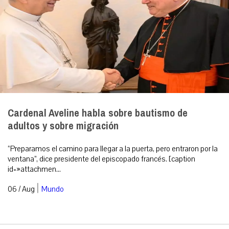
Cardenal Aveline habla sobre bautismo de
adultos y sobre migración
“Preparamos el camino para llegar a la puerta, pero entraron por la
ventana”, dice presidente del episcopado francés. [caption
id=»attachmen...
|
06 / Aug
Mundo