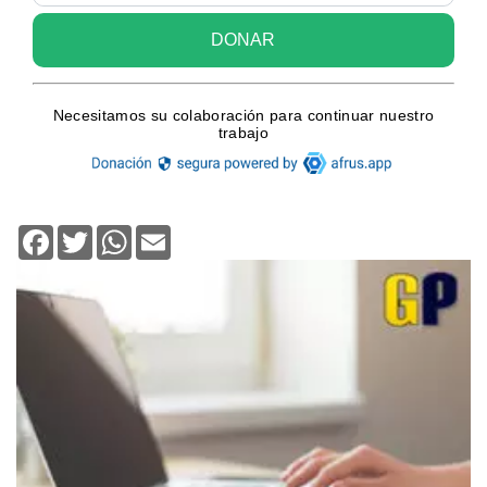
Facebook
Twitter
WhatsApp
Email