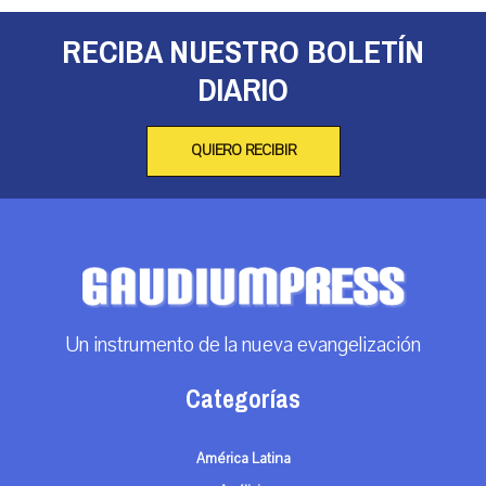
RECIBA NUESTRO BOLETÍN
DIARIO
QUIERO RECIBIR
Un instrumento de la nueva evangelización
Categorías
América Latina