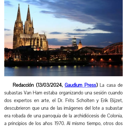
Redacción (13/03/2024,
Gaudium Press
)
La casa de
subastas Van Ham estaba organizando una sesión cuando
dos expertos en arte, el Dr. Frits Scholten y Erik Bijzet,
descubrieron que una de las imágenes del lote a subastar
era robada de una parroquia de la archidiócesis de Colonia,
a principios de los años 1970. Al mismo tiempo, otros dos