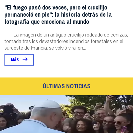
“El fuego pasó dos veces, pero el crucifijo
permaneció en pie”: la historia detrás de la
fotografía que emociona al mundo
La imagen de un antiguo crucifijo rodeado de cenizas,
tomada tras los devastadores incendios forestales en el
suroeste de Francia, se volvió viral en...
MÁS
ÚLTIMAS NOTICIAS