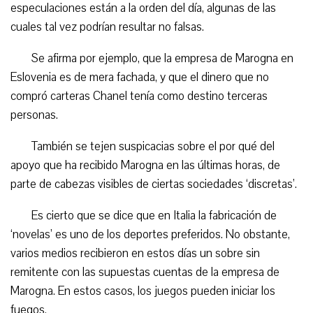
especulaciones están a la orden del día, algunas de las
cuales tal vez podrían resultar no falsas.
Se afirma por ejemplo, que la empresa de Marogna en
Eslovenia es de mera fachada, y que el dinero que no
compró carteras Chanel tenía como destino terceras
personas.
También se tejen suspicacias sobre el por qué del
apoyo que ha recibido Marogna en las últimas horas, de
parte de cabezas visibles de ciertas sociedades ‘discretas’.
Es cierto que se dice que en Italia la fabricación de
‘novelas’ es uno de los deportes preferidos. No obstante,
varios medios recibieron en estos días un sobre sin
remitente con las supuestas cuentas de la empresa de
Marogna. En estos casos, los juegos pueden iniciar los
fuegos.