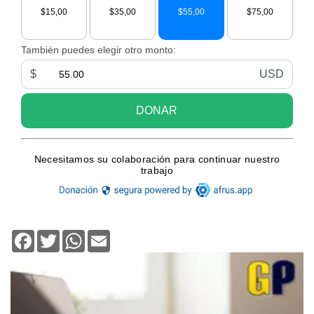
Facebook
Twitter
WhatsApp
Email