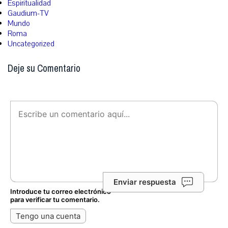
Espiritualidad
Gaudium-TV
Mundo
Roma
Uncategorized
Deje su Comentario
Enviar respuesta
Introduce tu correo electrónico
para verificar tu comentario.
Tengo una cuenta