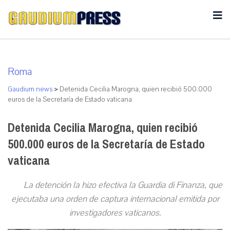
Roma
Gaudium news
>
Detenida Cecilia Marogna, quien recibió 500.000
euros de la Secretaría de Estado vaticana
Detenida Cecilia Marogna, quien recibió
500.000 euros de la Secretaría de Estado
vaticana
La detención la hizo efectiva la Guardia di Finanza, que
ejecutaba una orden de captura internacional emitida por
investigadores vaticanos.