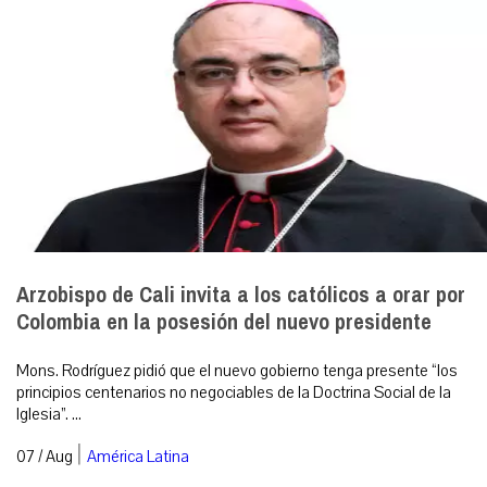
Arzobispo de Cali invita a los católicos a orar por
Colombia en la posesión del nuevo presidente
Mons. Rodríguez pidió que el nuevo gobierno tenga presente “los
principios centenarios no negociables de la Doctrina Social de la
Iglesia”. ...
|
07 / Aug
América Latina