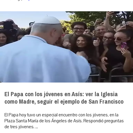
El Papa con los jóvenes en Asís: ver la Iglesia
como Madre, seguir el ejemplo de San Francisco
El Papa hoy tuvo un especial encuentro con los jóvenes, en la
Plaza Santa María de los Ángeles de Asís. Respondió preguntas
de tres jóvenes. ...