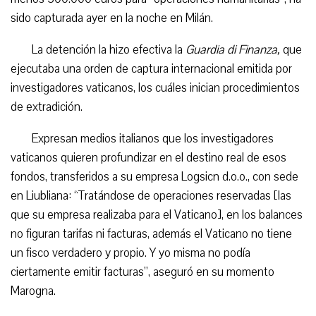
sido capturada
ayer en la noche
en Milán
.
L
a detención
la hizo efectiva la
Guardia di Finanza,
que
ejecutaba una orden de captura internacional emitida por
investigadores vaticanos, los cuáles inician procedimientos
de extradición.
Expresan medios italianos que los investigadores
vaticanos quieren profundizar en el destino real de esos
fondos, transferidos a su empresa Logsicn d.o.o., con sede
en Liubliana: “Tratándose de operaciones reservadas [las
que su empresa realizaba para el Vaticano], en los balances
no figuran tarifas ni facturas, además el Vaticano no tiene
un fisco verdadero y propio. Y yo misma no podía
ciertamente emitir facturas”, aseguró en su momento
Marogna.