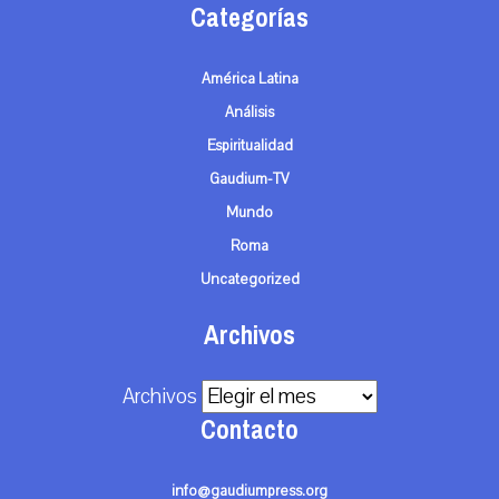
Categorías
América Latina
Análisis
Espiritualidad
Gaudium-TV
Mundo
Roma
Uncategorized
Archivos
Archivos
Contacto
info@gaudiumpress.org