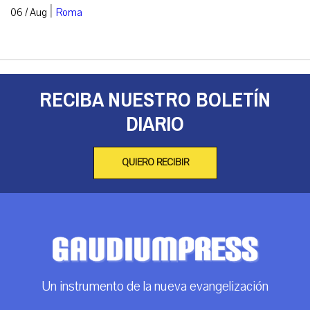
|
06 / Aug
Roma
RECIBA NUESTRO BOLETÍN
DIARIO
QUIERO RECIBIR
Un instrumento de la nueva evangelización