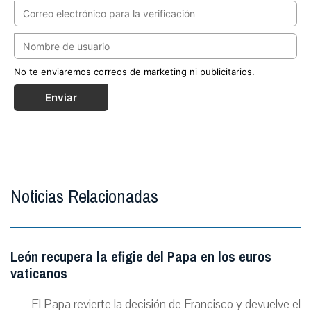
No te enviaremos correos de marketing ni publicitarios.
Enviar
Noticias Relacionadas
León recupera la efigie del Papa en los euros
vaticanos
El Papa revierte la decisión de Francisco y devuelve el