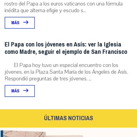
rostro del Papa a los euros vaticanos con una fórmula
inédita que alterna efigie y escudo s...
MÁS
El Papa con los jóvenes en Asís: ver la Iglesia
como Madre, seguir el ejemplo de San Francisco
El Papa hoy tuvo un especial encuentro con los
jóvenes, en la Plaza Santa María de los Ángeles de Asís.
Respondió preguntas de tres jóvenes. ...
MÁS
ÚLTIMAS NOTICIAS