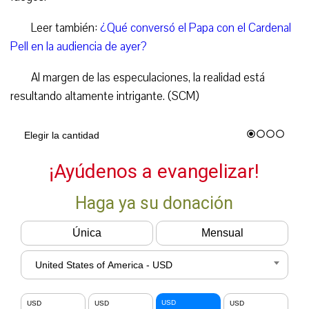
Leer también:
¿Qué conversó el Papa con el Cardenal
Pell en la audiencia de ayer?
Al margen de las especulaciones, la realidad está
resultando altamente intrigante. (SCM)