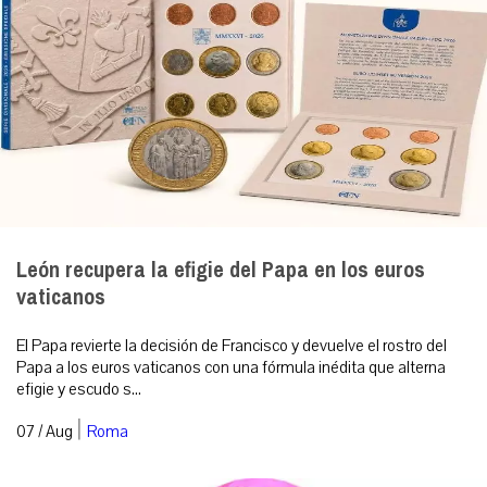
León recupera la efigie del Papa en los euros
vaticanos
El Papa revierte la decisión de Francisco y devuelve el rostro del
Papa a los euros vaticanos con una fórmula inédita que alterna
efigie y escudo s...
|
07 / Aug
Roma