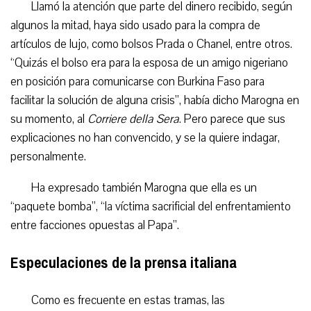
Llamó la atención que parte del dinero recibido, según
algunos la mitad, haya sido usado para la compra de
artículos de lujo, como bolsos Prada o Chanel, entre otros.
“Quizás el bolso era para la esposa de un amigo nigeriano
en posición para comunicarse con Burkina Faso para
facilitar la solución de alguna crisis”, había dicho Marogna en
su momento, al
Corriere della Sera
. Pero parece que sus
explicaciones no han convencido, y se la quiere indagar,
personalmente.
Ha expresado también Marogna que ella es un
“paquete bomba”, “la víctima sacrificial del enfrentamiento
entre facciones opuestas al Papa”.
Especulaciones de la prensa italiana
Como es frecuente en estas tramas, las