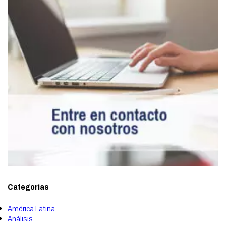
Categorías
América Latina
Análisis