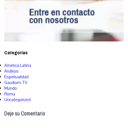
Categorías
América Latina
Análisis
Espiritualidad
Gaudium-TV
Mundo
Roma
Uncategorized
Deje su Comentario