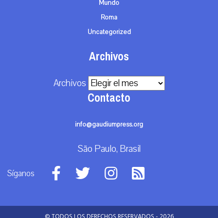
Mundo
Roma
Uncategorized
Archivos
Archivos
Contacto
info@gaudiumpress.org
São Paulo, Brasil
Síganos
© TODOS LOS DERECHOS RESERVADOS - 2026