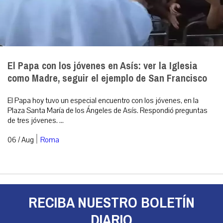
El Papa con los jóvenes en Asís: ver la Iglesia
como Madre, seguir el ejemplo de San Francisco
El Papa hoy tuvo un especial encuentro con los jóvenes, en la
Plaza Santa María de los Ángeles de Asís. Respondió preguntas
de tres jóvenes. ...
|
06 / Aug
Roma
RECIBA NUESTRO BOLETÍN
DIARIO