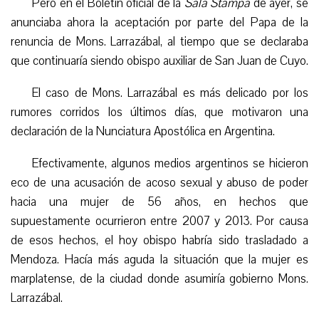
Pero en el Boletín oficial de la
Sala Stampa
de ayer, se
anunciaba ahora la aceptación por parte del Papa de la
renuncia de Mons. Larrazábal, al tiempo que se declaraba
que continuaría siendo obispo auxiliar de San Juan de Cuyo.
El caso de Mons. Larrazábal es más delicado por los
rumores corridos los últimos días, que motivaron una
declaración de la Nunciatura Apostólica en Argentina.
Efectivamente, algunos medios argentinos se hicieron
eco de una acusación de acoso sexual y abuso de poder
hacia una mujer de 56 años, en hechos que
supuestamente ocurrieron entre 2007 y 2013. Por causa
de esos hechos, el hoy obispo habría sido trasladado a
Mendoza. Hacía más aguda la situación que la mujer es
marplatense, de la ciudad donde asumiría gobierno Mons.
Larrazábal.