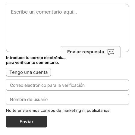
Enviar respuesta
Introduce tu correo electrónico
para verificar tu comentario.
Tengo una cuenta
No te enviaremos correos de marketing ni publicitarios.
Enviar