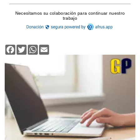
Facebook
Twitter
WhatsApp
Email