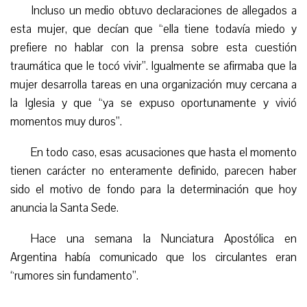
Incluso un medio obtuvo declaraciones de allegados a
esta mujer, que decían que “ella tiene todavía miedo y
prefiere no hablar con la prensa sobre esta cuestión
traumática que le tocó vivir”. Igualmente se afirmaba que la
mujer desarrolla tareas en una organización muy cercana a
la Iglesia y que “ya se expuso oportunamente y vivió
momentos muy duros”.
En todo caso, esas acusaciones que hasta el momento
tienen carácter no enteramente definido, parecen haber
sido el motivo de fondo para la determinación que hoy
anuncia la Santa Sede.
Hace una semana la Nunciatura Apostólica en
Argentina había comunicado que los circulantes eran
“rumores sin fundamento”.