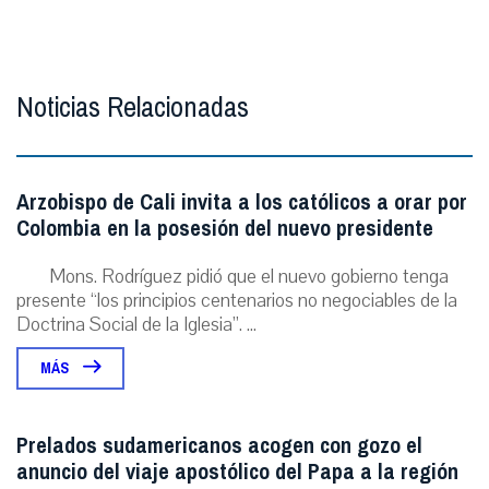
Noticias Relacionadas
Arzobispo de Cali invita a los católicos a orar por
Colombia en la posesión del nuevo presidente
Mons. Rodríguez pidió que el nuevo gobierno tenga
presente “los principios centenarios no negociables de la
Doctrina Social de la Iglesia”. ...
MÁS
Prelados sudamericanos acogen con gozo el
anuncio del viaje apostólico del Papa a la región