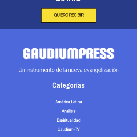
QUIERO RECIBIR
Un instrumento de la nueva evangelización
Categorías
América Latina
Análisis
Espiritualidad
Gaudium-TV