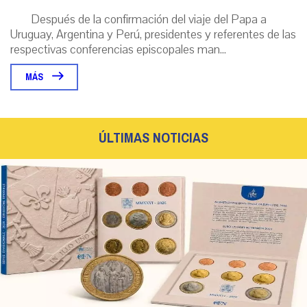
Después de la confirmación del viaje del Papa a
Uruguay, Argentina y Perú, presidentes y referentes de las
respectivas conferencias episcopales man...
MÁS
ÚLTIMAS NOTICIAS