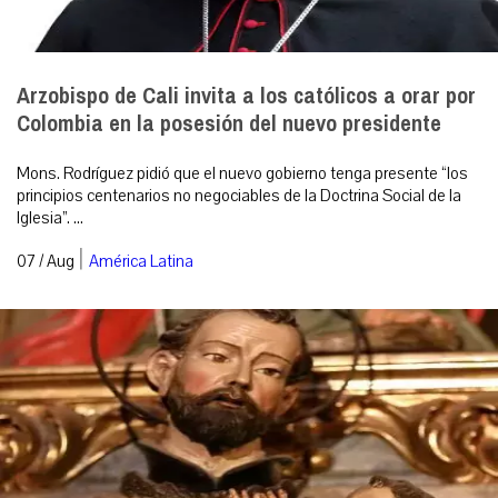
Arzobispo de Cali invita a los católicos a orar por
Colombia en la posesión del nuevo presidente
Mons. Rodríguez pidió que el nuevo gobierno tenga presente “los
principios centenarios no negociables de la Doctrina Social de la
Iglesia”. ...
|
07 / Aug
América Latina