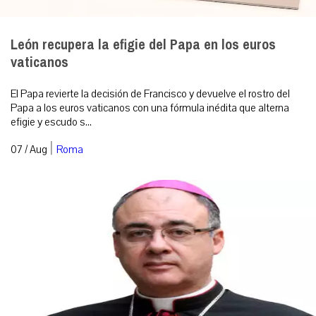
León recupera la efigie del Papa en los euros
vaticanos
El Papa revierte la decisión de Francisco y devuelve el rostro del
Papa a los euros vaticanos con una fórmula inédita que alterna
efigie y escudo s...
|
07 / Aug
Roma