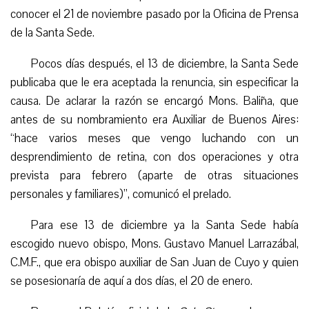
conocer el 21 de noviembre pasado por la Oficina de Prensa
de la Santa Sede.
Pocos días después, el 13 de diciembre, la Santa Sede
publicaba que le era aceptada la renuncia, sin especificar la
causa. De aclarar la razón se encargó Mons. Baliña, que
antes de su nombramiento era Auxiliar de Buenos Aires:
“hace varios meses que vengo luchando con un
desprendimiento de retina, con dos operaciones y otra
prevista para febrero (aparte de otras situaciones
personales y familiares)”, comunicó el prelado.
Para ese 13 de diciembre ya la Santa Sede había
escogido nuevo obispo, Mons. Gustavo Manuel Larrazábal,
C.M.F., que era obispo auxiliar de San Juan de Cuyo y quien
se posesionaría de aquí a dos días, el 20 de enero.