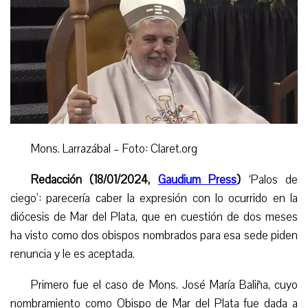
Mons. Larrazábal – Foto: Claret.org
Redacción (18/01/2024,
Gaudium Press
)
‘
Palos de
ciego’: parecería caber la expresión con lo ocurrido en la
diócesis de Mar del Plata, que en cuestión de dos meses
ha visto como dos obispos nombrados para esa sede piden
renuncia y le es aceptada.
Primero fue el caso de Mons. José María Baliña, cuyo
nombramiento como Obispo de Mar del Plata fue dada a