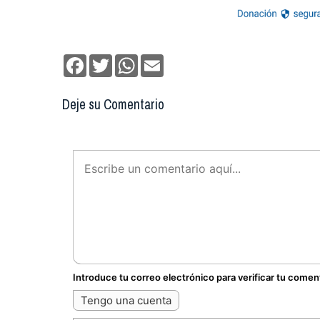
Facebook
Twitter
WhatsApp
Email
Deje su Comentario
Introduce tu correo electrónico para verificar tu comen
Tengo una cuenta