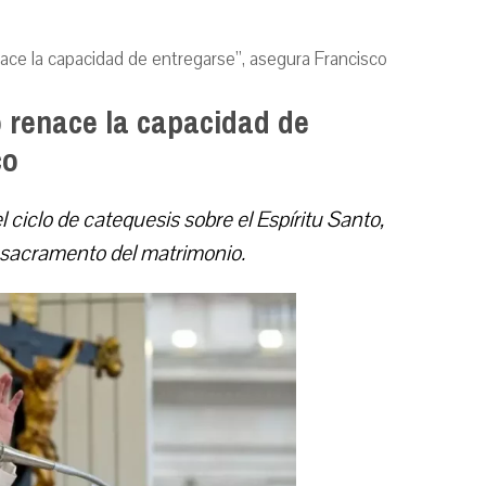
nace la capacidad de entregarse”, asegura Francisco
o renace la capacidad de
co
 ciclo de catequesis sobre el Espíritu Santo,
 sacramento del matrimonio.