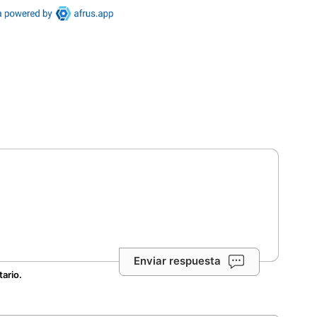
Enviar respuesta
tario.