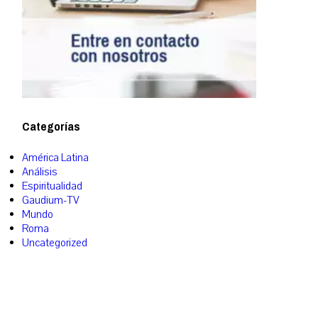
Categorías
América Latina
Análisis
Espiritualidad
Gaudium-TV
Mundo
Roma
Uncategorized