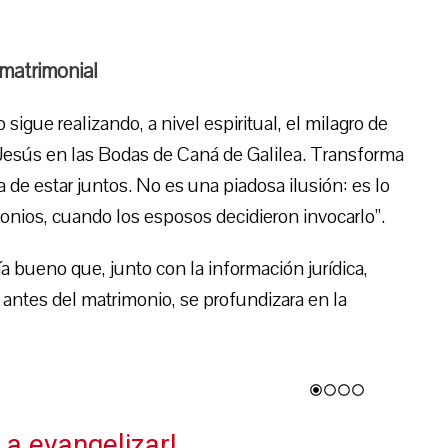
 matrimonial
sigue realizando, a nivel espiritual, el milagro de
o Jesús en las Bodas de Caná de Galilea. Transforma
 de estar juntos. No es una piadosa ilusión: es lo
nios, cuando los esposos decidieron invocarlo”.
a bueno que, junto con la información jurídica,
s antes del matrimonio, se profundizara en la