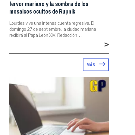
fervor mariano y la sombra de los
mosaicos ocultos de Rupnik
Lourdes vive una intensa cuenta regresiva. El
domingo 27 de septiembre, la ciudad mariana
recibirá al Papa León XIV. Redacción…
>
MÁS