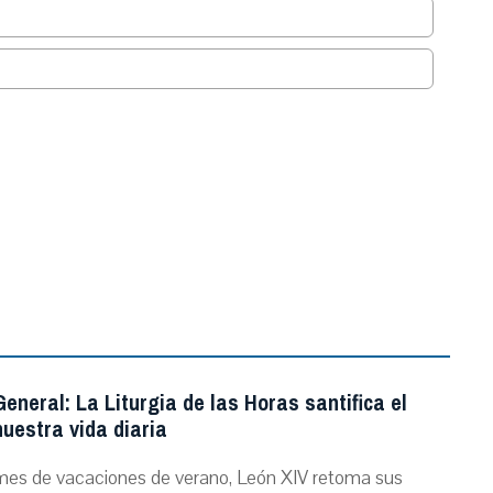
.
eneral: La Liturgia de las Horas santifica el
uestra vida diaria
mes de vacaciones de verano, León XIV retoma sus