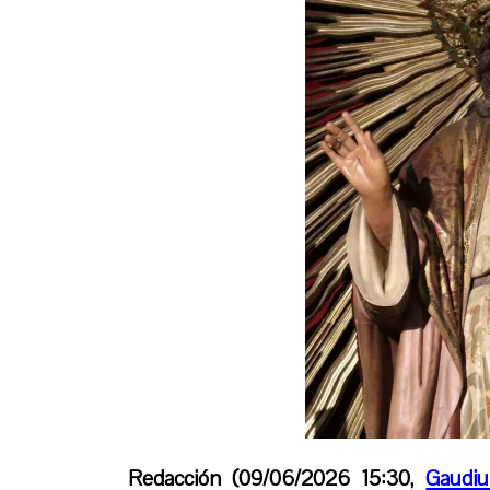
Redacción (09/06/2026 15:30,
Gaudi