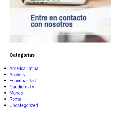
Categorías
América Latina
Análisis
Espiritualidad
Gaudium-TV
Mundo
Roma
Uncategorized