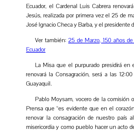
Ecuador, el Cardenal Luis Cabrera renovar
Jesús, realizada por primera vez el 25 de 
José Ignacio Checa y Barba, y el presidente d
Ver también:
25 de Marzo, 150 años de
Ecuador
La Misa que el purpurado presidirá en 
renovará la Consagración, será a las 12:00
Guayaquil.
Pablo Moysam, vocero de la comisión or
Prensa que “es evidente que en el corazón
renovar la consagración de nuestro país a
misericordia y como pueblo hacer un acto de