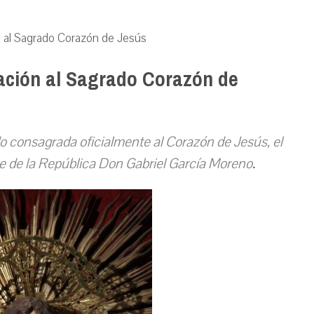
 al Sagrado Corazón de Jesús
ación al Sagrado Corazón de
o consagrada oficialmente al Corazón de Jesús, el
e de la República Don Gabriel García Moreno
.