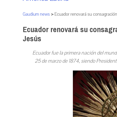
Gaudium news
>
Ecuador renovará su consagración
Ecuador renovará su consagr
Jesús
Ecuador fue la primera nación del mund
25 de marzo de 1874, siendo President