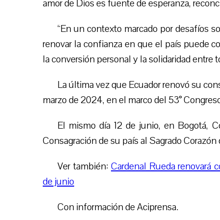
amor de Dios es fuente de esperanza, reconc
“
En un contexto marcado por desafíos soc
renovar la confianza en que el país puede con
la conversión personal y la solidaridad entre t
La última vez que Ecuador renovó su con
marzo de 2024, en el marco del 53° Congreso 
El mismo día 12 de junio, en Bogotá, C
Consagración de su país al Sagrado Corazón 
Ver también:
Cardenal Rueda renovará c
de junio
Con información de Aciprensa.