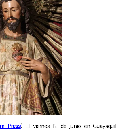
um Press
)
El viernes 12 de junio en Guayaquil,