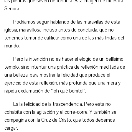
las piedras que sirven de fondo a esta imagen de Nuestra
Señora.
Podríamos seguir hablando de las maravillas de esta
iglesia, maravillosa incluso antes de concluida, que no
tenemos temor de calificar como una de las más lindas del
mundo.
Pero la intención no es hacer el elogio de un bellísimo
templo, sino intentar una práctica de reflexión meditada de
una belleza, para mostrar la felicidad que produce el
ejercicio de esta reflexión, más profunda que una mera y
rápida exclamación de “¡oh qué bonito!”.
Es la felicidad de la trascendencia. Pero esta no
cohabita con la agitación y el corre-corre. Y también se
compagina con la Cruz de Cristo, que todos debemos
cargar.