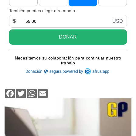
Facebook
Twitter
WhatsApp
Email