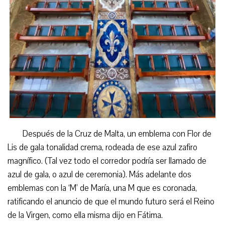
Después de la Cruz de Malta, un emblema con Flor de
Lis de gala tonalidad crema, rodeada de ese azul zafiro
magnífico. (Tal vez todo el corredor podría ser llamado de
azul de gala, o azul de ceremonia). Más adelante dos
emblemas con la ‘M’ de María, una M que es coronada,
ratificando el anuncio de que el mundo futuro será el Reino
de la Virgen, como ella misma dijo en Fátima.