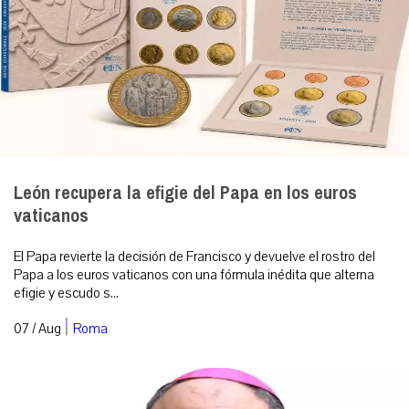
León recupera la efigie del Papa en los euros
vaticanos
El Papa revierte la decisión de Francisco y devuelve el rostro del
Papa a los euros vaticanos con una fórmula inédita que alterna
efigie y escudo s...
|
07 / Aug
Roma