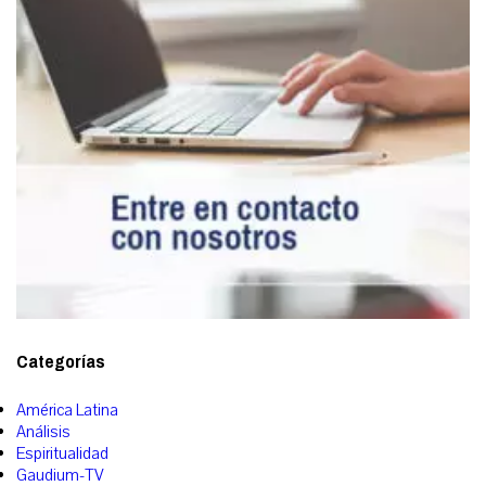
Categorías
América Latina
Análisis
Espiritualidad
Gaudium-TV