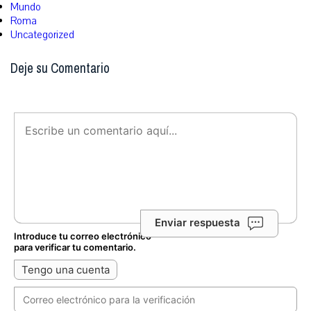
Mundo
Roma
Uncategorized
Deje su Comentario
Enviar respuesta
Introduce tu correo electrónico
para verificar tu comentario.
Tengo una cuenta