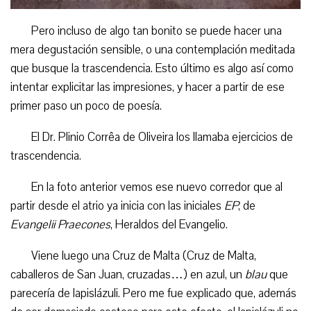
Pero incluso de algo tan bonito se puede hacer una
mera degustación sensible, o una contemplación meditada
que busque la trascendencia. Esto último es algo así como
intentar explicitar las impresiones, y hacer a partir de ese
primer paso un poco de poesía.
El Dr. Plinio Corrêa de Oliveira los llamaba ejercicios de
trascendencia.
En la foto anterior vemos ese nuevo corredor que al
partir desde el atrio ya inicia con las iniciales
EP
, de
Evangelii Praecones
, Heraldos del Evangelio.
Viene luego una Cruz de Malta (Cruz de Malta,
caballeros de San Juan, cruzadas…) en azul, un
blau
que
parecería de lapislázuli. Pero me fue explicado que, además