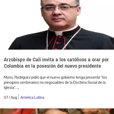
Arzobispo de Cali invita a los católicos a orar por
Colombia en la posesión del nuevo presidente
Mons. Rodríguez pidió que el nuevo gobierno tenga presente “los
principios centenarios no negociables de la Doctrina Social de la
Iglesia”. ...
|
07 / Aug
América Latina