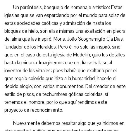
Un paréntesis, bosquejo de homenaje artístico: Estas
iglesias que se van esparciendo por el mundo para solaz de
estas sociedades caóticas y admiración de hasta los
bloques de hielo, son ellas mismas una exaltación en piedra
del alma que las inspiró, Mons. João Scognamiglio Clá Dias,
fundador de los Heraldos. Pero él no solo las inspiró, sino
que, en el caso de esta iglesia de Medellín, guio los detalles
hasta la minucia. Imaginemos que un día se hallase al
inventor de los vitrales: pues habría que exaltarlo por el
gran regalo colorido que hizo a la humanidad, hacerle el
debido elogio, con varios monumentos. Del creador de este
estilo de pisos, de techumbres góticas coloridas, sí
tenemos el nombre, por lo que aquí rendimos este
proyecto de reconocimiento.
Nuevamente debemos resaltar algo que ya hicimos en