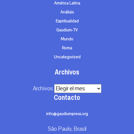
América Latina
Análisis
Espiritualidad
Gaudium-TV
Mundo
Roma
Uncategorized
Archivos
Archivos
Contacto
info@gaudiumpress.org
São Paulo, Brasil