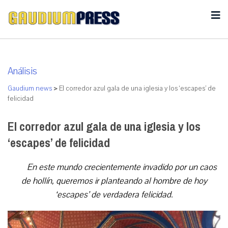
Análisis
Gaudium news
>
El corredor azul gala de una iglesia y los ‘escapes’ de
felicidad
El corredor azul gala de una iglesia y los
‘escapes’ de felicidad
En este mundo crecientemente invadido por un caos
de hollín, queremos ir planteando al hombre de hoy
‘escapes’ de verdadera felicidad.