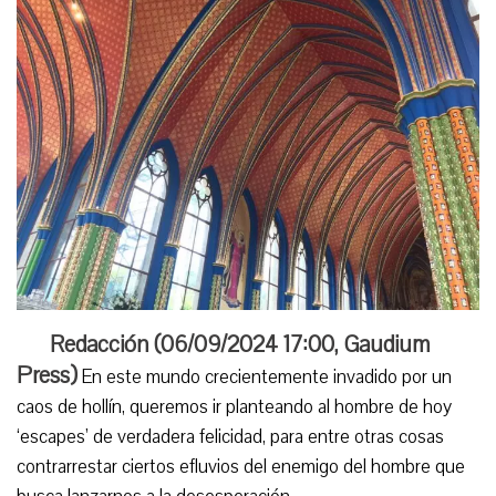
Redacción (
06/09/2024 17:00
,
Gaudium
Press
)
En este mundo crecientemente invadido por un
caos de hollín, queremos ir planteando al hombre de hoy
‘escapes’ de verdadera felicidad, para entre otras cosas
contrarrestar ciertos efluvios del enemigo del hombre que