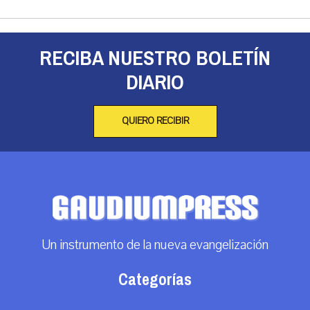
RECIBA NUESTRO BOLETÍN
DIARIO
QUIERO RECIBIR
Un instrumento de la nueva evangelización
Categorías