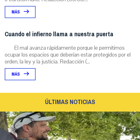
MÁS
Cuando el infierno llama a nuestra puerta
El mal avanza rápidamente porque le permitimos
ocupar los espacios que deberían estar protegidos por el
orden, la ley y la justicia. Redacción (...
MÁS
ÚLTIMAS NOTICIAS