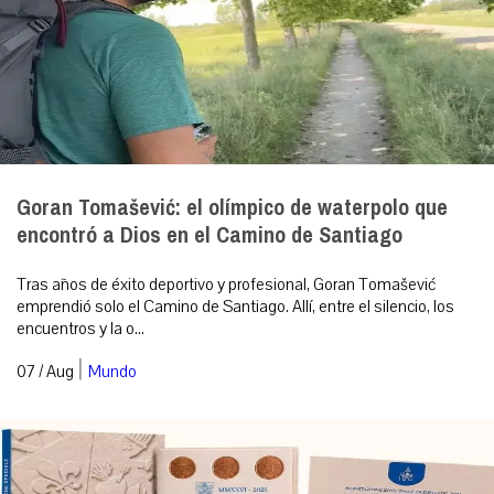
Goran Tomašević: el olímpico de waterpolo que
encontró a Dios en el Camino de Santiago
Tras años de éxito deportivo y profesional, Goran Tomašević
emprendió solo el Camino de Santiago. Allí, entre el silencio, los
encuentros y la o...
|
07 / Aug
Mundo