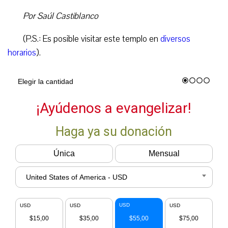
Por Saúl Castiblanco
(P.S.: Es posible visitar este templo en
diversos
horarios
).