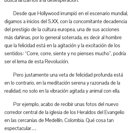
busca lanzarnos a la desesperación.
Desde que Hollywood irrumpió en el escenario mundial,
digamos a inicios del S.XX, con la concomitante decadencia
del prestigio de la cultura europea, una de sus acciones
más dañinas, por lo general soterrada, es decir al hombre
que la felicidad está en la agitación y la excitación de los
sentidos: “Corre, corre, siente y no pienses mucho”, podría
ser el lema de esta Revolución.
Pero justamente una veta de felicidad profunda está
en lo contrario, en la meditación serena y razonada de la
realidad, no solo en la vibración agitada y animal con ella.
Por ejemplo, acabo de recibir unas fotos del nuevo
corredor central de la iglesia de los Heraldos del Evangelio
en las cercanías de Medellín, Colombia. Qué cosa tan
espectacular…