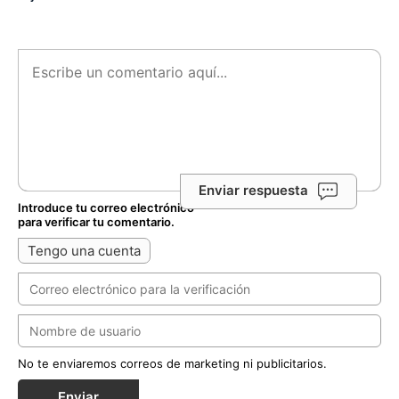
Enviar respuesta
Introduce tu correo electrónico
para verificar tu comentario.
Tengo una cuenta
No te enviaremos correos de marketing ni publicitarios.
Enviar