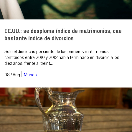
EE.UU.: se desploma índice de matrimonios, cae
bastante índice de divorcios
Solo el dieciocho por ciento de los primeros matrimonios
contraídos entre 2010 y 2012 había terminado en divorcio a los
diez años, frente al treint...
|
08 / Aug
Mundo