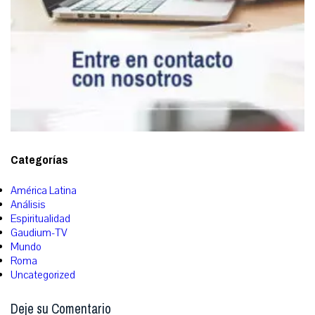
Categorías
América Latina
Análisis
Espiritualidad
Gaudium-TV
Mundo
Roma
Uncategorized
Deje su Comentario