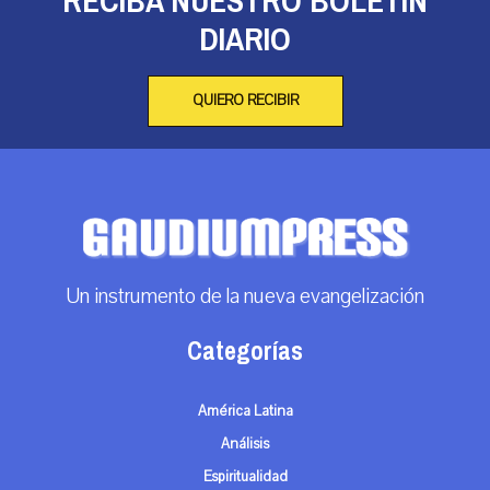
RECIBA NUESTRO BOLETÍN
DIARIO
QUIERO RECIBIR
Un instrumento de la nueva evangelización
Categorías
América Latina
Análisis
Espiritualidad