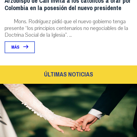
Arzobispo de Cali invita a los católicos a orar por
Colombia en la posesión del nuevo presidente
Mons. Rodríguez pidió que el nuevo gobierno tenga
presente “los principios centenarios no negociables de la
Doctrina Social de la Iglesia”. ...
MÁS
ÚLTIMAS NOTICIAS