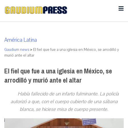
América Latina
Gaudium news
>
El fiel que fue a una iglesia en México, se arrodilló y
murió ante el altar
El fiel que fue a una iglesia en México, se
arrodilló y murió ante el altar
Había fallecido de un infarto fulminante. La policía
autorizó a que, con el cuerpo cubierto de una sábana
blanca, se hiciese misa de cuerpo presente.