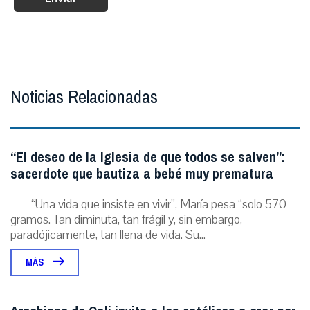
Noticias Relacionadas
“El deseo de la Iglesia de que todos se salven”:
sacerdote que bautiza a bebé muy prematura
“Una vida que insiste en vivir”, María pesa “solo 570
gramos. Tan diminuta, tan frágil y, sin embargo,
paradójicamente, tan llena de vida. Su...
MÁS