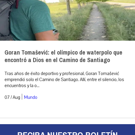
Goran Tomašević: el olímpico de waterpolo que
encontró a Dios en el Camino de Santiago
Tras años de éxito deportivo y profesional, Goran Tomašević
emprendió solo el Camino de Santiago. Allí, entre el silencio, los
encuentros y la o...
|
07 / Aug
Mundo