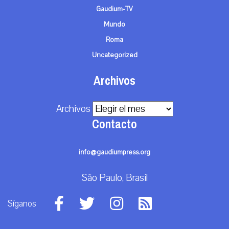
Gaudium-TV
Mundo
Roma
Uncategorized
Archivos
Archivos
Contacto
info@gaudiumpress.org
São Paulo, Brasil
Síganos