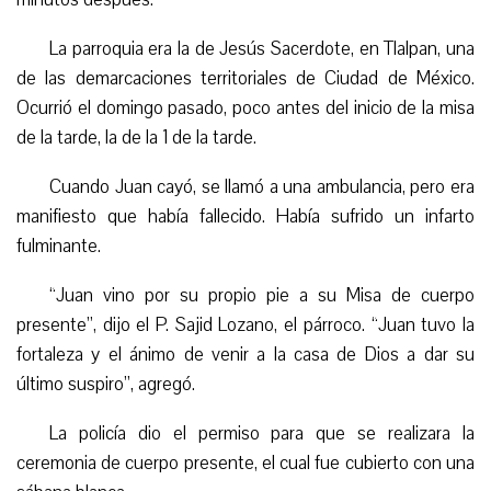
La parroquia era la de Jesús Sacerdote, en Tlalpan,
una
de las demarcaciones territoriales de Ciudad de
México.
Ocurrió el domingo pasado, poco antes del inicio de la misa
de la tarde,
la de la 1 de la tarde.
Cuando Juan cayó, se llamó a una ambulancia, pero era
manifiesto que había fallecido. Había sufrido un infarto
fulminante.
“
Juan vino por su propio pie a su Misa de cuerpo
presente”, dijo el P. Sajid Lozano, el párroco. “Juan tuvo la
fortaleza y el ánimo de venir a la casa de Dios a dar su
último suspiro”, agregó.
La policía dio el permiso para que se realizara la
ceremonia de cuerpo presente, el cual fue cubierto con una