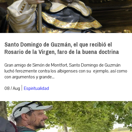
Santo Domingo de Guzmán, el que recibió el
Rosario de la Virgen, faro de la buena doctrina
Gran amigo de Simón de Montfort, Santo Domingo de Guzmán
luchó ferozmente contra los albigenses con su ejemplo, así como
con argumentos y grande...
|
08 / Aug
Espiritualidad