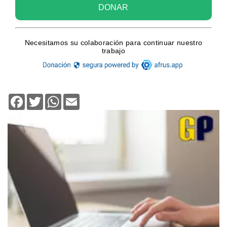
Facebook
Twitter
WhatsApp
Email