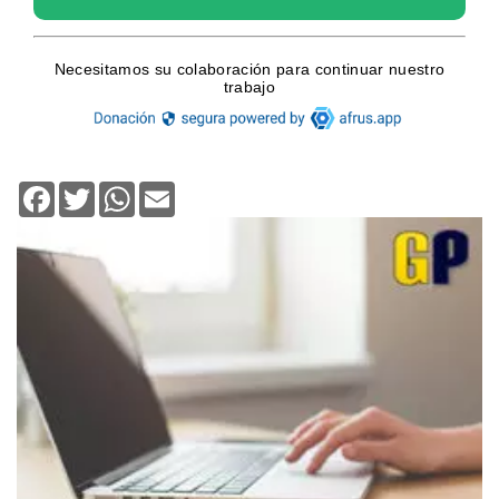
Facebook
Twitter
WhatsApp
Email