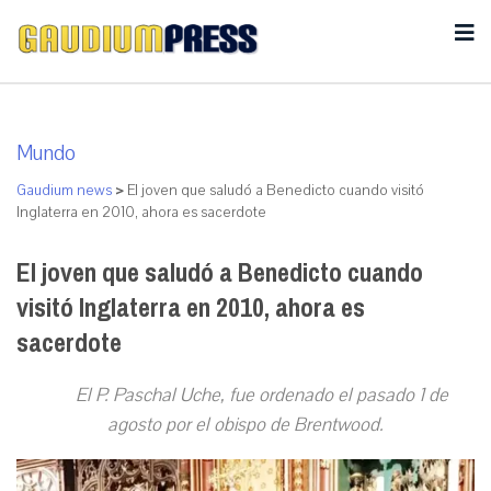
Mundo
Gaudium news
>
El joven que saludó a Benedicto cuando visitó
Inglaterra en 2010, ahora es sacerdote
El joven que saludó a Benedicto cuando
visitó Inglaterra en 2010, ahora es
sacerdote
El P. Paschal Uche, fue ordenado el pasado 1 de
agosto por el obispo de Brentwood.