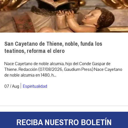
San Cayetano de Thiene, noble, funda los
teatinos, reforma el clero
Nace Cayetano de noble alcurnia, hijo del Conde Gaspar de
Thiene. Redacción (07/08/2026, Gaudium Press) Nace Cayetano
de noble alcurnia en 1480, h...
|
07 / Aug
Espiritualidad
RECIBA NUESTRO BOLETÍN