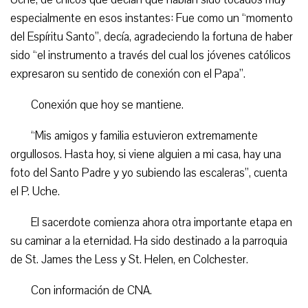
especialmente en esos instantes: Fue como un “momento
del Espíritu Santo”, decía, agradeciendo la fortuna de haber
sido “el instrumento a través del cual los jóvenes católicos
expresaron su sentido de conexión con el Papa”.
Conexión que hoy se mantiene.
“Mis amigos y familia estuvieron extremamente
orgullosos. Hasta hoy, si viene alguien a mi casa, hay una
foto del Santo Padre y yo subiendo las escaleras”, cuenta
el P. Uche.
El sacerdote comienza ahora otra importante etapa en
su caminar a la eternidad. Ha sido destinado a la parroquia
de St. James the Less y St. Helen, en Colchester.
Con información de CNA.