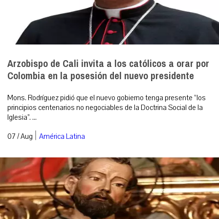
Arzobispo de Cali invita a los católicos a orar por
Colombia en la posesión del nuevo presidente
Mons. Rodríguez pidió que el nuevo gobierno tenga presente “los
principios centenarios no negociables de la Doctrina Social de la
Iglesia”. ...
|
07 / Aug
América Latina