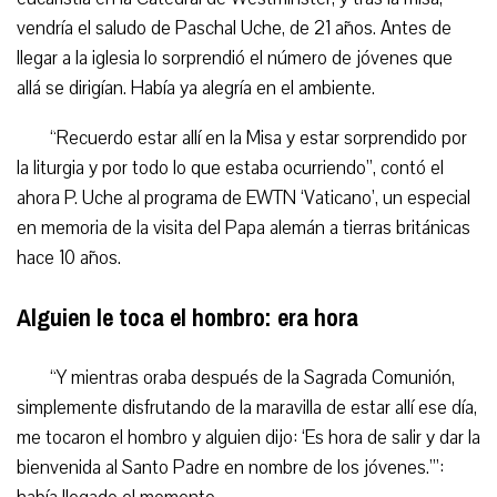
vendría el saludo de Paschal Uche, de 21 años. Antes de
llegar a la iglesia lo sorprendió el número de jóvenes que
allá se dirigían. Había ya alegría en el ambiente.
“
Recuerdo estar allí en la Misa y estar sorprendido por
la liturgia y por todo lo que estaba ocurriendo”, contó el
ahora P. Uche al programa de EWTN ‘Vaticano’, un especial
en memoria de la visita del Papa alemán a tierras británicas
hace 10 años.
Alguien le toca el hombro: era hora
“Y mientras oraba después de la Sagrada Comunión,
simplemente disfrutando de la maravilla de estar allí ese día,
me tocaron el hombro y alguien dijo: ‘Es hora de salir y dar la
bienvenida al Santo Padre en nombre de los jóvenes.’”: