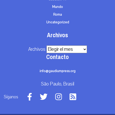
Mundo
Roma
Uncategorized
Archivos
Archivos
Contacto
info@gaudiumpress.org
São Paulo, Brasil
Síganos