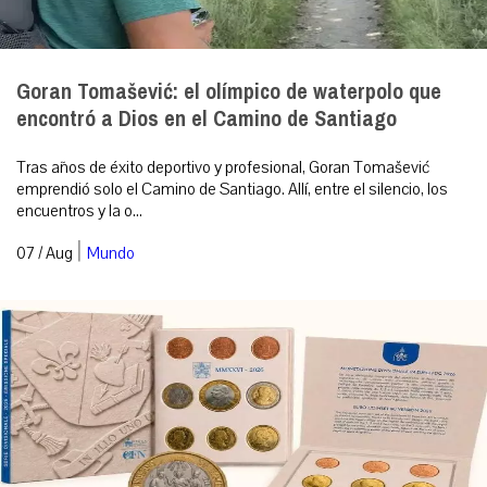
Goran Tomašević: el olímpico de waterpolo que
encontró a Dios en el Camino de Santiago
Tras años de éxito deportivo y profesional, Goran Tomašević
emprendió solo el Camino de Santiago. Allí, entre el silencio, los
encuentros y la o...
|
07 / Aug
Mundo