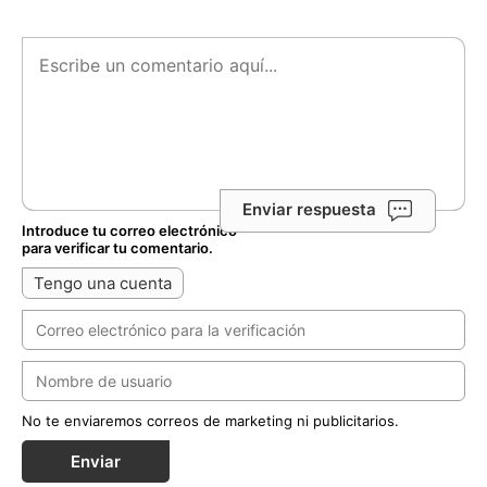
Enviar respuesta
Introduce tu correo electrónico
para verificar tu comentario.
Tengo una cuenta
No te enviaremos correos de marketing ni publicitarios.
Enviar