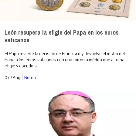
León recupera la efigie del Papa en los euros
vaticanos
El Papa revierte la decisión de Francisco y devuelve el rostro del
Papa a los euros vaticanos con una fórmula inédita que alterna
efigie y escudo s...
|
07 / Aug
Roma