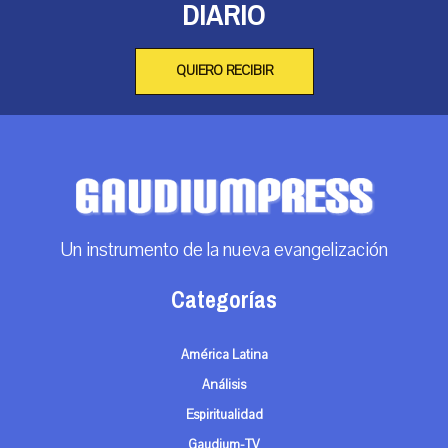
DIARIO
QUIERO RECIBIR
Un instrumento de la nueva evangelización
Categorías
América Latina
Análisis
Espiritualidad
Gaudium-TV