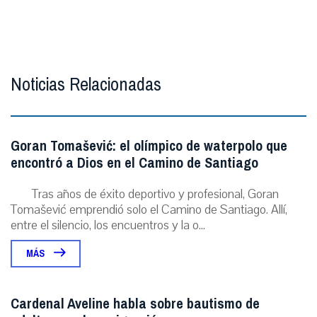
Noticias Relacionadas
Goran Tomašević: el olímpico de waterpolo que
encontró a Dios en el Camino de Santiago
Tras años de éxito deportivo y profesional, Goran
Tomašević emprendió solo el Camino de Santiago. Allí,
entre el silencio, los encuentros y la o...
MÁS
Cardenal Aveline habla sobre bautismo de