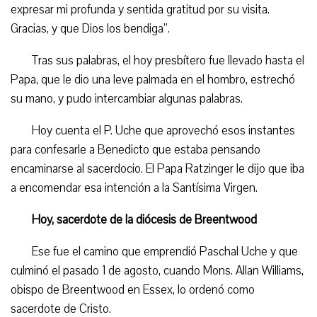
expresar mi profunda y sentida gratitud por su visita.
Gracias, y que Dios los bendiga”.
Tras sus palabras, el hoy presbítero fue llevado hasta el
Papa, que le dio una leve palmada en el hombro, estrechó
su mano, y pudo intercambiar algunas palabras.
Hoy cuenta el P. Uche que aprovechó esos instantes
para confesarle a Benedicto que estaba pensando
encaminarse al sacerdocio. El Papa Ratzinger le dijo que iba
a encomendar esa intención a la Santísima Virgen.
Hoy, sacerdote de la diócesis de Breentwood
Ese fue el camino que emprendió Paschal Uche y que
culminó el pasado 1 de agosto, cuando Mons. Allan Williams,
obispo de Breentwood en Essex, lo ordenó como
sacerdote de Cristo.