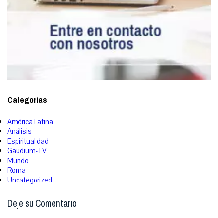
Categorías
América Latina
Análisis
Espiritualidad
Gaudium-TV
Mundo
Roma
Uncategorized
Deje su Comentario