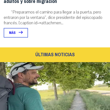
adultos y sobre migración
“Preparamos el camino para llegar a la puerta, pero
entraron por la ventana”, dice presidente del episcopado
francés. [caption id=»attachmen...
MÁS
ÚLTIMAS NOTICIAS