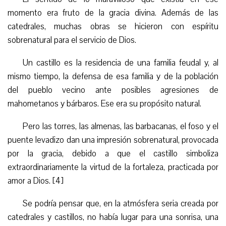
momento era fruto de la gracia divina. Además de las
catedrales, muchas obras se hicieron con espíritu
sobrenatural para el servicio de Dios.
Un castillo es la residencia de una familia feudal y, al
mismo tiempo, la defensa de esa familia y de la población
del pueblo vecino ante posibles agresiones de
mahometanos y bárbaros. Ese era su propósito natural.
Pero las torres, las almenas, las barbacanas, el foso y el
puente levadizo dan una impresión sobrenatural, provocada
por la gracia, debido a que el castillo simboliza
extraordinariamente la virtud de la fortaleza, practicada por
amor a Dios. [4]
Se podría pensar que, en la atmósfera seria creada por
catedrales y castillos, no había lugar para una sonrisa, una