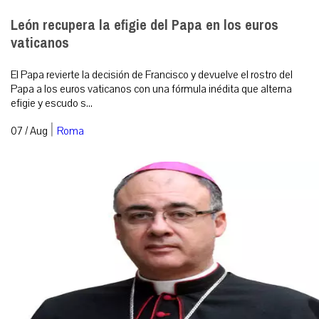
León recupera la efigie del Papa en los euros
vaticanos
El Papa revierte la decisión de Francisco y devuelve el rostro del
Papa a los euros vaticanos con una fórmula inédita que alterna
efigie y escudo s...
|
07 / Aug
Roma