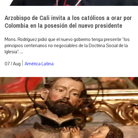
Arzobispo de Cali invita a los católicos a orar por
Colombia en la posesión del nuevo presidente
Mons. Rodríguez pidió que el nuevo gobierno tenga presente “los
principios centenarios no negociables de la Doctrina Social de la
Iglesia”. ...
|
07 / Aug
América Latina