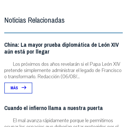
Noticias Relacionadas
China: La mayor prueba diplomática de León XIV
aún está por llegar
Los próximos dos años revelarán si el Papa León XIV
pretende simplemente administrar el legado de Francisco
o transformarlo. Redacción (06/08/...
MÁS
Cuando el infierno llama a nuestra puerta
El mal avanza rápidamente porque le permitimos
ocupar los espacios que deberían estar protegidos por el