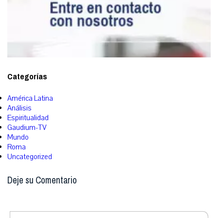
Categorías
América Latina
Análisis
Espiritualidad
Gaudium-TV
Mundo
Roma
Uncategorized
Deje su Comentario