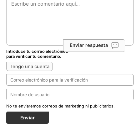
Enviar respuesta
Introduce tu correo electrónico
para verificar tu comentario.
Tengo una cuenta
No te enviaremos correos de marketing ni publicitarios.
Enviar