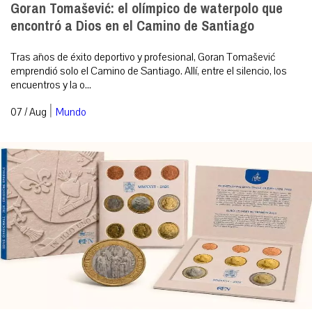
Goran Tomašević: el olímpico de waterpolo que
encontró a Dios en el Camino de Santiago
Tras años de éxito deportivo y profesional, Goran Tomašević
emprendió solo el Camino de Santiago. Allí, entre el silencio, los
encuentros y la o...
|
07 / Aug
Mundo