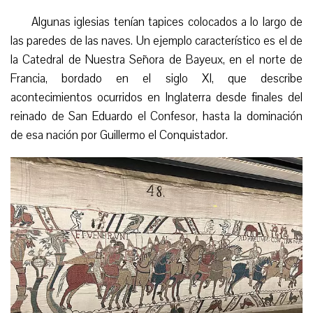
Algunas
iglesias
tenían tapices colocados a lo largo de
las paredes de las naves. Un ejemplo característico es el de
la Catedral de Nuestra Señora de Bayeux,
en el
norte de
Francia, bordado en el siglo XI, que describe
acontecimientos ocurridos en Inglaterra desde finales del
reinado de San Eduardo
el
Confesor, hasta la dominación
de esa nación por Guillermo el Conquistador.