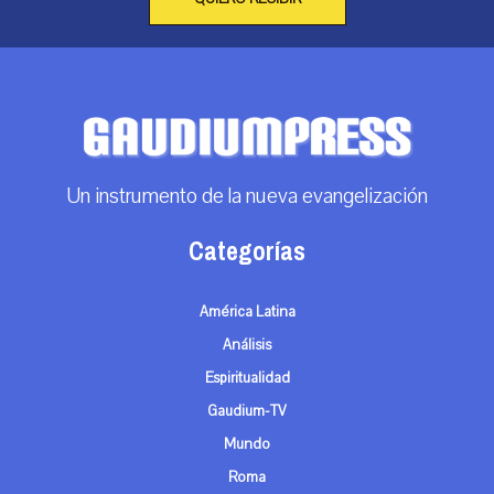
Un instrumento de la nueva evangelización
Categorías
América Latina
Análisis
Espiritualidad
Gaudium-TV
Mundo
Roma