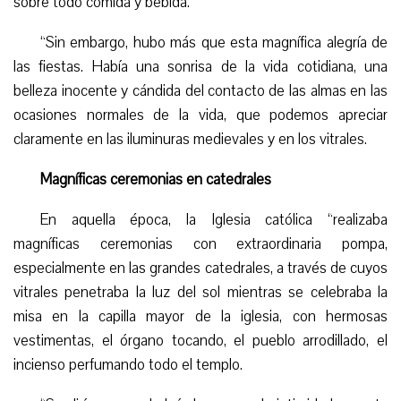
sobre todo comida y bebida.
“
Sin embargo, hubo más que esta magnífica alegría de
las fiestas. Había una sonrisa de la vida cotidiana, una
belleza inocente y cándida del contacto de las almas en las
ocasiones normales de la vida, que podemos apreciar
claramente en las ilumin
uras
medievales y en los vitrales.
Magníficas ceremonias en catedrales
En aquella época, la Iglesia católica “realizaba
magníficas ceremonias con extraordinaria pompa,
especialmente en las grandes catedrales, a través de cuyos
vitrales penetraba la luz del sol mientras se celebraba la
misa en la capilla mayor de la iglesia, con hermosas
vestimentas, el órgano tocando, el pueblo arrodillado, el
incienso perfumando todo el templo.