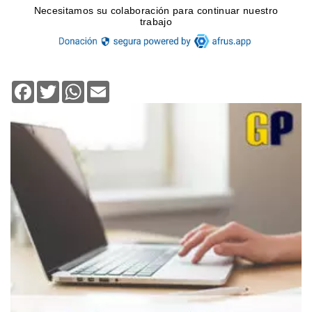
Facebook
Twitter
WhatsApp
Email