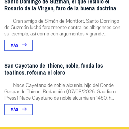
Santo Domingo de Guzmán, el que recibió el
Rosario de la Virgen, faro de la buena doctrina
Gran amigo de Simón de Montfort, Santo Domingo
de Guzmán luchó ferozmente contra los albigenses con
su ejemplo, así como con argumentos y grande...
MÁS
San Cayetano de Thiene, noble, funda los
teatinos, reforma el clero
Nace Cayetano de noble alcurnia, hijo del Conde
Gaspar de Thiene. Redacción (07/08/2026, Gaudium
Press) Nace Cayetano de noble alcurnia en 1480, h...
MÁS