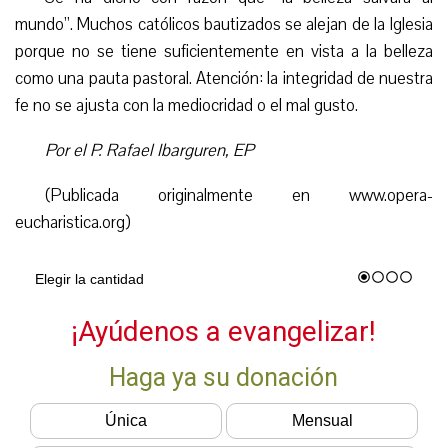
mundo”. Muchos católicos bautizados se alejan de la Iglesia
porque no se tiene suficientemente en vista a la belleza
como una pauta pastoral. Atención: la integridad de nuestra
fe no se ajusta con la mediocridad o el mal gusto.
Por el P. Rafael Ibarguren, EP
(Publicada originalmente en www.opera-
eucharistica.org)