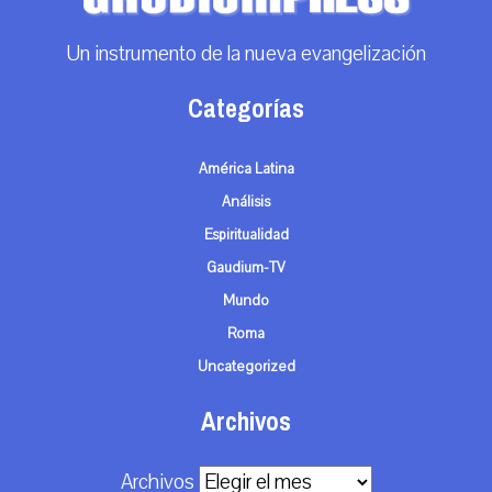
Un instrumento de la nueva evangelización
Categorías
América Latina
Análisis
Espiritualidad
Gaudium-TV
Mundo
Roma
Uncategorized
Archivos
Archivos