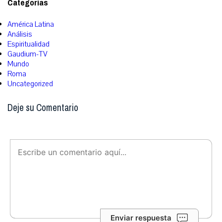
Categorías
América Latina
Análisis
Espiritualidad
Gaudium-TV
Mundo
Roma
Uncategorized
Deje su Comentario
Enviar respuesta