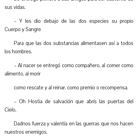
sus vidas.
– Y les dio debajo de las dos especies su propio
Cuerpo y Sangre
Para que las dos substancias alimentasen así a todos
los hombres.
– Al nacer se entregó como compañero, al comer como
alimento, al morir
como rescate y al reinar, como premio o recompensa.
– Oh Hostia de salvación que abrís las puertas del
Cielo,
Dadnos fuerza y valentía en las guerras que nos hacen
nuestros enemigos.