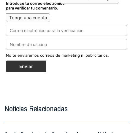
Introduce tu correo electrónico
para verificar tu comentario.
Tengo una cuenta
No te enviaremos correos de marketing ni publicitarios.
Enviar
Noticias Relacionadas