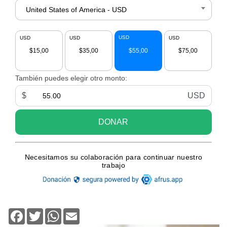
Facebook
Twitter
WhatsApp
Email