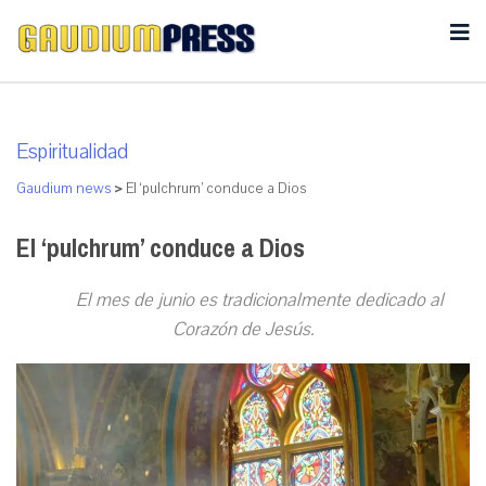
Espiritualidad
Gaudium news
>
El ‘pulchrum’ conduce a Dios
El ‘pulchrum’ conduce a Dios
El mes de junio es tradicionalmente dedicado al
Corazón de Jesús.